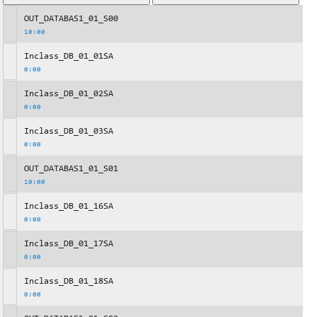
OUT_DATABAS1_01_S00
10:00
Inclass_DB_01_01SA
0:00
Inclass_DB_01_02SA
0:00
Inclass_DB_01_03SA
0:00
OUT_DATABAS1_01_S01
10:00
Inclass_DB_01_16SA
0:00
Inclass_DB_01_17SA
0:00
Inclass_DB_01_18SA
0:00