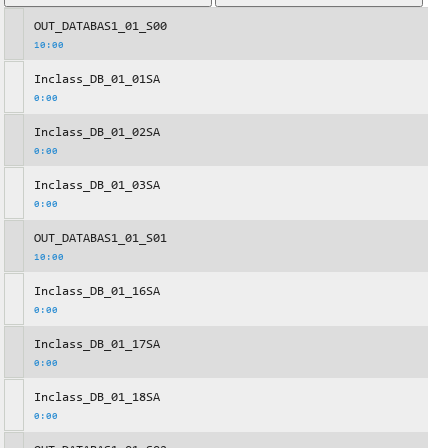
OUT_DATABAS1_01_S00
10:00
Inclass_DB_01_01SA
0:00
Inclass_DB_01_02SA
0:00
Inclass_DB_01_03SA
0:00
OUT_DATABAS1_01_S01
10:00
Inclass_DB_01_16SA
0:00
Inclass_DB_01_17SA
0:00
Inclass_DB_01_18SA
0:00