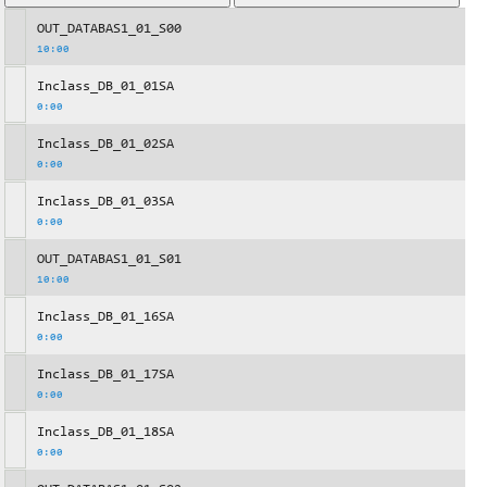
OUT_DATABAS1_01_S00
10:00
Inclass_DB_01_01SA
0:00
Inclass_DB_01_02SA
0:00
Inclass_DB_01_03SA
0:00
OUT_DATABAS1_01_S01
10:00
Inclass_DB_01_16SA
0:00
Inclass_DB_01_17SA
0:00
Inclass_DB_01_18SA
0:00