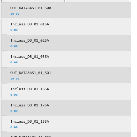
OUT_DATABAS1_01_S00
10:00
Inclass_DB_01_01SA
0:00
Inclass_DB_01_02SA
0:00
Inclass_DB_01_03SA
0:00
OUT_DATABAS1_01_S01
10:00
Inclass_DB_01_16SA
0:00
Inclass_DB_01_17SA
0:00
Inclass_DB_01_18SA
0:00