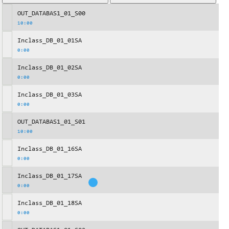
OUT_DATABAS1_01_S00
10:00
Inclass_DB_01_01SA
0:00
Inclass_DB_01_02SA
0:00
Inclass_DB_01_03SA
0:00
OUT_DATABAS1_01_S01
10:00
Inclass_DB_01_16SA
0:00
Inclass_DB_01_17SA
0:00
Inclass_DB_01_18SA
0:00