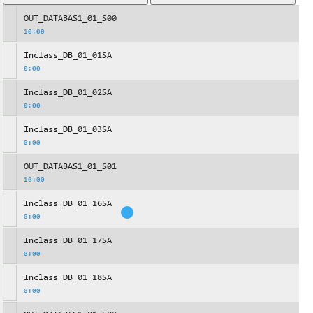
OUT_DATABAS1_01_S00
10:00
Inclass_DB_01_01SA
0:00
Inclass_DB_01_02SA
0:00
Inclass_DB_01_03SA
0:00
OUT_DATABAS1_01_S01
10:00
Inclass_DB_01_16SA
0:00
Inclass_DB_01_17SA
0:00
Inclass_DB_01_18SA
0:00