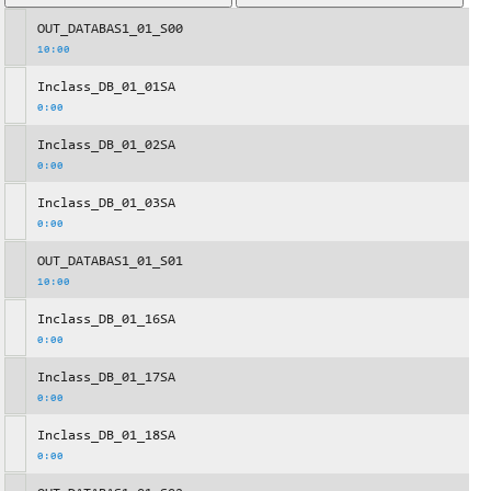
OUT_DATABAS1_01_S00
10:00
Inclass_DB_01_01SA
0:00
Inclass_DB_01_02SA
0:00
Inclass_DB_01_03SA
0:00
OUT_DATABAS1_01_S01
10:00
Inclass_DB_01_16SA
0:00
Inclass_DB_01_17SA
0:00
Inclass_DB_01_18SA
0:00