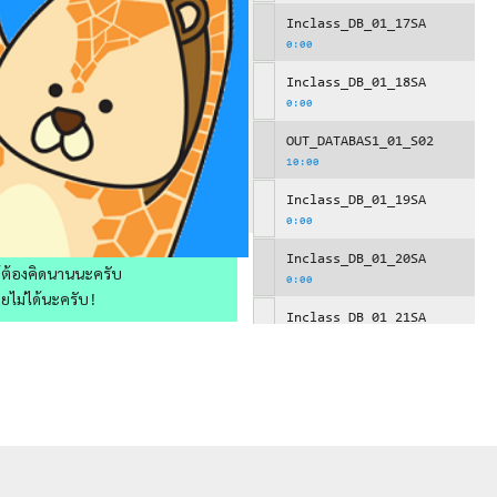
Inclass_DB_01_17SA
0:00
Inclass_DB_01_18SA
0:00
OUT_DATABAS1_01_S02
10:00
Inclass_DB_01_19SA
0:00
Inclass_DB_01_20SA
ให้ต้องคิดนานนะครับ
0:00
วยไม่ได้นะครับ!
Inclass_DB_01_21SA
0:00
OUT_DATABAS1_01_S03
10:00
Inclass_DB_01_22SA
0:00
Inclass_DB_01_23SA