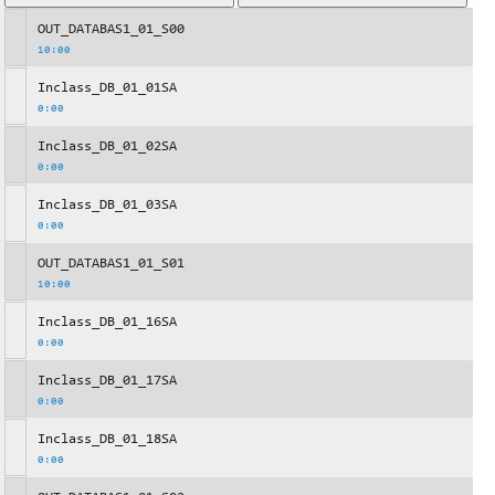
OUT_DATABAS1_01_S00
10:00
Inclass_DB_01_01SA
0:00
Inclass_DB_01_02SA
0:00
Inclass_DB_01_03SA
0:00
OUT_DATABAS1_01_S01
10:00
Inclass_DB_01_16SA
0:00
Inclass_DB_01_17SA
0:00
Inclass_DB_01_18SA
0:00