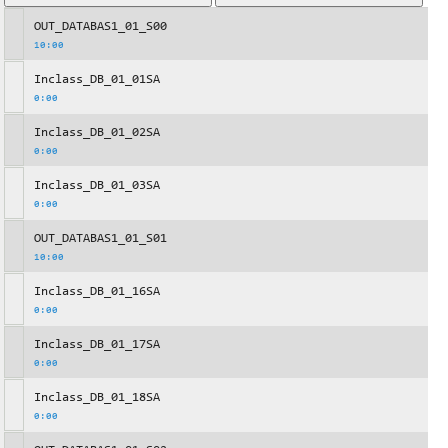
OUT_DATABAS1_01_S00
10:00
Inclass_DB_01_01SA
0:00
Inclass_DB_01_02SA
0:00
Inclass_DB_01_03SA
0:00
OUT_DATABAS1_01_S01
10:00
Inclass_DB_01_16SA
0:00
Inclass_DB_01_17SA
0:00
Inclass_DB_01_18SA
0:00