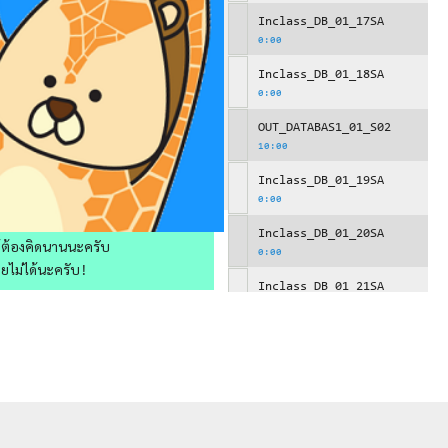
Inclass_DB_01_17SA
0:00
Inclass_DB_01_18SA
0:00
OUT_DATABAS1_01_S02
10:00
Inclass_DB_01_19SA
0:00
Inclass_DB_01_20SA
ให้ต้องคิดนานนะครับ
0:00
วยไม่ได้นะครับ!
Inclass_DB_01_21SA
0:00
OUT_DATABAS1_01_S03
10:00
Inclass_DB_01_22SA
0:00
Inclass_DB_01_23SA