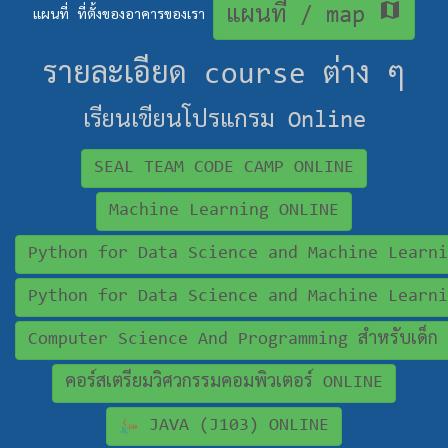
map
แผนที่ / map
แผนที่ ที่ตั้งของอาคารของเรา
รายละเอียด course ต่าง ๆ
เรียนเขียนโปรแกรม Online
SEAL TEAM CODE CAMP ONLINE
Machine Learning ONLINE
Python for Data Science and Machine Learni
Python for Data Science and Machine Learni
Computer Science And Programming สำหรับเด็ก
คอร์สเตรียมวิศวกรรมคอมพิวเตอร์ ONLINE
JAVA (J103) ONLINE