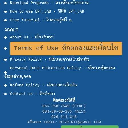
Download Programs - ดาวน์โหลดโปรแกรม
How to use EPT_LAB - วิธีใช้ EPT_LAB
Free Tutorial - ใบความรู้ฟรี ๆ
ABOUT
About us - เกี่ยวกับเรา
Terms of Use ข้อตกลงและเงื่อนไข
Privacy Policy - นโยบายความเป็นส่วนตัว
Personal Data Protection Policy - นโยบายคุ้มครอง
ข้อมูลส่วนบุคคล
Refund Policy - นโยบายการคืนเงิน
Contact us - ติดต่อเรา
ติดต่อเราได้ที่
085-350-7540 (DTAC)
084-88-00-255 (AIS)
026-111-618
หรือทาง EMAIL: NTPRINTF@GMAIL.COM