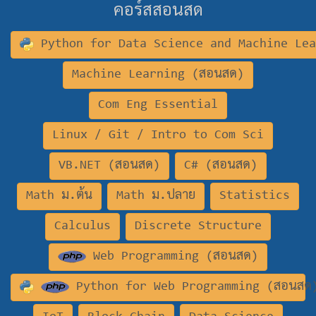
คอร์สสอนสด
Python for Data Science and Machine Le
Machine Learning (สอนสด)
Com Eng Essential
Linux / Git / Intro to Com Sci
VB.NET (สอนสด)
C# (สอนสด)
Math ม.ต้น
Math ม.ปลาย
Statistics
Calculus
Discrete Structure
Web Programming (สอนสด)
Python for Web Programming (สอนสด