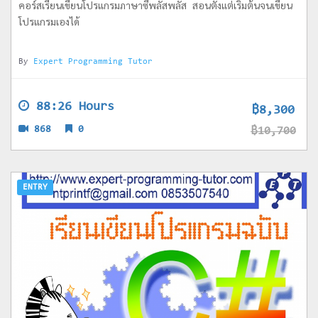
คอร์สเรียนเขียนโปรแกรมภาษาซีพลัสพลัส สอนตั้งแต่เริ่มต้นจนเขียน
โปรแกรมเองได้
By
Expert Programming Tutor
88:26 Hours
฿8,300
868
0
฿10,700
ENTRY