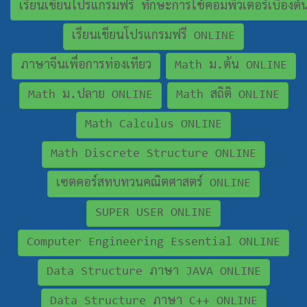
เรียนเขียนโปรแกรมฟรี ทักษะการใช้คอมพิวเตอร์เบื้องต
เรียนเขียนโปรแกรมฟรี ONLINE
ภาษาจีนเพื่อการท่องเทียว
Math ม.ต้น ONLINE
Math ม.ปลาย ONLINE
Math สถิติ ONLINE
Math Calculus ONLINE
Math Discrete Structure ONLINE
เซตคอร์สทบทวนคณิตศาสตร์ ONLINE
SUPER USER ONLINE
Computer Engineering Essential ONLINE
Data Structure ภาษา JAVA ONLINE
Data Structure ภาษา C++ ONLINE