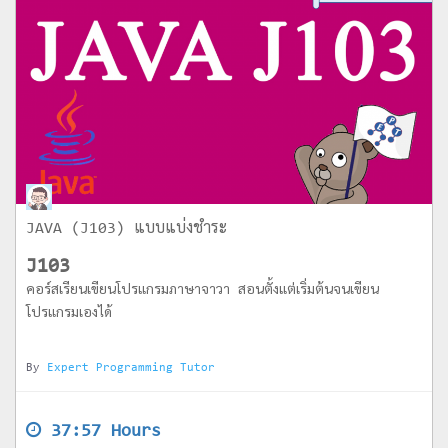
JAVA (J103) แบบแบ่งชำระ
J103
คอร์สเรียนเขียนโปรแกรมภาษาจาวา สอนตั้งแต่เริ่มต้นจนเขียน
โปรแกรมเองได้
By
Expert Programming Tutor
37:57 Hours