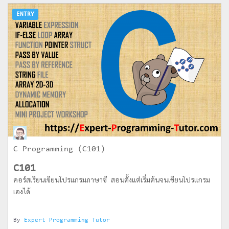
ENTRY
C Programming (C101)
C101
คอร์สเรียนเขียนโปรแกรมภาษาซี สอนตั้งแต่เริ่มต้นจนเขียนโปรแกรม
เองได้
By
Expert Programming Tutor