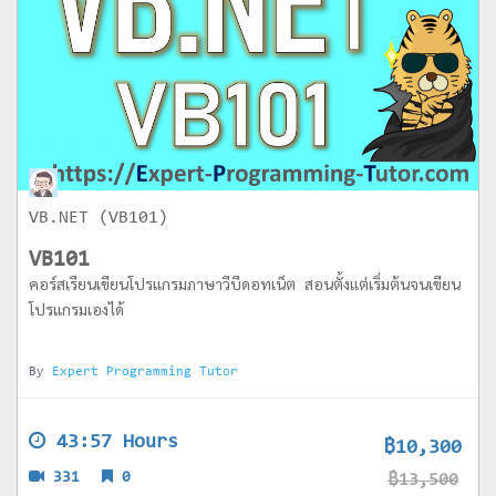
VB.NET (VB101)
VB101
คอร์สเรียนเขียนโปรแกรมภาษาวีบีดอทเน็ต สอนตั้งแต่เริ่มต้นจนเขียน
โปรแกรมเองได้
By
Expert Programming Tutor
43:57 Hours
฿10,300
331
0
฿13,500