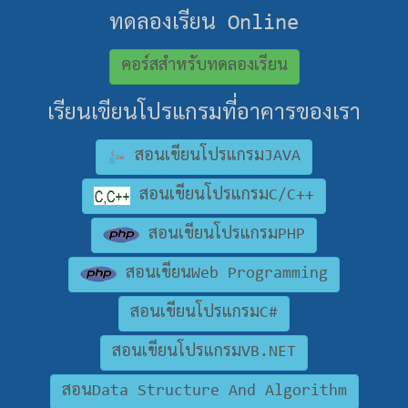
ทดลองเรียน Online
คอร์สสำหรับทดลองเรียน
เรียนเขียนโปรแกรมที่อาคารของเรา
สอนเขียนโปรแกรมJAVA
สอนเขียนโปรแกรมC/C++
สอนเขียนโปรแกรมPHP
สอนเขียนWeb Programming
สอนเขียนโปรแกรมC#
สอนเขียนโปรแกรมVB.NET
สอนData Structure And Algorithm