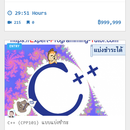
29:51 Hours
฿999,999
215
0
ENTRY
C++ (CPP101) แบบแบ่งชำระ