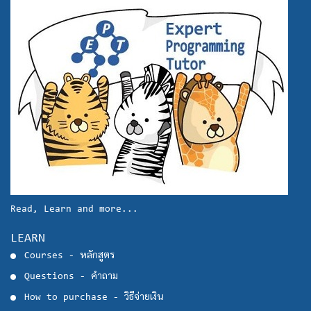
Read, Learn and more...
LEARN
Courses - หลักสูตร
Questions - คำถาม
How to purchase - วิธีจ่ายเงิน