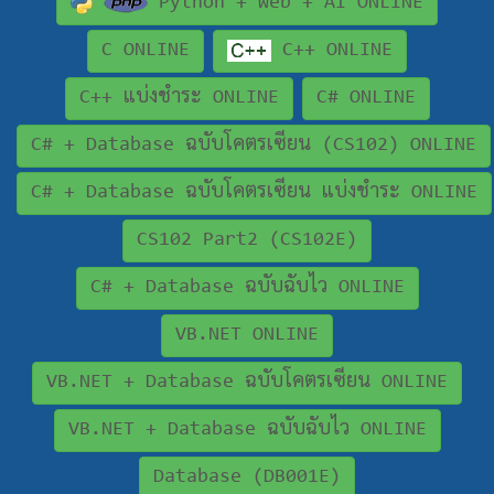
Python + Web + AI ONLINE
C ONLINE
C++ ONLINE
C++ แบ่งชำระ ONLINE
C# ONLINE
C# + Database ฉบับโคตรเซียน (CS102) ONLINE
C# + Database ฉบับโคตรเซียน แบ่งชำระ ONLINE
CS102 Part2 (CS102E)
C# + Database ฉบับฉับไว ONLINE
VB.NET ONLINE
VB.NET + Database ฉบับโคตรเซียน ONLINE
VB.NET + Database ฉบับฉับไว ONLINE
Database (DB001E)