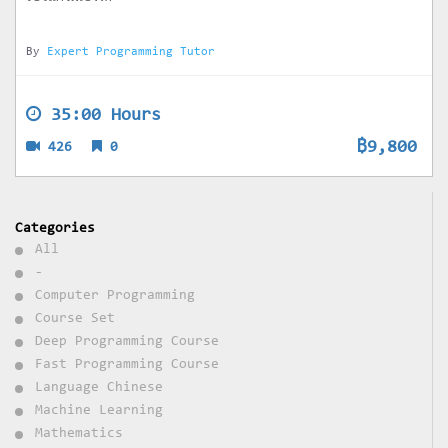
By
Expert Programming Tutor
35:00 Hours
฿9,800
426
0
Categories
All
-
Computer Programming
Course Set
Deep Programming Course
Fast Programming Course
Language Chinese
Machine Learning
Mathematics