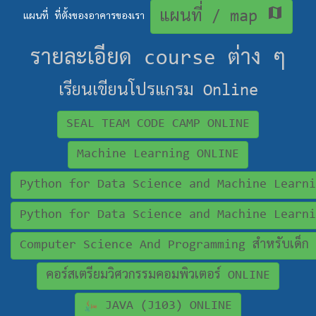
map
แผนที่ / map
แผนที่ ที่ตั้งของอาคารของเรา
รายละเอียด course ต่าง ๆ
เรียนเขียนโปรแกรม Online
SEAL TEAM CODE CAMP ONLINE
Machine Learning ONLINE
Python for Data Science and Machine Learni
Python for Data Science and Machine Learni
Computer Science And Programming สำหรับเด็ก
คอร์สเตรียมวิศวกรรมคอมพิวเตอร์ ONLINE
JAVA (J103) ONLINE