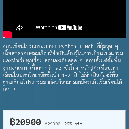
สอนเขียนโปรแกรมภาษา Python + Web ที่คุ้มสุด ๆ
เนื้อหาครอบคลุมเรื่องที่จำเป็นต้องรู้ในการเขียนโปรแกรม
และทำเว็บทุกเรื่อง สอนละเอียดสุด ๆ สอนตั้งแต่ขั้นพื้น
ฐานจนเทพ เนื้อหากว่า 92 ชั่วโมง หลักสูตรเทียบเท่า
เรียนในมหาวิทยาลัยชั้นนำ 1-2 ปี ไม่จำเป็นต้องมีพื้น
ฐานเขียนโปรแกรมมาก่อนก็สามารถสมัครแล้วเริ่มเรียนได้
เลย !
฿20900
฿29300
29% off