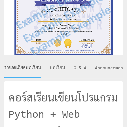
รายละเอียดบทเรียน
บทเรียน
Q & A
Announcement
คอร์สเรียนเขียนโปรแกรม
Python + Web