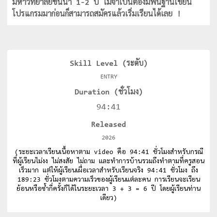
มหาวิทยาลัยชั้นนำ 1-2 ปี ไม่จำเป็นต้องมีพื้นฐานเขียน
โปรแกรมมาก่อนก็สามารถสมัครแล้วเริ่มเรียนได้เลย !
Skill Level (ระดับ)
ENTRY
Duration (ชั่วโมง)
94:41
Released
2026
(ระยะเวลาเรียนเนื้อหาตาม video คือ 94:41 ชั่วโมงสำหรับกรณี
ที่ผู้เรียนไม่งง ไม่สงสัย ไม่ถาม และทำการบ้านรวมถึงทำตามที่ครูสอน
เร็วมาก แต่ให้ผู้เรียนเผื่อเวลาสำหรับเรียนจริง 94:41 ชั่วโมง ถึง
189:23 ชั่วโมงตามความเร็วของผู้เรียนแต่ละคน การเรียนจะเรียน
ย้อนหรือซ้ำกี่ครั้งก็ได้ในระยะเวลา 3 + 3 = 6 ปี โดยผู้เรียนท่าน
เดียว)