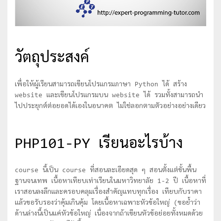
วัตถุประสงค์
เพื่อให้ผู้เรียนสามารถเขียนโปรแกรมภาษา Python ได้ สร้าง
website และเขียนโปรแกรมบน website ได้ รวมทั้งสามารถนำ
ไปประยุกต์ต่อยอดได้เองในอนาคต ไม่ใช่ลอกตามตัวอย่างอย่างเดียว
PHP101-PY เรียนอะไรบ้าง
course นี้เป็น course ที่สอนละเอียดสุด ๆ สอนตั้งแต่ขั้นพื้น
ฐานจนเทพ เนื้อหาเทียบเท่าเรียนในมหาวิทยาลัย 1-2 ปี เนื้อหาที่
เราสอนลงลึกและครอบคลุมเรื่องสำคัญแทบทุกเรื่อง เทียบกับราคา
แล้วขอรับรองว่าคุ้มเกินคุ้ม โดยเนื้อหาเฉพาะหัวข้อใหญ่ (ขอย้ำว่า
ด้านล่างนี้เป็นแค่หัวข้อใหญ่ เนื่องจากถ้าเขียนหัวข้อย่อยทั้งหมดด้วย