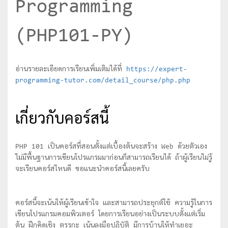
Programming
(PHP101-PY)
อ่านรายละเอียดการเรียนเพิ่มเติมได้ที่
https://expert-
programming-tutor.com/detail_course/php.php
เกี่ยวกับคอร์สนี้
PHP 101 เป็นคอร์สที่สอนตั้งแต่เบื้องต้นจะสร้าง Web ด้วยตัวเอง
ไม่มีพื้นฐานการเขียนโปรแกรมมาก่อนก็สามารถเรียนได้ ถ้าผู้เรียนไม่รู้
จะเรียนคอร์สไหนดี ขอแนะนำคอร์สนี้เลยครับ
คอร์สนี้จะเน้นให้ผู้เรียนเข้าใจ และสามารถประยุกต์ใช้ ความรู้ในการ
เขียนโปรแกรมคอมพิวเตอร์ โดยการเรียนอย่างเป็นระบบตั้งแต่เริ่ม
ต้น ฝึกคิดเชิง ตรรกะ เน้นลงมือปฏิบัติ มีการบ้านให้ทำเยอะ