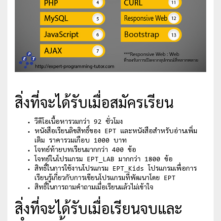
สิ่งที่จะได้รับเมื่อสมัครเรียน
วีดีโอเนื้อหารวมกว่า 92 ชั่วโมง
หนังสือเรียนลิขสิทธิ์ของ EPT และหนังสือสำหรับอ่านเพิ่ม
เติม ราคารวมเกือบ 1000 บาท
โจทย์ท้ายบทเรียนมากกว่า 400 ข้อ
โจทย์ในโปรแกรม EPT_LAB มากกว่า 1800 ข้อ
สิทธิ์ในการใช้งานโปรแกรม EPT_Kids โปรแกรมเพื่อการ
เรียนรู้เกี่ยวกับการเขียนโปรแกรมที่พัฒนาโดย EPT
สิทธิ์ในการถามคำถามเมื่อเรียนแล้วไม่เข้าใจ
สิ่งที่จะได้รับเมื่อเรียนจบและ