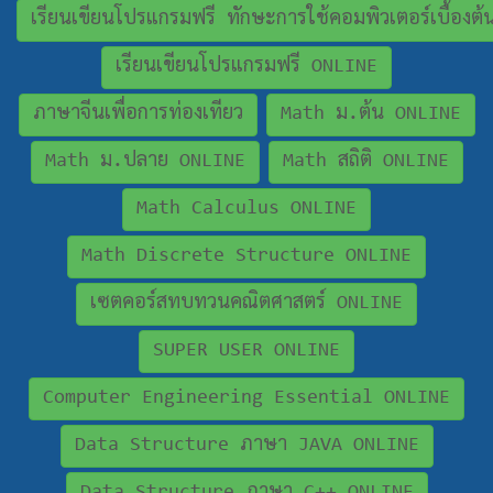
เรียนเขียนโปรแกรมฟรี ทักษะการใช้คอมพิวเตอร์เบื้องต
เรียนเขียนโปรแกรมฟรี ONLINE
ภาษาจีนเพื่อการท่องเทียว
Math ม.ต้น ONLINE
Math ม.ปลาย ONLINE
Math สถิติ ONLINE
Math Calculus ONLINE
Math Discrete Structure ONLINE
เซตคอร์สทบทวนคณิตศาสตร์ ONLINE
SUPER USER ONLINE
Computer Engineering Essential ONLINE
Data Structure ภาษา JAVA ONLINE