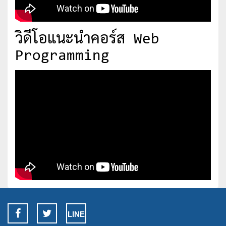
วิดีโอแนะนำคอร์ส Web
Programming
LINE