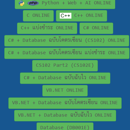
Python + Web + AI ONLINE
C ONLINE
C++ ONLINE
C++ แบ่งชำระ ONLINE
C# ONLINE
C# + Database ฉบับโคตรเซียน (CS102) ONLINE
C# + Database ฉบับโคตรเซียน แบ่งชำระ ONLINE
CS102 Part2 (CS102E)
C# + Database ฉบับฉับไว ONLINE
VB.NET ONLINE
VB.NET + Database ฉบับโคตรเซียน ONLINE
VB.NET + Database ฉบับฉับไว ONLINE
Database (DB001E)