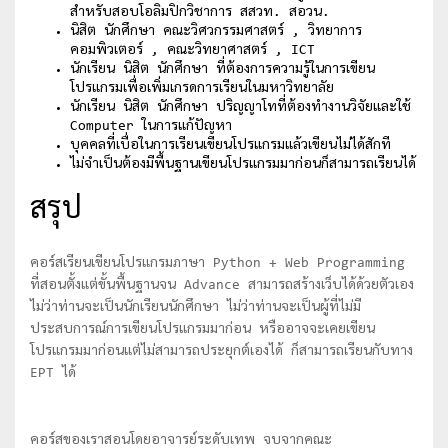
สำหรับสอบโอลิมปิกวิชาการ สสวท. สอวน.
นิสิต นักศึกษา คณะวิศวกรรมศาสตร์ , วิทยาการ
คอมพิวเตอร์ , คณะวิทยาศาสตร์ , ICT
นักเรียน นิสิต นักศึกษา ที่ต้องการความรู้ในการเขียน
โปรแกรมเพื่อเพิ่มเกรดการเรียนในมหาวิทยาลัย
นักเรียน นิสิต นักศึกษา ปริญญาโทที่ต้องทำงานวิจัยและใช้
Computer ในการแก้ปัญหา
บุคคลที่เบื่อในการเรียนเขียนโปรแกรมแล้วเขียนไม่ได้สักที
ไม่จำเป็นต้องมีพื้นฐานเขียนโปรแกรมมาก่อนก็สามารถเรียนได้
สรุป
คอร์สเรียนเขียนโปรแกรมภาษา Python + Web Programming
ที่สอนตั้งแต่ขั้นพื้นฐานจน Advance สามารถสร้างเว็บได้ด้วยตัวเอง
ไม่ว่าท่านจะเป็นนักเรียนนักศึกษา ไม่ว่าท่านจะเป็นผู้ที่ไม่มี
ประสบการณ์การเขียนโปรแกรมมาก่อน หรืออาจจะเคยเขียน
โปรแกรมมาก่อนแต่ไม่สามารถประยุกต์เองได้ ก็สามารถเรียนกับทาง
EPT ได้
คอร์สของเราสอนโดยอาจารย์ระดับเทพ จบจากคณะ