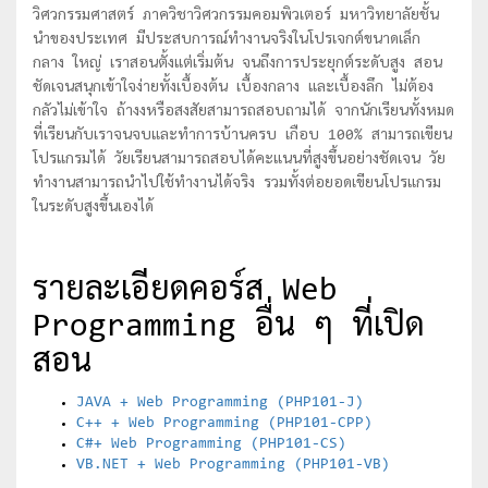
วิศวกรรมศาสตร์ ภาควิชาวิศวกรรมคอมพิวเตอร์ มหาวิทยาลัยชั้น
นำของประเทศ มีประสบการณ์ทำงานจริงในโปรเจกต์ขนาดเล็ก
กลาง ใหญ่ เราสอนตั้งแต่เริ่มต้น จนถึงการประยุกต์ระดับสูง สอน
ชัดเจนสนุกเข้าใจง่ายทั้งเบื้องต้น เบื้องกลาง และเบื้องลึก ไม่ต้อง
กลัวไม่เข้าใจ ถ้างงหรือสงสัยสามารถสอบถามได้ จากนักเรียนทั้งหมด
ที่เรียนกับเราจนจบและทำการบ้านครบ เกือบ 100% สามารถเขียน
โปรแกรมได้ วัยเรียนสามารถสอบได้คะแนนที่สูงขึ้นอย่างชัดเจน วัย
ทำงานสามารถนำไปใช้ทำงานได้จริง รวมทั้งต่อยอดเขียนโปรแกรม
ในระดับสูงขึ้นเองได้
รายละเอียดคอร์ส Web
Programming อื่น ๆ ที่เปิด
สอน
JAVA + Web Programming (PHP101-J)
C++ + Web Programming (PHP101-CPP)
C#+ Web Programming (PHP101-CS)
VB.NET + Web Programming (PHP101-VB)