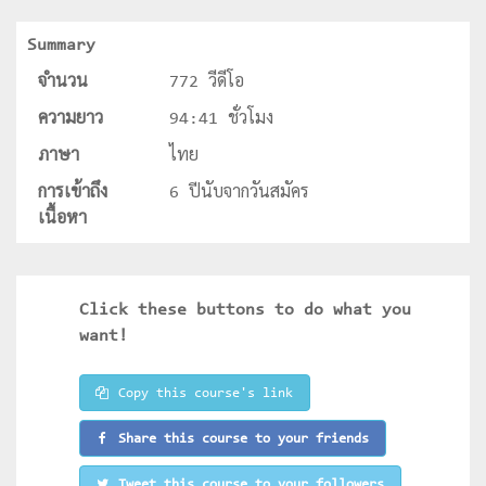
Summary
จำนวน
772 วีดีโอ
ความยาว
94:41 ชั่วโมง
ภาษา
ไทย
การเข้าถึง
6 ปีนับจากวันสมัคร
เนื้อหา
Click these buttons to do what you
want!
Copy this course's link
Share this course to your friends
Tweet this course to your followers