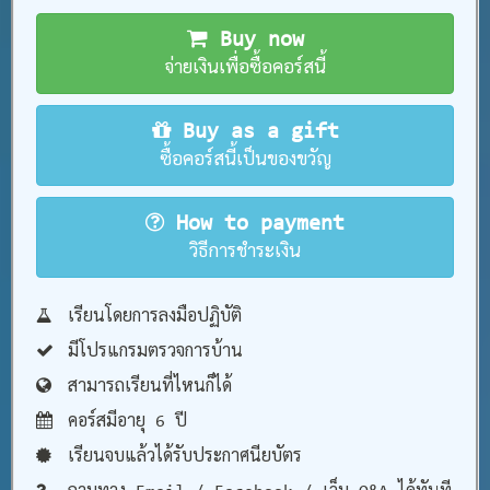
Buy now
จ่ายเงินเพื่อซื้อคอร์สนี้
Buy as a gift
ซื้อคอร์สนี้เป็นของขวัญ
How to payment
วิธีการชำระเงิน
เรียนโดยการลงมือปฏิบัติ
มีโปรแกรมตรวจการบ้าน
สามารถเรียนที่ไหนก็ได้
คอร์สมีอายุ 6 ปี
เรียนจบแล้วได้รับประกาศนียบัตร