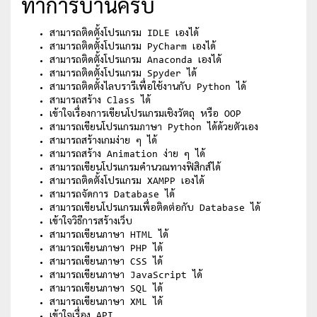
ทำการบ้านครบ
สามารถติดตั้งโปรแกรม IDLE เองได้
สามารถติดตั้งโปรแกรม PyCharm เองได้
สามารถติดตั้งโปรแกรม Anaconda เองได้
สามารถติดตั้งโปรแกรม Spyder ได้
สามารถติดตั้งไลบรารีเพื่อใช้งานกับ Python ได้
สามารถสร้าง Class ได้
เข้าใจเรื่องการเขียนโปรแกรมเชิงวัตถุ หรือ OOP
สามารถเขียนโปรแกรมภาษา Python ได้ด้วยตัวเอง
สามารถสร้างเกมง่าย ๆ ได้
สามารถสร้าง Animation ง่าย ๆ ได้
สามารถเขียนโปรแกรมคำนวณทางฟิสิกส์ได้
สามารถติดตั้งโปรแกรม XAMPP เองได้
สามารถจัดการ Database ได้
สามารถเขียนโปรแกรมเพื่อติดต่อกับ Database ได้
เข้าใจวิธีการสร้างเว็บ
สามารถเขียนภาษา HTML ได้
สามารถเขียนภาษา PHP ได้
สามารถเขียนภาษา CSS ได้
สามารถเขียนภาษา JavaScript ได้
สามารถเขียนภาษา SQL ได้
สามารถเขียนภาษา XML ได้
เข้าใจเรื่อง API