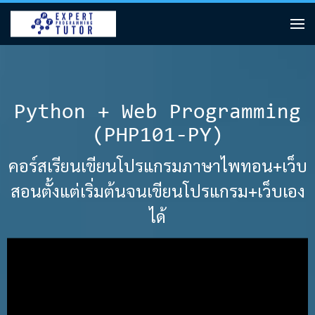
Python + Web Programming
(PHP101-PY)
คอร์สเรียนเขียนโปรแกรมภาษาไพทอน+เว็บ
สอนตั้งแต่เริ่มต้นจนเขียนโปรแกรม+เว็บเอง
ได้