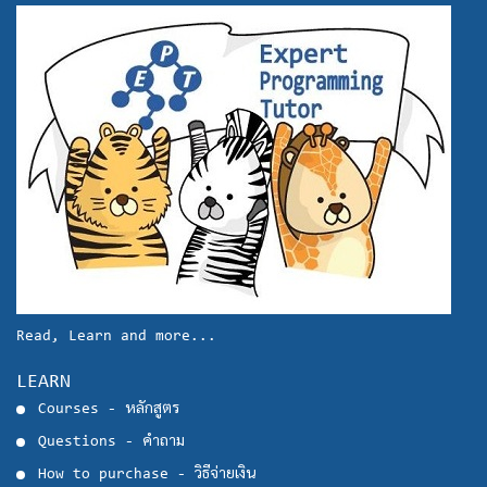
Read, Learn and more...
LEARN
Courses - หลักสูตร
Questions - คำถาม
How to purchase - วิธีจ่ายเงิน