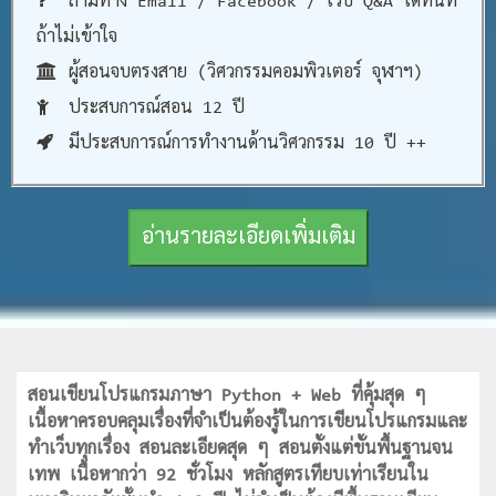
ถามทาง Email / Facebook / เว็บ Q&A ได้ทันที
ถ้าไม่เข้าใจ
ผู้สอนจบตรงสาย (วิศวกรรมคอมพิวเตอร์ จุฬาฯ)
ประสบการณ์สอน 12 ปี
มีประสบการณ์การทำงานด้านวิศวกรรม 10 ปี ++
อ่านรายละเอียดเพิ่มเติม
สอนเขียนโปรแกรมภาษา Python + Web ที่คุ้มสุด ๆ
เนื้อหาครอบคลุมเรื่องที่จำเป็นต้องรู้ในการเขียนโปรแกรมและ
ทำเว็บทุกเรื่อง สอนละเอียดสุด ๆ สอนตั้งแต่ขั้นพื้นฐานจน
เทพ เนื้อหากว่า 92 ชั่วโมง หลักสูตรเทียบเท่าเรียนใน