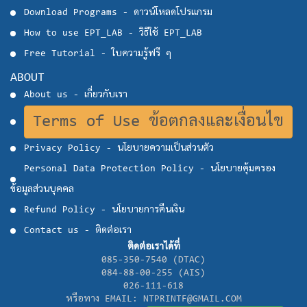
Download Programs - ดาวน์โหลดโปรแกรม
How to use EPT_LAB - วิธีใช้ EPT_LAB
Free Tutorial - ใบความรู้ฟรี ๆ
ABOUT
About us - เกี่ยวกับเรา
Terms of Use ข้อตกลงและเงื่อนไข
Privacy Policy - นโยบายความเป็นส่วนตัว
Personal Data Protection Policy - นโยบายคุ้มครอง
ข้อมูลส่วนบุคคล
Refund Policy - นโยบายการคืนเงิน
Contact us - ติดต่อเรา
ติดต่อเราได้ที่
085-350-7540 (DTAC)
084-88-00-255 (AIS)
026-111-618
หรือทาง EMAIL: NTPRINTF@GMAIL.COM