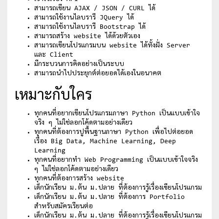
สามารถเขียน AJAX / JSON / CURL ได้
สามารถใช้งานไลบรารี JQuery ได้
สามารถใช้งานไลบรารี Bootstrap ได้
สามารถสร้าง website ได้ด้วยตัวเอง
สามารถเขียนโปรแกรมบน website ได้ทั้งฝั่ง Server
และ Client
มีกระบวนการคิดอย่างเป็นระบบ
สามารถนำไปประยุกต์ต่อยอดได้เองในอนาคต
เหมาะกับใคร
ทุกคนที่อยากเขียนโปรแกรมภาษา Python เป็นแบบเข้าใจ
จริง ๆ ไม่ใช่ลอกโค้ดตามอย่างเดียว
ทุกคนที่ต้องการปูพื้นฐานภาษา Python เพื่อไปต่อยอด
เรื่อง Big Data, Machine Learning, Deep
Learning
ทุกคนที่อยากทำ Web Programming เป็นแบบเข้าใจจริง
ๆ ไม่ใช่ลอกโค้ดตามอย่างเดียว
ทุกคนที่ต้องการสร้าง website
เด็กนักเรียน ม.ต้น ม.ปลาย ที่ต้องการรู้เรื่องเขียนโปรแกรม
เด็กนักเรียน ม.ต้น ม.ปลาย ที่ต้องการ Portfolio
สำหรับสมัครเรียนต่อ
เด็กนักเรียน ม.ต้น ม.ปลาย ที่ต้องการรู้เรื่องเขียนโปรแกรม