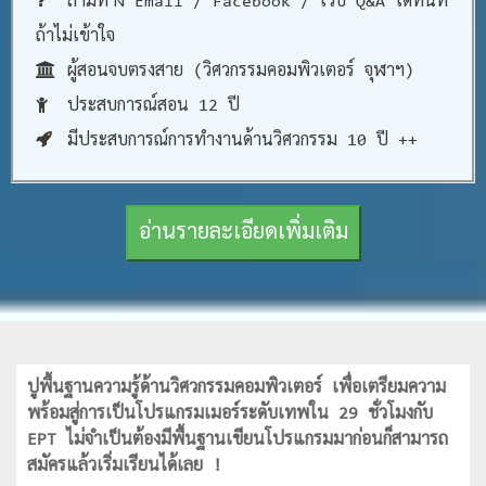
ถามทาง Email / Facebook / เว็บ Q&A ได้ทันที
ถ้าไม่เข้าใจ
ผู้สอนจบตรงสาย (วิศวกรรมคอมพิวเตอร์ จุฬาฯ)
ประสบการณ์สอน 12 ปี
มีประสบการณ์การทำงานด้านวิศวกรรม 10 ปี ++
อ่านรายละเอียดเพิ่มเติม
ปูพื้นฐานความรู้ด้านวิศวกรรมคอมพิวเตอร์ เพื่อเตรียมความ
พร้อมสู่การเป็นโปรแกรมเมอร์ระดับเทพใน 29 ชั่วโมงกับ
EPT ไม่จำเป็นต้องมีพื้นฐานเขียนโปรแกรมมาก่อนก็สามารถ
สมัครแล้วเริ่มเรียนได้เลย !