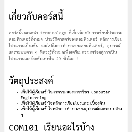
เกี่ยวกับคอร์สนี้
คอร์สนี้จะแนะนำ terminology ที่เกี่ยวข้องกับการเขียนโปรแกรม
คอมพิวเตอร์ทั้งหมด ประวัติศาสตร์ของคอมพิวเตอร์ หลักการเขียน
โปรแกรมเบื้องต้น รวมไปถึงการทำงานของคอมพิวเตอร์, อุปกรณ์
และระบบต่าง ๆ ที่ควรรู้ทั้งหมดเพื่อเตรียมความพร้อมสู่การเป็น
โปรแกรมเมอร์ระดับเทพใน 29 ชั่วโมง !
วัตถุประสงค์
เพื่อให้ผู้เรียนเข้าใจภาพรวมของสาขาวิชา Computer
Engineering
เพื่อให้ผู้เรียนเข้าใจหลักการเขียนโปรแกรมเบื้องต้น
เพื่อให้ผู้เรียนเข้าใจหลักการทำงานของอุปกรณ์และระบบต่าง
ๆ
COM101 เรียนอะไรบ้าง