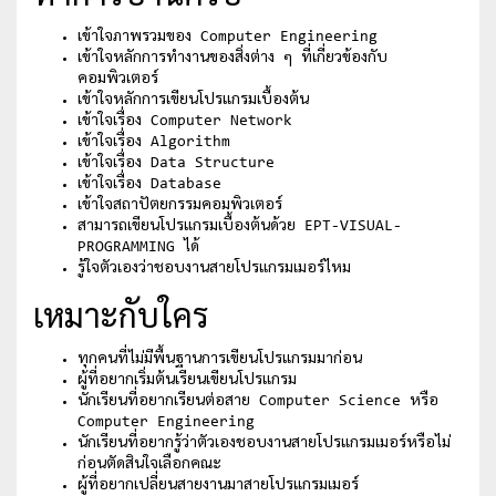
เข้าใจภาพรวมของ Computer Engineering
เข้าใจหลักการทำงานของสิ่งต่าง ๆ ที่เกี่ยวข้องกับ
คอมพิวเตอร์
เข้าใจหลักการเขียนโปรแกรมเบื้องต้น
เข้าใจเรื่อง Computer Network
เข้าใจเรื่อง Algorithm
เข้าใจเรื่อง Data Structure
เข้าใจเรื่อง Database
เข้าใจสถาปัตยกรรมคอมพิวเตอร์
สามารถเขียนโปรแกรมเบื้องต้นด้วย EPT-VISUAL-
PROGRAMMING ได้
รู้ใจตัวเองว่าชอบงานสายโปรแกรมเมอร์ไหม
เหมาะกับใคร
ทุกคนที่ไม่มีพื้นฐานการเขียนโปรแกรมมาก่อน
ผู้ที่อยากเริ่มต้นเรียนเขียนโปรแกรม
นักเรียนที่อยากเรียนต่อสาย Computer Science หรือ
Computer Engineering
นักเรียนที่อยากรู้ว่าตัวเองชอบงานสายโปรแกรมเมอร์หรือไม่
ก่อนตัดสินใจเลือกคณะ
ผู้ที่อยากเปลี่ยนสายงานมาสายโปรแกรมเมอร์