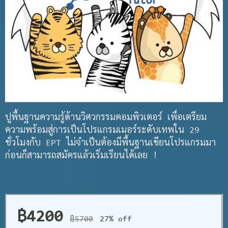
ปูพื้นฐานความรู้ด้านวิศวกรรมคอมพิวเตอร์ เพื่อเตรียม
ความพร้อมสู่การเป็นโปรแกรมเมอร์ระดับเทพใน 29
ชั่วโมงกับ EPT ไม่จำเป็นต้องมีพื้นฐานเขียนโปรแกรมมา
ก่อนก็สามารถสมัครแล้วเริ่มเรียนได้เลย !
฿4200
฿5700
27% off