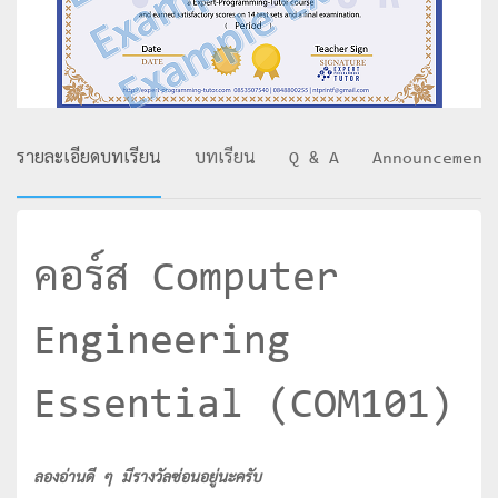
รายละเอียดบทเรียน
บทเรียน
Q & A
Announcement
คอร์ส Computer
Engineering
Essential (COM101)
ลองอ่านดี ๆ มีรางวัลซ่อนอยู่นะครับ