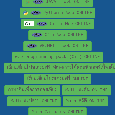
JAVA + Web ONLINE
Python + Web ONLINE
C++ + Web ONLINE
C# + Web ONLINE
VB.NET + Web ONLINE
web programming pack (C++) ONLINE
เรียนเขียนโปรแกรมฟรี ทักษะการใช้คอมพิวเตอร์เบื้องต
เรียนเขียนโปรแกรมฟรี ONLINE
ภาษาจีนเพื่อการท่องเทียว
Math ม.ต้น ONLINE
Math ม.ปลาย ONLINE
Math สถิติ ONLINE
Math Calculus ONLINE