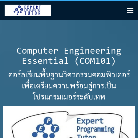
Computer Engineering
Essential (COM101)
คอร์สเรียนพื้นฐานวิศวกรรมคอมพิวเตอร์
เพื่อเตรียมความพร้อมสู่การเป็น
โปรแกรมเมอร์ระดับเทพ