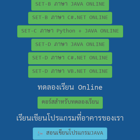
SET-B ภาษา JAVA ONLINE
SET-B ภาษา C#.NET ONLINE
SET-C ภาษา Python + JAVA ONLINE
SET-D ภาษา JAVA ONLINE
SET-D ภาษา C#.NET ONLINE
SET-D ภาษา VB.NET ONLINE
ทดลองเรียน Online
คอร์สสำหรับทดลองเรียน
เรียนเขียนโปรแกรมที่อาคารของเรา
สอนเขียนโปรแกรมJAVA