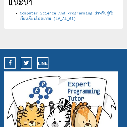
แนะนำ
Computer Science And Programming สำหรับผู้เริ่ม
เรียนเขียนโปรแกรม (LV_AL_01)
LINE