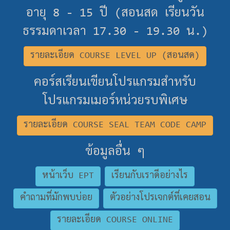
อายุ 8 - 15 ปี (สอนสด เรียนวัน
ธรรมดาเวลา 17.30 - 19.30 น.)
รายละเอียด COURSE LEVEL UP (สอนสด)
คอร์สเรียนเขียนโปรแกรมสำหรับ
โปรแกรมเมอร์หน่วยรบพิเศษ
รายละเอียด COURSE SEAL TEAM CODE CAMP
ข้อมูลอื่น ๆ
หน้าเว็บ EPT
เรียนกับเราดีอย่างไร
คำถามที่มักพบบ่อย
ตัวอย่างโปรเจกต์ที่เคยสอน
รายละเอียด COURSE ONLINE