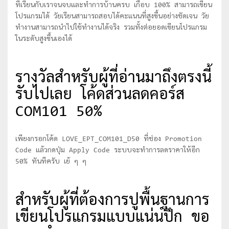
ที่เรียนกับเราจนจบและทำการบ้านครบ เกือบ 100% สามารถเขียน
โปรแกรมได้ วัยเรียนสามารถสอบได้คะแนนที่สูงขึ้นอย่างชัดเจน วัย
ทำงานสามารถนำไปใช้ทำงานได้จริง รวมทั้งต่อยอดเขียนโปรแกรม
ในระดับสูงขึ้นเองได้
รางวัลสำหรับผู้ที่อ่านมาถึงตรงนี้
รับไปเลย โค้ดส่วนลดคอร์ส
COM101 50%
เพียงกรอกโค้ด LOVE_EPT_COM101_D50 ที่ช่อง Promotion
Code แล้วกดปุ่ม Apply Code ระบบจะทำการลดราคาให้อีก
50% ทันทีครับ เย้ ๆ ๆ
สำหรับผู้ที่ต้องการปูพื้นฐานการ
เขียนโปรแกรมแบบแน่นปึก ขอ