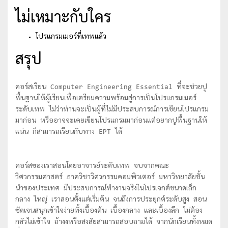
ไม่เหมาะกับใคร
โปรแกรมเมอร์ที่เทพแล้ว
สรุป
คอร์สเรียน Computer Engineering Essential ที่จะช่วยปู
พื้นฐานให้ผู้เรียนเพื่อเตรียมความพร้อมสู่การเป็นโปรแกรมเมอร์
ระดับเทพ ไม่ว่าท่านจะเป็นผู้ที่ไม่มีประสบการณ์การเขียนโปรแกรม
มาก่อน หรืออาจจะเคยเขียนโปรแกรมมาก่อนแต่อยากปูพื้นฐานให้
แน่น ก็สามารถเรียนกับทาง EPT ได้
คอร์สของเราสอนโดยอาจารย์ระดับเทพ จบจากคณะ
วิศวกรรมศาสตร์ ภาควิชาวิศวกรรมคอมพิวเตอร์ มหาวิทยาลัยชั้น
นำของประเทศ มีประสบการณ์ทำงานจริงในโปรเจกต์ขนาดเล็ก
กลาง ใหญ่ เราสอนตั้งแต่เริ่มต้น จนถึงการประยุกต์ระดับสูง สอน
ชัดเจนสนุกเข้าใจง่ายทั้งเบื้องต้น เบื้องกลาง และเบื้องลึก ไม่ต้อง
กลัวไม่เข้าใจ ถ้างงหรือสงสัยสามารถสอบถามได้ จากนักเรียนทั้งหมด