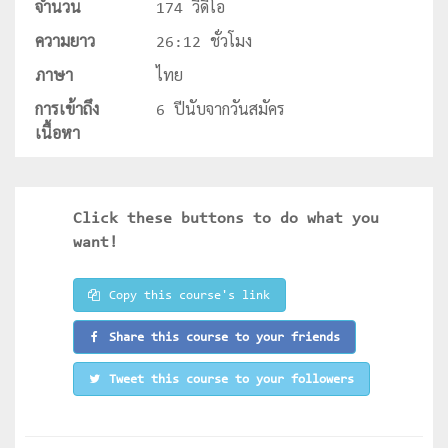
จำนวน
174 วีดีโอ
ความยาว
26:12 ชั่วโมง
ภาษา
ไทย
การเข้าถึง
6 ปีนับจากวันสมัคร
เนื้อหา
Click these buttons to do what you
want!
Copy this course's link
Share this course to your friends
Tweet this course to your followers