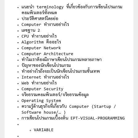
แนะนำ terminology ที่เกี่ยวข้องกับการเขียนโปรแกรม
คอมพิวเตอร์ทั้งหมด
ประวัติศาสตร์โดยย่อ
Computer ทำงานอย่างไร
เลขฐาน 2
CPU ทำงานอย่างไร
Algorithm คืออะไร
Computer Network
Computer Architecture
ทำไมเราต้องมีภาษาเขียนโปรแกรมหลายภาษา
ปัญหาของนักเขียนโปรแกรม
ทำอย่างไรถึงจะเป็นนักเขียนโปรแกรมขั้นเทพ
Internet ทำงานอย่างไร
Web ทำงานอย่างไร
Computer Security
จริยธรรมคอมพิวเตอร์/จริยธรรมข้อมูล
Operating System
ความรู้ด้านธุรกิจที่เกี่ยวกับ Computer (Startup /
Software house/… )
การเขียนโปรแกรมเบื้องต้น EPT-VISUAL-PROGRAMMING
VARIABLE