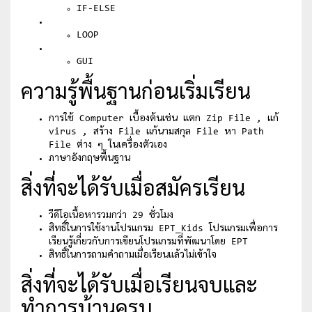
IF-ELSE
LOOP
GUI
ความรู้พื้นฐานก่อนเริ่มเรียน
การใช้ Computer เบื้องต้นเช่น แตก Zip File , แก้
virus , สร้าง File แก้นามสกุล File หา Path
File ต่าง ๆ ในเครื่องตัวเอง
ภาษาอังกฤษพื้นฐาน
สิ่งที่จะได้รับเมื่อสมัครเรียน
วีดีโอเนื้อหารวมกว่า 29 ชั่วโมง
สิทธิ์ในการใช้งานโปรแกรม EPT_Kids โปรแกรมเพื่อการ
เรียนรู้เกี่ยวกับการเขียนโปรแกรมที่พัฒนาโดย EPT
สิทธิ์ในการถามคำถามเมื่อเรียนแล้วไม่เข้าใจ
สิ่งที่จะได้รับเมื่อเรียนจบและ
ทำการบ้านครบ