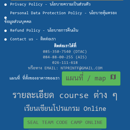
Privacy Policy - นโยบายความเป็นส่วนตัว
Personal Data Protection Policy - นโยบายคุ้มครอง
ข้อมูลส่วนบุคคล
Refund Policy - นโยบายการคืนเงิน
Contact us - ติดต่อเรา
ติดต่อเราได้ที่
085-350-7540 (DTAC)
084-88-00-255 (AIS)
026-111-618
หรือทาง EMAIL: NTPRINTF@GMAIL.COM
map
แผนที่ / map
แผนที่ ที่ตั้งของอาคารของเรา
รายละเอียด course ต่าง ๆ
เรียนเขียนโปรแกรม Online
SEAL TEAM CODE CAMP ONLINE