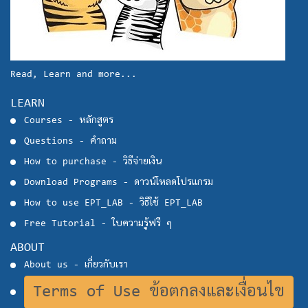
Read, Learn and more...
LEARN
Courses - หลักสูตร
Questions - คำถาม
How to purchase - วิธีจ่ายเงิน
Download Programs - ดาวน์โหลดโปรแกรม
How to use EPT_LAB - วิธีใช้ EPT_LAB
Free Tutorial - ใบความรู้ฟรี ๆ
ABOUT
About us - เกี่ยวกับเรา
Terms of Use ข้อตกลงและเงื่อนไข