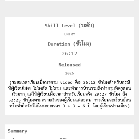
Skill Level (ระดับ)
ENTRY
Duration (ชั่วโมง)
26:12
Released
2026
(ระยะเวลาเรียนเนื้อหาตาม video คือ 26:12 ชั่วโมงสำหรับกรณี
ที่ผู้เรียนไม่งง ไม่สงสัย ไม่ถาม และทำการบ้านรวมถึงทำตามที่ครูสอน
เร็วมาก แต่ให้ผู้เรียนเผื่อเวลาสำหรับเรียนจริง 29:27 ชั่วโมง ถึง
52:25 ชั่วโมงตามความเร็วของผู้เรียนแต่ละคน การเรียนจะเรียนย้อน
หรือซ้ำกี่ครั้งก็ได้ในระยะเวลา 3 + 3 = 6 ปี โดยผู้เรียนท่านเดียว)
Summary