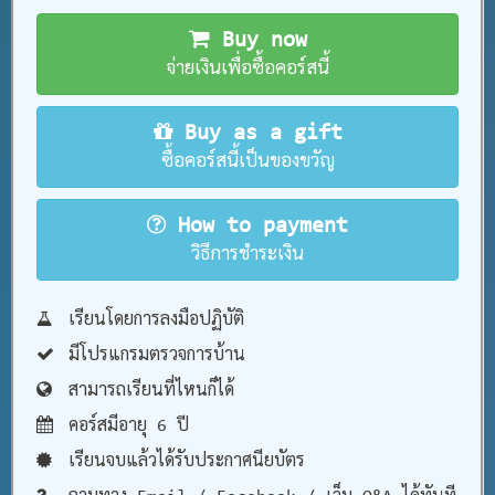
Buy now
จ่ายเงินเพื่อซื้อคอร์สนี้
Buy as a gift
ซื้อคอร์สนี้เป็นของขวัญ
How to payment
วิธีการชำระเงิน
เรียนโดยการลงมือปฏิบัติ
มีโปรแกรมตรวจการบ้าน
สามารถเรียนที่ไหนก็ได้
คอร์สมีอายุ 6 ปี
เรียนจบแล้วได้รับประกาศนียบัตร