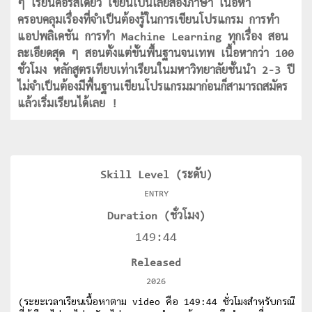
ๆ เรียนคอร์สเดียว เขียนเป็นเลยสองภาษา เนื้อหา
ครอบคลุมเรื่องที่จำเป็นต้องรู้ในการเขียนโปรแกรม การทำ
แอปพลิเคชัน การทำ Machine Learning ทุกเรื่อง สอน
ละเอียดสุด ๆ สอนตั้งแต่ขั้นพื้นฐานจนเทพ เนื้อหากว่า 100
ชั่วโมง หลักสูตรเทียบเท่าเรียนในมหาวิทยาลัยชั้นนำ 2-3 ปี
ไม่จำเป็นต้องมีพื้นฐานเขียนโปรแกรมมาก่อนก็สามารถสมัคร
แล้วเริ่มเรียนได้เลย !
Skill Level (ระดับ)
ENTRY
Duration (ชั่วโมง)
149:44
Released
2026
(ระยะเวลาเรียนเนื้อหาตาม video คือ 149:44 ชั่วโมงสำหรับกรณี