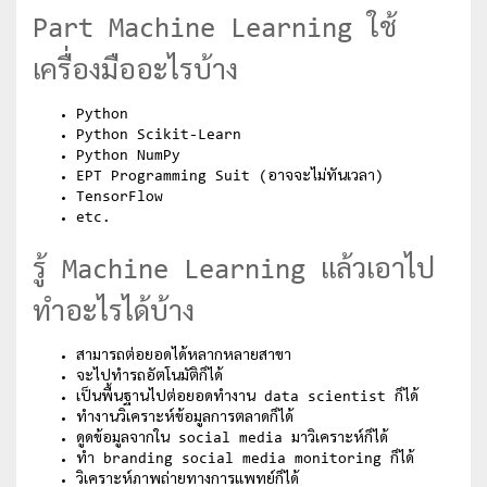
Part Machine Learning ใช้
เครื่องมืออะไรบ้าง
Python
Python Scikit-Learn
Python NumPy
EPT Programming Suit (อาจจะไม่ทันเวลา)
TensorFlow
etc.
รู้ Machine Learning แล้วเอาไป
ทำอะไรได้บ้าง
สามารถต่อยอดได้หลากหลายสาขา
จะไปทำรถอัตโนมัติก็ได้
เป็นพื้นฐานไปต่อยอดทำงาน data scientist ก็ได้
ทำงานวิเคราะห์ข้อมูลการตลาดก็ได้
ดูดข้อมูลจากใน social media มาวิเคราะห์ก็ได้
ทำ branding social media monitoring ก็ได้
วิเคราะห์ภาพถ่ายทางการแพทย์ก็ได้