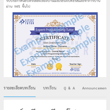
รับประกาศนียบัตรจัดส่งให้ถึงบ้านเมื่อเรียนจบคอร์สและทำการบ้าน
Pacific Information Technology (APITA) ที่ประเทศ
ผ่าน 90% ขึ้นไป
Indonesia
- ชนะเลิศการแข่งขันหุ่นยนต์ระดับประเทศไทย
- ชนะเลิศการแข่งขันหุ่นยนต์ระดับโลก
รายละเอียดบทเรียน
บทเรียน
Q & A
Announcement