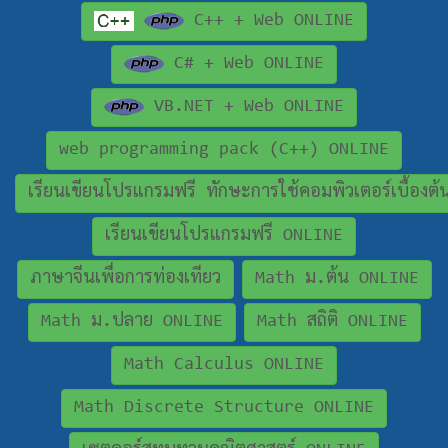
C++ + Web ONLINE
C# + Web ONLINE
VB.NET + Web ONLINE
web programming pack (C++) ONLINE
เรียนเขียนโปรแกรมฟรี ทักษะการใช้คอมพิวเตอร์เบื้องต
เรียนเขียนโปรแกรมฟรี ONLINE
ภาษาจีนเพื่อการท่องเทียว
Math ม.ต้น ONLINE
Math ม.ปลาย ONLINE
Math สถิติ ONLINE
Math Calculus ONLINE
Math Discrete Structure ONLINE