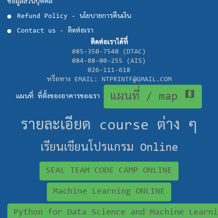
ข้อมูลส่วนบุคคล
Refund Policy - นโยบายการคืนเงิน
Contact us - ติดต่อเรา
ติดต่อเราได้ที่
085-350-7540 (DTAC)
084-88-00-255 (AIS)
026-111-618
หรือทาง EMAIL: NTPRINTF@GMAIL.COM
map
แผนที่ / map
แผนที่ ที่ตั้งของอาคารของเรา
รายละเอียด course ต่าง ๆ
เรียนเขียนโปรแกรม Online
SEAL TEAM CODE CAMP ONLINE
Machine Learning ONLINE
Python for Data Science and Machine Learni