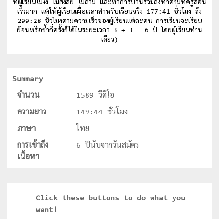
ที่ผู้เรียนไม่งง ไม่สงสัย ไม่ถาม และทำการบ้านรวมถึงทำตามที่ครูสอน
เร็วมาก แต่ให้ผู้เรียนเผื่อเวลาสำหรับเรียนจริง 177:41 ชั่วโมง ถึง
299:28 ชั่วโมงตามความเร็วของผู้เรียนแต่ละคน การเรียนจะเรียน
ย้อนหรือซ้ำกี่ครั้งก็ได้ในระยะเวลา 3 + 3 = 6 ปี โดยผู้เรียนท่าน
เดียว)
Summary
จำนวน
1589 วีดีโอ
ความยาว
149:44 ชั่วโมง
ภาษา
ไทย
การเข้าถึง
6 ปีนับจากวันสมัคร
เนื้อหา
Click these buttons to do what you
want!