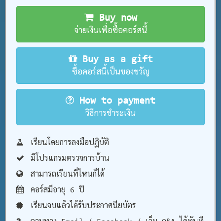
Buy now
จ่ายเงินเพื่อซื้อคอร์สนี้
Buy as a gift
ซื้อคอร์สนี้เป็นของขวัญ
How to payment
วิธีการชำระเงิน
เรียนโดยการลงมือปฏิบัติ
มีโปรแกรมตรวจการบ้าน
สามารถเรียนที่ไหนก็ได้
คอร์สมีอายุ 6 ปี
เรียนจบแล้วได้รับประกาศนียบัตร