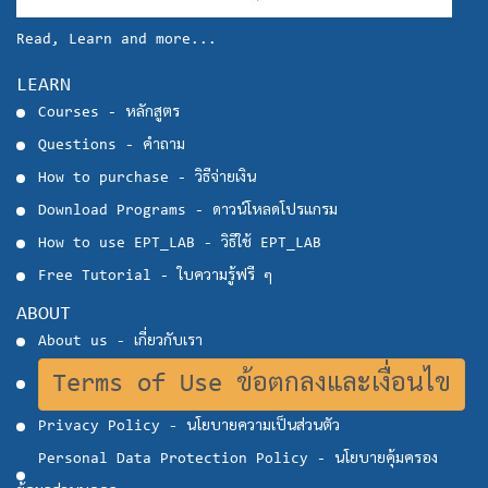
Read, Learn and more...
LEARN
Courses - หลักสูตร
Questions - คำถาม
How to purchase - วิธีจ่ายเงิน
Download Programs - ดาวน์โหลดโปรแกรม
How to use EPT_LAB - วิธีใช้ EPT_LAB
Free Tutorial - ใบความรู้ฟรี ๆ
ABOUT
About us - เกี่ยวกับเรา
Terms of Use ข้อตกลงและเงื่อนไข
Privacy Policy - นโยบายความเป็นส่วนตัว
Personal Data Protection Policy - นโยบายคุ้มครอง