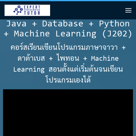
Java + Database + Python
+ Machine Learning (J202)
คอร์สเรียนเขียนโปรแกรมภาษาจาวา +
ดาต้าเบส + ไพทอน + Machine
Learning สอนตั้งแต่เริ่มต้นจนเขียน
โปรแกรมเองได้