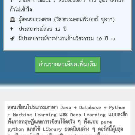
ถามทาง Email / Facebook / เว็บ Q&A ได้ทันที
ถ้าไม่เข้าใจ
ผู้สอนจบตรงสาย (วิศวกรรมคอมพิวเตอร์ จุฬาฯ)
ประสบการณ์สอน 12 ปี
มีประสบการณ์การทำงานด้านวิศวกรรม 10 ปี ++
อ่านรายละเอียดเพิ่มเติม
สอนเขียนโปรแกรมภาษา Java + Database + Python
+ Machine Learning และ Deep Learning แบบลงลึก
ทั้งภาคทฤษฎีและการเขียนโค้ดจริง ๆ ทั้งแบบ pure
python และใช้ Library ยอดนิยมต่าง ๆ คอร์สนี้คุ้มสุด