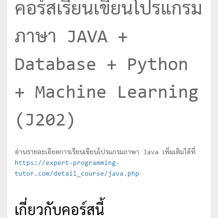
คอร์สเรียนเขียนโปรแกรม
ภาษา JAVA +
Database + Python
+ Machine Learning
(J202)
อ่านรายละเอียดการเรียนเขียนโปรแกรมภาษา Java เพิ่มเติมได้ที่
https://expert-programming-
tutor.com/detail_course/java.php
เกี่ยวกับคอร์สนี้