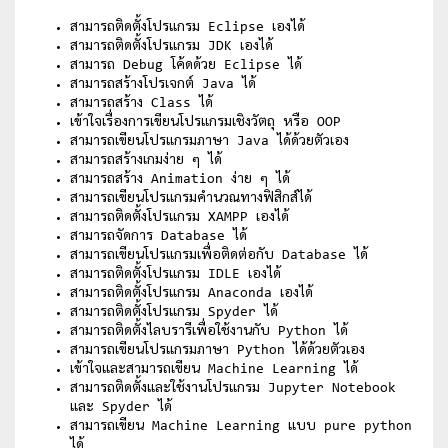
สามารถติดตั้งโปรแกรม Eclipse เองได้
สามารถติดตั้งโปรแกรม JDK เองได้
สามารถ Debug โค้ดด้วย Eclipse ได้
สามารถสร้างโปรเจกต์ Java ได้
สามารถสร้าง Class ได้
เข้าใจเรื่องการเขียนโปรแกรมเชิงวัตถุ หรือ OOP
สามารถเขียนโปรแกรมภาษา Java ได้ด้วยตัวเอง
สามารถสร้างเกมง่าย ๆ ได้
สามารถสร้าง Animation ง่าย ๆ ได้
สามารถเขียนโปรแกรมคำนวณทางฟิสิกส์ได้
สามารถติดตั้งโปรแกรม XAMPP เองได้
สามารถจัดการ Database ได้
สามารถเขียนโปรแกรมเพื่อติดต่อกับ Database ได้
สามารถติดตั้งโปรแกรม IDLE เองได้
สามารถติดตั้งโปรแกรม Anaconda เองได้
สามารถติดตั้งโปรแกรม Spyder ได้
สามารถติดตั้งไลบรารีเพื่อใช้งานกับ Python ได้
สามารถเขียนโปรแกรมภาษา Python ได้ด้วยตัวเอง
เข้าใจและสามารถเขียน Machine Learning ได้
สามารถติดตั้งและใช้งานโปรแกรม Jupyter Notebook
และ Spyder ได้
สามารถเขียน Machine Learning แบบ pure python
ได้