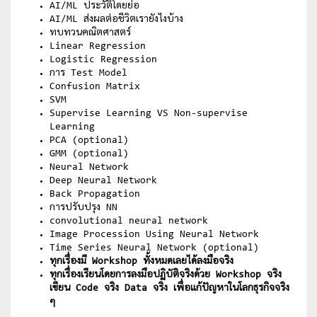
AI/ML ประวัติโดยย่อ
AI/ML ส่งผลต่อชีวิตเรายังไงบ้าง
ทบทวนคณิตศาสตร์
Linear Regression
Logistic Regression
การ Test Model
Confusion Matrix
SVM
Supervise Learning VS Non-supervise
Learning
PCA (optional)
GMM (optional)
Neural Network
Deep Neural Network
Back Propagation
การปรับปรุง NN
convolutional neural network
Image Procession Using Neural Network
Time Series Neural Network (optional)
ทุกเรื่องมี Workshop ทั้งหมดเลยได้ลงมือจริง
ทุกเรื่องเรียนโดยการลงมือปฏิบัติจริงด้วย Workshop จริง
เขียน Code จริง Data จริง เพื่อแก้ปัญหาในโลกธุรกิจจริง
ๆ