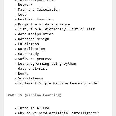
Network
Math and Calculation
Loop
build-in function
Project mini data science
list, tuple, dictionary, list of list
data manipulation
Database design
ER-diagram
Normalization
Case study
software process
Web programming using python
data analysist
NumPy
Scikit-learn
Implement Simple Machine Learning Model
PART IV (Machine Learning)
Intro To AI Era
Why do we need artificial intelligence?