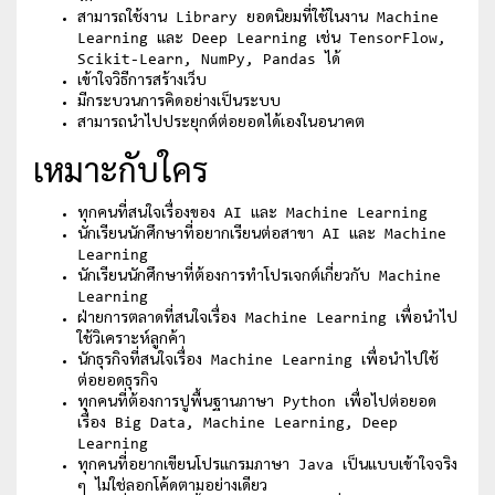
สามารถใช้งาน Library ยอดนิยมที่ใช้ในงาน Machine
Learning และ Deep Learning เช่น TensorFlow,
Scikit-Learn, NumPy, Pandas ได้
เข้าใจวิธีการสร้างเว็บ
มีกระบวนการคิดอย่างเป็นระบบ
สามารถนำไปประยุกต์ต่อยอดได้เองในอนาคต
เหมาะกับใคร
ทุกคนที่สนใจเรื่องของ AI และ Machine Learning
นักเรียนนักศึกษาที่อยากเรียนต่อสาขา AI และ Machine
Learning
นักเรียนนักศึกษาที่ต้องการทำโปรเจกต์เกี่ยวกับ Machine
Learning
ฝ่ายการตลาดที่สนใจเรื่อง Machine Learning เพื่อนำไป
ใช้วิเคราะห์ลูกค้า
นักธุรกิจที่สนใจเรื่อง Machine Learning เพื่อนำไปใช้
ต่อยอดธุรกิจ
ทุกคนที่ต้องการปูพื้นฐานภาษา Python เพื่อไปต่อยอด
เรื่อง Big Data, Machine Learning, Deep
Learning
ทุกคนที่อยากเขียนโปรแกรมภาษา Java เป็นแบบเข้าใจจริง
ๆ ไม่ใช่ลอกโค้ดตามอย่างเดียว