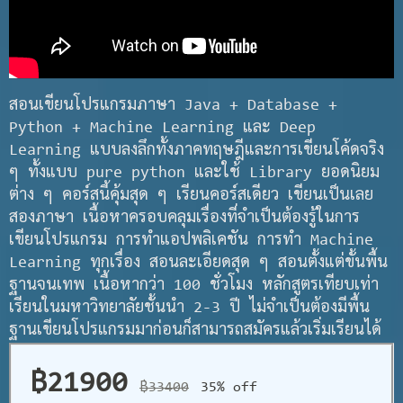
สอนเขียนโปรแกรมภาษา Java + Database +
Python + Machine Learning และ Deep
Learning แบบลงลึกทั้งภาคทฤษฎีและการเขียนโค้ดจริง
ๆ ทั้งแบบ pure python และใช้ Library ยอดนิยม
ต่าง ๆ คอร์สนี้คุ้มสุด ๆ เรียนคอร์สเดียว เขียนเป็นเลย
สองภาษา เนื้อหาครอบคลุมเรื่องที่จำเป็นต้องรู้ในการ
เขียนโปรแกรม การทำแอปพลิเคชัน การทำ Machine
Learning ทุกเรื่อง สอนละเอียดสุด ๆ สอนตั้งแต่ขั้นพื้น
ฐานจนเทพ เนื้อหากว่า 100 ชั่วโมง หลักสูตรเทียบเท่า
เรียนในมหาวิทยาลัยชั้นนำ 2-3 ปี ไม่จำเป็นต้องมีพื้น
ฐานเขียนโปรแกรมมาก่อนก็สามารถสมัครแล้วเริ่มเรียนได้
เลย !
฿21900
฿33400
35% off