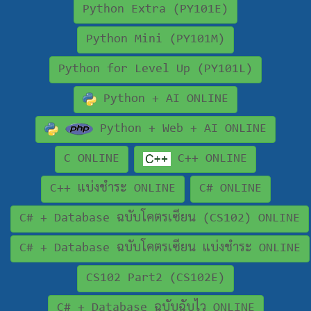
Python Extra (PY101E)
Python Mini (PY101M)
Python for Level Up (PY101L)
Python + AI ONLINE
Python + Web + AI ONLINE
C ONLINE
C++ ONLINE
C++ แบ่งชำระ ONLINE
C# ONLINE
C# + Database ฉบับโคตรเซียน (CS102) ONLINE
C# + Database ฉบับโคตรเซียน แบ่งชำระ ONLINE
CS102 Part2 (CS102E)
C# + Database ฉบับฉับไว ONLINE