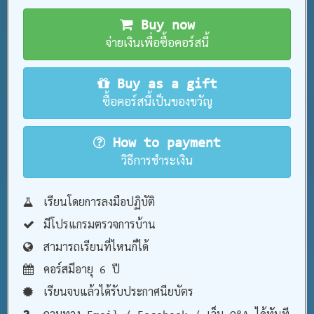
Buy now
จ่ายเงินเพื่อซื้อคอร์สนี้
Buy as a gift
ซื้อคอร์สนี้เป็นของขวัญ
How to payment
วิธีการชำระเงิน
เรียนโดยการลงมือปฏิบัติ
มีโปรแกรมตรวจการบ้าน
สามารถเรียนที่ไหนก็ได้
คอร์สมีอายุ 6 ปี
เรียนจบแล้วได้รับประกาศนียบัตร