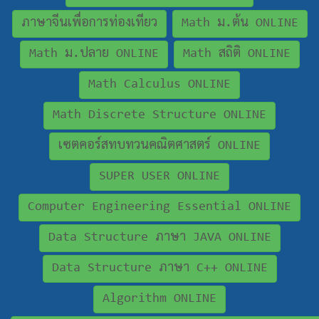
ภาษาจีนเพื่อการท่องเทียว
Math ม.ต้น ONLINE
Math ม.ปลาย ONLINE
Math สถิติ ONLINE
Math Calculus ONLINE
Math Discrete Structure ONLINE
เซตคอร์สทบทวนคณิตศาสตร์ ONLINE
SUPER USER ONLINE
Computer Engineering Essential ONLINE
Data Structure ภาษา JAVA ONLINE
Data Structure ภาษา C++ ONLINE
Algorithm ONLINE