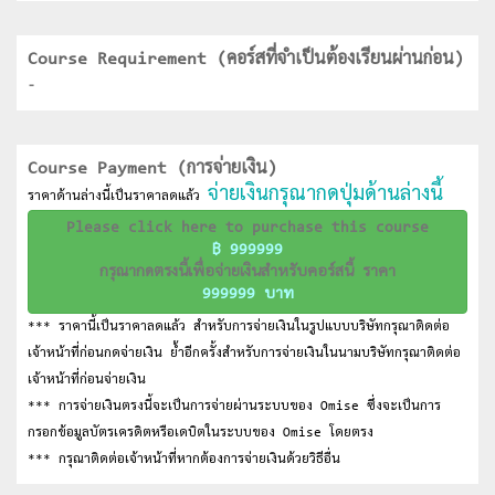
Course Requirement (คอร์สที่จำเป็นต้องเรียนผ่านก่อน)
-
Course Payment (การจ่ายเงิน)
จ่ายเงินกรุณากดปุ่มด้านล่างนี้
ราคาด้านล่างนี้เป็นราคาลดแล้ว
Please click here to purchase this course
฿ 999999
กรุณากดตรงนี้เพื่อจ่ายเงินสำหรับคอร์สนี้ ราคา
999999 บาท
*** ราคานี้เป็นราคาลดแล้ว สำหรับการจ่ายเงินในรูปแบบบริษัทกรุณาติดต่อ
เจ้าหน้าที่ก่อนกดจ่ายเงิน ย้ำอีกครั้งสำหรับการจ่ายเงินในนามบริษัทกรุณาติดต่อ
เจ้าหน้าที่ก่อนจ่ายเงิน
*** การจ่ายเงินตรงนี้จะเป็นการจ่ายผ่านระบบของ Omise ซึ่งจะเป็นการ
กรอกข้อมูลบัตรเครดิตหรือเดบิตในระบบของ Omise โดยตรง
*** กรุณาติดต่อเจ้าหน้าที่หากต้องการจ่ายเงินด้วยวิธีอื่น