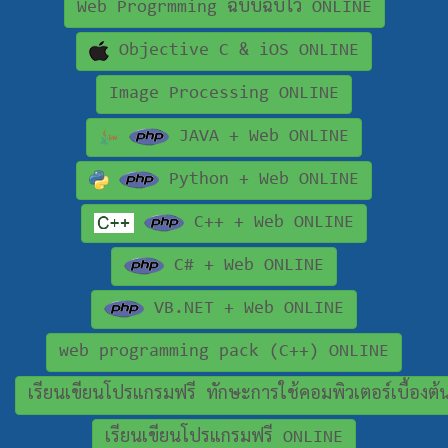
Web Progrmming ฉบับฉับไว ONLINE
Objective C & iOS ONLINE
Image Processing ONLINE
JAVA + Web ONLINE
Python + Web ONLINE
C++ + Web ONLINE
C# + Web ONLINE
VB.NET + Web ONLINE
web programming pack (C++) ONLINE
เรียนเขียนโปรแกรมฟรี ทักษะการใช้คอมพิวเตอร์เบื้องต
เรียนเขียนโปรแกรมฟรี ONLINE