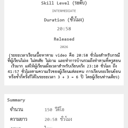
Skill Level (ระดับ)
INTERMEDIATE
Duration (ชั่วโมง)
20:58
Released
2026
(ระยะเวลาเรียนเนื้อหาตาม video คือ 20:58 ชั่วโมงสำหรับกรณี
ที่ผู้เรียนไม่งง ไม่สงสัย ไม่ถาม และทำการบ้านรวมถึงทำตามที่ครูสอน
เร็วมาก แต่ให้ผู้เรียนเผื่อเวลาสำหรับเรียนจริง 23:10 ชั่วโมง ถึง
41:57 ชั่วโมงตามความเร็วของผู้เรียนแต่ละคน การเรียนจะเรียนย้อน
หรือซ้ำกี่ครั้งก็ได้ในระยะเวลา 3 + 3 = 6 ปี โดยผู้เรียนท่านเดียว)
Summary
จำนวน
150 วีดีโอ
ความยาว
20:58 ชั่วโมง