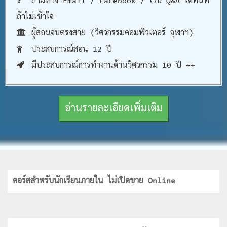
ถามทาง Email / Facebook / เว็บ Q&A ได้ทันที
ถ้าไม่เข้าใจ
ผู้สอนจบตรงสาย (วิศวกรรมคอมพิวเตอร์ จุฬาฯ)
ประสบการณ์สอน 12 ปี
มีประสบการณ์การทำงานด้านวิศวกรรม 10 ปี ++
อ่านรายละเอียดเพิ่มเติม
คอร์สสำหรับนักเรียนภายใน ไม่เปิดขาย Online