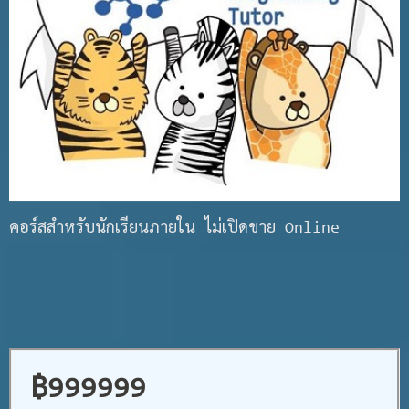
คอร์สสำหรับนักเรียนภายใน ไม่เปิดขาย Online
฿999999