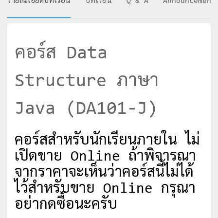
รายละเอียดบทเรียน
บทเรียน
Q & A
Announcement
คอร์ส Data
Structure ภาษา
Java (DA101-J)
คอร์สสำหรับนักเรียนภายใน ไม่
เปิดขาย Online ถ้าพิจารณา
จากราคาจะเห็นว่าคอร์สนี้ไม่ได้
ไว้สำหรับขาย Online กรุณา
อย่ากดซื้อนะครับ