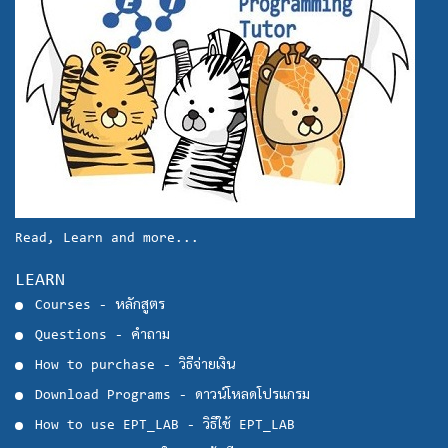
Read, Learn and more...
LEARN
Courses - หลักสูตร
Questions - คำถาม
How to purchase - วิธีจ่ายเงิน
Download Programs - ดาวน์โหลดโปรแกรม
How to use EPT_LAB - วิธีใช้ EPT_LAB