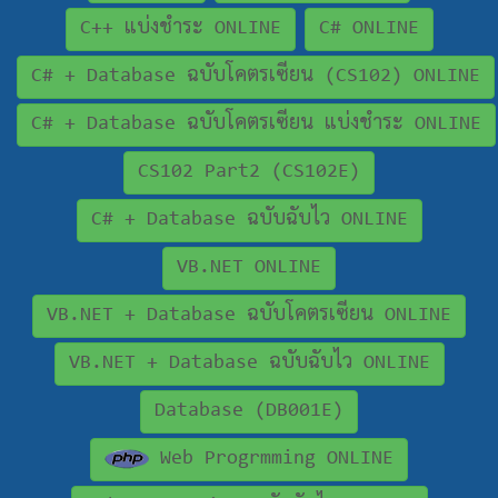
C++ แบ่งชำระ ONLINE
C# ONLINE
C# + Database ฉบับโคตรเซียน (CS102) ONLINE
C# + Database ฉบับโคตรเซียน แบ่งชำระ ONLINE
CS102 Part2 (CS102E)
C# + Database ฉบับฉับไว ONLINE
VB.NET ONLINE
VB.NET + Database ฉบับโคตรเซียน ONLINE
VB.NET + Database ฉบับฉับไว ONLINE
Database (DB001E)
Web Progrmming ONLINE