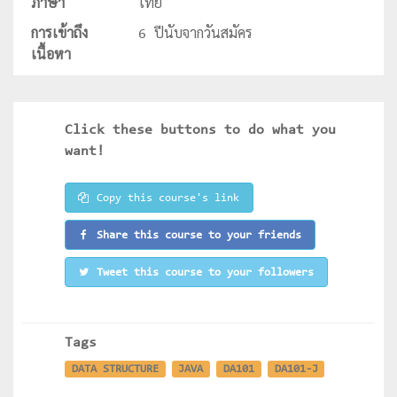
ภาษา
ไทย
การเข้าถึง
6 ปีนับจากวันสมัคร
เนื้อหา
Click these buttons to do what you
want!
Copy this course's link
Share this course to your friends
Tweet this course to your followers
Tags
DATA STRUCTURE
JAVA
DA101
DA101-J