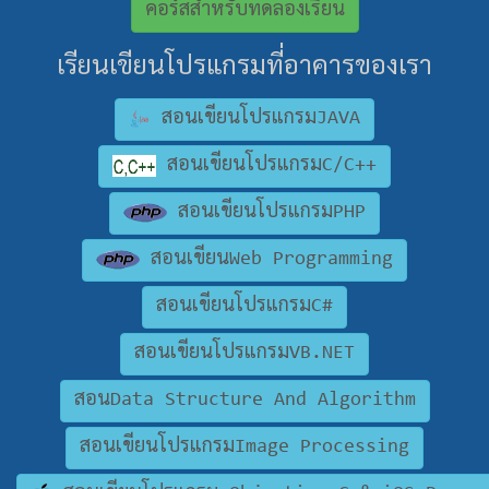
คอร์สสำหรับทดลองเรียน
เรียนเขียนโปรแกรมที่อาคารของเรา
สอนเขียนโปรแกรมJAVA
สอนเขียนโปรแกรมC/C++
สอนเขียนโปรแกรมPHP
สอนเขียนWeb Programming
สอนเขียนโปรแกรมC#
สอนเขียนโปรแกรมVB.NET
สอนData Structure And Algorithm
สอนเขียนโปรแกรมImage Processing