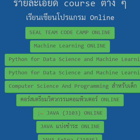
รายละเอียด course ต่าง ๆ
เรียนเขียนโปรแกรม Online
SEAL TEAM CODE CAMP ONLINE
Machine Learning ONLINE
Python for Data Science and Machine Learni
Python for Data Science and Machine Learni
Computer Science And Programming สำหรับเด็ก
คอร์สเตรียมวิศวกรรมคอมพิวเตอร์ ONLINE
JAVA (J103) ONLINE
JAVA แบ่งชำระ ONLINE