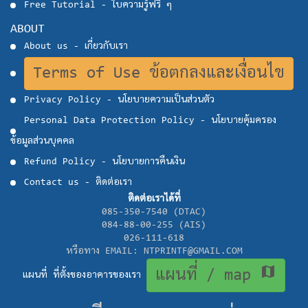
Free Tutorial - ใบความรู้ฟรี ๆ
ABOUT
About us - เกี่ยวกับเรา
Terms of Use ข้อตกลงและเงื่อนไข
Privacy Policy - นโยบายความเป็นส่วนตัว
Personal Data Protection Policy - นโยบายคุ้มครอง
ข้อมูลส่วนบุคคล
Refund Policy - นโยบายการคืนเงิน
Contact us - ติดต่อเรา
ติดต่อเราได้ที่
085-350-7540 (DTAC)
084-88-00-255 (AIS)
026-111-618
หรือทาง EMAIL: NTPRINTF@GMAIL.COM
map
แผนที่ / map
แผนที่ ที่ตั้งของอาคารของเรา