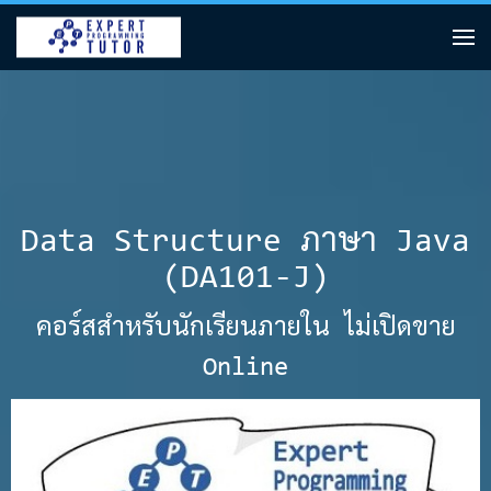
Data Structure ภาษา Java
(DA101-J)
คอร์สสำหรับนักเรียนภายใน ไม่เปิดขาย
Online