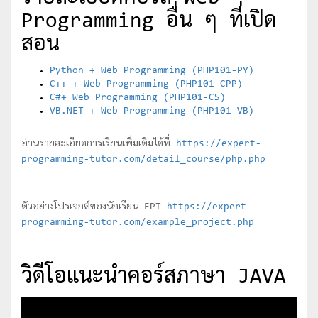
Programming อื่น ๆ ที่เปิด
สอน
Python + Web Programming (PHP101-PY)
C++ + Web Programming (PHP101-CPP)
C#+ Web Programming (PHP101-CS)
VB.NET + Web Programming (PHP101-VB)
อ่านรายละเอียดการเรียนเพิ่มเติมได้ที่
https://expert-
programming-tutor.com/detail_course/php.php
ตัวอย่างโปรเจกต์ของนักเรียน EPT
https://expert-
programming-tutor.com/example_project.php
วิดีโอแนะนำคอร์สภาษา JAVA