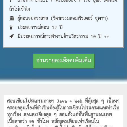
ถามทาง Email / Facebook / เว็บ Q&A ได้ทันที
ถ้าไม่เข้าใจ
ผู้สอนจบตรงสาย (วิศวกรรมคอมพิวเตอร์ จุฬาฯ)
ประสบการณ์สอน 12 ปี
มีประสบการณ์การทำงานด้านวิศวกรรม 10 ปี ++
อ่านรายละเอียดเพิ่มเติม
สอนเขียนโปรแกรมภาษา Java + Web ที่คุ้มสุด ๆ เนื้อหา
ครอบคลุมเรื่องที่จำเป็นต้องรู้ในการเขียนโปรแกรมและทำเว็บ
ทุกเรื่อง สอนละเอียดสุด ๆ สอนตั้งแต่ขั้นพื้นฐานจนเทพ
เนื้อหากว่า 95 ชั่วโมง หลักสูตรเทียบเท่าเรียนใน