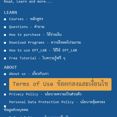
Read, Learn and more...
LEARN
Courses - หลักสูตร
Questions - คำถาม
How to purchase - วิธีจ่ายเงิน
Download Programs - ดาวน์โหลดโปรแกรม
How to use EPT_LAB - วิธีใช้ EPT_LAB
Free Tutorial - ใบความรู้ฟรี ๆ
ABOUT
About us - เกี่ยวกับเรา
Terms of Use ข้อตกลงและเงื่อนไข
Privacy Policy - นโยบายความเป็นส่วนตัว
Personal Data Protection Policy - นโยบายคุ้มครอง
ข้อมูลส่วนบุคคล