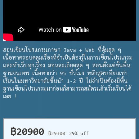
สอนเขียนโปรแกรมภาษา Java + Web ที่คุ้มสุด ๆ
เนื้อหาครอบคลุมเรื่องที่จำเป็นต้องรู้ในการเขียนโปรแกรม
และทำเว็บทุกเรื่อง สอนละเอียดสุด ๆ สอนตั้งแต่ขั้นพื้น
ฐานจนเทพ เนื้อหากว่า 95 ชั่วโมง หลักสูตรเทียบเท่า
เรียนในมหาวิทยาลัยชั้นนำ 1-2 ปี ไม่จำเป็นต้องมีพื้น
ฐานเขียนโปรแกรมมาก่อนก็สามารถสมัครแล้วเริ่มเรียนได้
เลย !
฿20900
฿29300
29% off