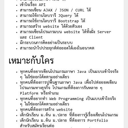
เข้าใจเรื่อง API
สามารถเขียน AJAX / JSON / CURL ได้
สามารถใช้งานไลบรารี JQuery ได้
สามารถใช้งานไลบรารี Bootstrap ได้
สามารถสร้าง website ได้ด้วยตัวเอง
สามารถเขียนโปรแกรมบน website ได้ทั้งฝั่ง Server
และ Client
มีกระบวนการคิดอย่างเป็นระบบ
สามารถนำไปประยุกต์ต่อยอดได้เองในอนาคต
เหมาะกับใคร
ทุกคนที่อยากเขียนโปรแกรมภาษา Java เป็นแบบเข้าใจจริง
ๆ ไม่ใช่ลอกโค้ดตามอย่างเดียว
ทุกคนที่ต้องการปูพื้นฐานภาษา Java เพื่อไปต่อยอดเขียน
โปรแกรมทางธุรกิจ โปรแกรมที่ต้องการรันหลาย ๆ
Platform หรือทำเกม
ทุกคนที่อยากทำ Web Programming เป็นแบบเข้าใจจริง
ๆ ไม่ใช่ลอกโค้ดตามอย่างเดียว
ทุกคนที่ต้องการสร้าง website
เด็กนักเรียน ม.ต้น ม.ปลาย ที่ต้องการรู้เรื่องเขียนโปรแกรม
เด็กนักเรียน ม.ต้น ม.ปลาย ที่ต้องการ Portfolio
สำหรับสมัครเรียนต่อ