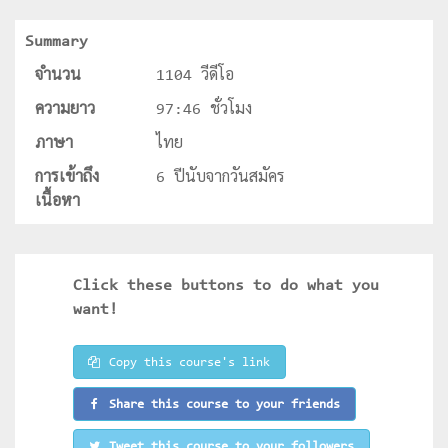
Summary
จำนวน
1104 วีดีโอ
ความยาว
97:46 ชั่วโมง
ภาษา
ไทย
การเข้าถึง
6 ปีนับจากวันสมัคร
เนื้อหา
Click these buttons to do what you
want!
Copy this course's link
Share this course to your friends
Tweet this course to your followers