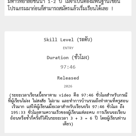
มหาวิทยาลัยชั้นนำ 1-2 ปี ไม่จำเป็นต้องมีพื้นฐานเขียน
โปรแกรมมาก่อนก็สามารถสมัครแล้วเริ่มเรียนได้เลย !
Skill Level (ระดับ)
ENTRY
Duration (ชั่วโมง)
97:46
Released
2026
(ระยะเวลาเรียนเนื้อหาตาม video คือ 97:46 ชั่วโมงสำหรับกรณี
ที่ผู้เรียนไม่งง ไม่สงสัย ไม่ถาม และทำการบ้านรวมถึงทำตามที่ครูสอน
เร็วมาก แต่ให้ผู้เรียนเผื่อเวลาสำหรับเรียนจริง 97:46 ชั่วโมง ถึง
195:33 ชั่วโมงตามความเร็วของผู้เรียนแต่ละคน การเรียนจะเรียน
ย้อนหรือซ้ำกี่ครั้งก็ได้ในระยะเวลา 3 + 3 = 6 ปี โดยผู้เรียนท่าน
เดียว)