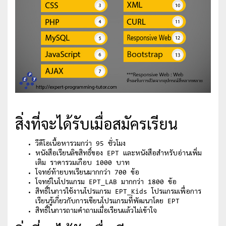
สิ่งที่จะได้รับเมื่อสมัครเรียน
วีดีโอเนื้อหารวมกว่า 95 ชั่วโมง
หนังสือเรียนลิขสิทธิ์ของ EPT และหนังสือสำหรับอ่านเพิ่ม
เติม ราคารวมเกือบ 1000 บาท
โจทย์ท้ายบทเรียนมากกว่า 700 ข้อ
โจทย์ในโปรแกรม EPT_LAB มากกว่า 1800 ข้อ
สิทธิ์ในการใช้งานโปรแกรม EPT_Kids โปรแกรมเพื่อการ
เรียนรู้เกี่ยวกับการเขียนโปรแกรมที่พัฒนาโดย EPT
สิทธิ์ในการถามคำถามเมื่อเรียนแล้วไม่เข้าใจ