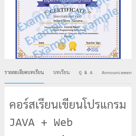
รายละเอียดบทเรียน
บทเรียน
Q & A
Announcement
คอร์สเรียนเขียนโปรแกรม
JAVA + Web