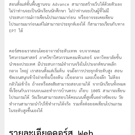
สอนตั้งแต่ขั้นพื้นฐานจน Advance สามารถสร้างเว็บได้ด้วยตัวเอง
ไม่ว่าท่านจะเป็นนักเรียนนักศึกษา ไม่ว่าท่านจะเป็นผู้ที่ไม่มี
ประสบการณ์การเขียนโปรแกรมมาก่อน หรืออาจจะเคยเขียน
โปรแกรมมาก่อนแต่ไม่สามารถประยุกต์เองได้ ก็สามารถเรียนกับทาง
EPT ได้
คอร์สของเราสอนโดยอาจารย์ระดับเทพ จบจากคณะ
วิศวกรรมศาสตร์ ภาควิชาวิศวกรรมคอมพิวเตอร์ มหาวิทยาลัยชั้น
นำของประเทศ มีประสบการณ์ทำงานจริงในโปรเจกต์ขนาดเล็ก
กลาง ใหญ่ เราสอนตั้งแต่เริ่มต้น จนถึงการประยุกต์ระดับสูง สอน
ชัดเจนสนุกเข้าใจง่ายทั้งเบื้องต้น เบื้องกลาง และเบื้องลึก ไม่ต้อง
กลัวไม่เข้าใจ ถ้างงหรือสงสัยสามารถสอบถามได้ จากนักเรียนทั้งหมด
ที่เรียนกับเราจนจบและทำการบ้านครบ เกือบ 100% สามารถเขียน
โปรแกรมได้ วัยเรียนสามารถสอบได้คะแนนที่สูงขึ้นอย่างชัดเจน วัย
ทำงานสามารถนำไปใช้ทำงานได้จริง รวมทั้งต่อยอดเขียนโปรแกรม
ในระดับสูงขึ้นเองได้
รายละเอียดคอร์ส Web