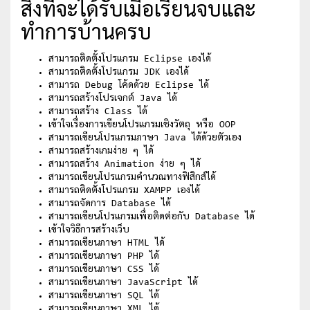
สิ่งที่จะได้รับเมื่อเรียนจบและ
ทำการบ้านครบ
สามารถติดตั้งโปรแกรม Eclipse เองได้
สามารถติดตั้งโปรแกรม JDK เองได้
สามารถ Debug โค้ดด้วย Eclipse ได้
สามารถสร้างโปรเจกต์ Java ได้
สามารถสร้าง Class ได้
เข้าใจเรื่องการเขียนโปรแกรมเชิงวัตถุ หรือ OOP
สามารถเขียนโปรแกรมภาษา Java ได้ด้วยตัวเอง
สามารถสร้างเกมง่าย ๆ ได้
สามารถสร้าง Animation ง่าย ๆ ได้
สามารถเขียนโปรแกรมคำนวณทางฟิสิกส์ได้
สามารถติดตั้งโปรแกรม XAMPP เองได้
สามารถจัดการ Database ได้
สามารถเขียนโปรแกรมเพื่อติดต่อกับ Database ได้
เข้าใจวิธีการสร้างเว็บ
สามารถเขียนภาษา HTML ได้
สามารถเขียนภาษา PHP ได้
สามารถเขียนภาษา CSS ได้
สามารถเขียนภาษา JavaScript ได้
สามารถเขียนภาษา SQL ได้
สามารถเขียนภาษา XML ได้