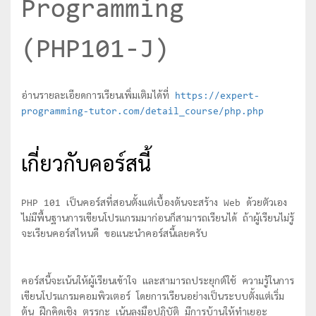
Programming
(PHP101-J)
อ่านรายละเอียดการเรียนเพิ่มเติมได้ที่
https://expert-
programming-tutor.com/detail_course/php.php
เกี่ยวกับคอร์สนี้
PHP 101 เป็นคอร์สที่สอนตั้งแต่เบื้องต้นจะสร้าง Web ด้วยตัวเอง
ไม่มีพื้นฐานการเขียนโปรแกรมมาก่อนก็สามารถเรียนได้ ถ้าผู้เรียนไม่รู้
จะเรียนคอร์สไหนดี ขอแนะนำคอร์สนี้เลยครับ
คอร์สนี้จะเน้นให้ผู้เรียนเข้าใจ และสามารถประยุกต์ใช้ ความรู้ในการ
เขียนโปรแกรมคอมพิวเตอร์ โดยการเรียนอย่างเป็นระบบตั้งแต่เริ่ม
ต้น ฝึกคิดเชิง ตรรกะ เน้นลงมือปฏิบัติ มีการบ้านให้ทำเยอะ