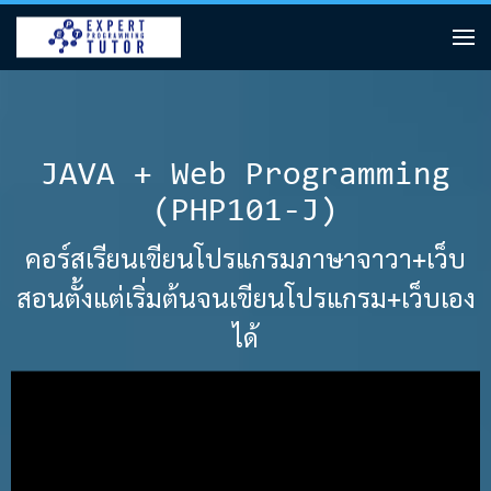
JAVA + Web Programming
(PHP101-J)
คอร์สเรียนเขียนโปรแกรมภาษาจาวา+เว็บ
สอนตั้งแต่เริ่มต้นจนเขียนโปรแกรม+เว็บเอง
ได้