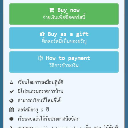
Buy now
จ่ายเงินเพื่อซื้อคอร์สนี้
Buy as a gift
ซื้อคอร์สนี้เป็นของขวัญ
How to payment
วิธีการชำระเงิน
เรียนโดยการลงมือปฏิบัติ
มีโปรแกรมตรวจการบ้าน
สามารถเรียนที่ไหนก็ได้
คอร์สมีอายุ 6 ปี
เรียนจบแล้วได้รับประกาศนียบัตร