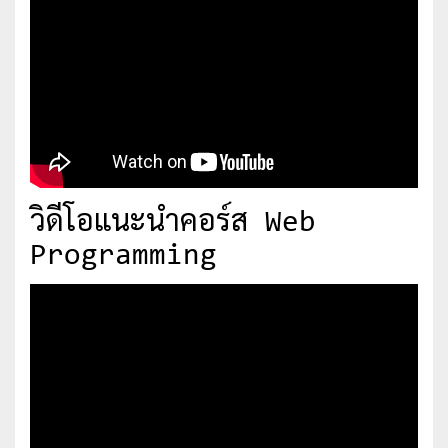
วิดีโอแนะนำคอร์ส Web
Programming