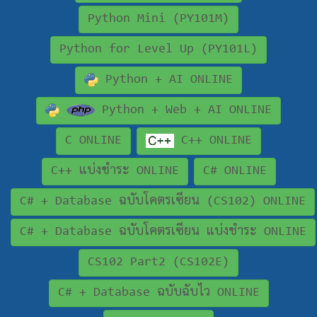
Python Mini (PY101M)
Python for Level Up (PY101L)
Python + AI ONLINE
Python + Web + AI ONLINE
C ONLINE
C++ ONLINE
C++ แบ่งชำระ ONLINE
C# ONLINE
C# + Database ฉบับโคตรเซียน (CS102) ONLINE
C# + Database ฉบับโคตรเซียน แบ่งชำระ ONLINE
CS102 Part2 (CS102E)
C# + Database ฉบับฉับไว ONLINE