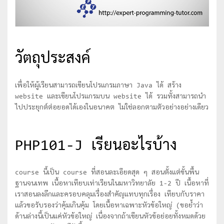
วัตถุประสงค์
เพื่อให้ผู้เรียนสามารถเขียนโปรแกรมภาษา Java ได้ สร้าง
website และเขียนโปรแกรมบน website ได้ รวมทั้งสามารถนำ
ไปประยุกต์ต่อยอดได้เองในอนาคต ไม่ใช่ลอกตามตัวอย่างอย่างเดียว
PHP101-J เรียนอะไรบ้าง
course นี้เป็น course ที่สอนละเอียดสุด ๆ สอนตั้งแต่ขั้นพื้น
ฐานจนเทพ เนื้อหาเทียบเท่าเรียนในมหาวิทยาลัย 1-2 ปี เนื้อหาที่
เราสอนลงลึกและครอบคลุมเรื่องสำคัญแทบทุกเรื่อง เทียบกับราคา
แล้วขอรับรองว่าคุ้มเกินคุ้ม โดยเนื้อหาเฉพาะหัวข้อใหญ่ (ขอย้ำว่า
ด้านล่างนี้เป็นแค่หัวข้อใหญ่ เนื่องจากถ้าเขียนหัวข้อย่อยทั้งหมดด้วย