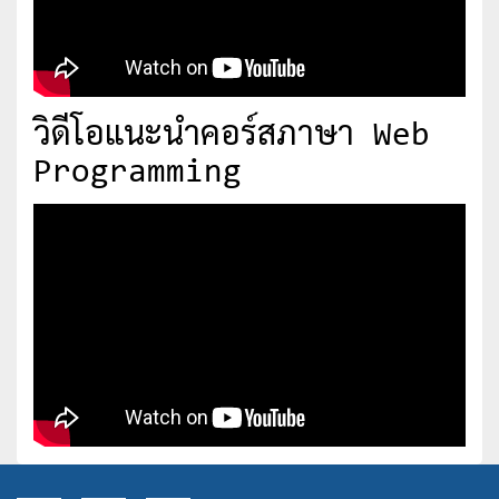
วิดีโอแนะนำคอร์สภาษา Web
Programming