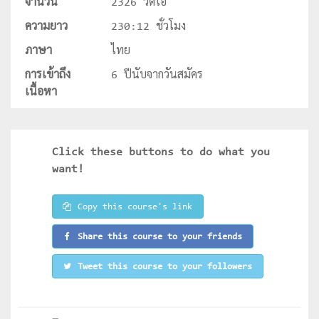
จำนวน
2326 วีดีโอ
ความยาว
230:12 ชั่วโมง
ภาษา
ไทย
การเข้าถึง
6 ปีนับจากวันสมัคร
เนื้อหา
Click these buttons to do what you
want!
Copy this course's link
Share this course to your friends
Tweet this course to your followers