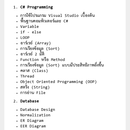
C# Programming
การใช้โปรแกรม Visual Studio เบื้องต้น
พื้นฐานคอมพิวเตอร์และ C#
Variable
if - else
LOOP
อาร์เรย์ (Array)
การเรียงข้อมูล (Sort)
อาร์เรย์ 2 มิติ
Function หรือ Method
การเรียงข้อมูล (Sort) แบบมีประสิทธิภาพยิ่งขึ้น
คลาส (Class)
Thread
Object Oriented Programming (OOP)
สตริง (String)
การอ่าน File
Database
Database Design
Normalization
ER Diagram
EER Diagram