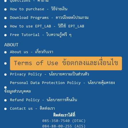
Questions - คำถาม
How to purchase - วิธีจ่ายเงิน
Download Programs - ดาวน์โหลดโปรแกรม
How to use EPT_LAB - วิธีใช้ EPT_LAB
Free Tutorial - ใบความรู้ฟรี ๆ
ABOUT
About us - เกี่ยวกับเรา
Terms of Use ข้อตกลงและเงื่อนไข
Privacy Policy - นโยบายความเป็นส่วนตัว
Personal Data Protection Policy - นโยบายคุ้มครอง
ข้อมูลส่วนบุคคล
Refund Policy - นโยบายการคืนเงิน
Contact us - ติดต่อเรา
ติดต่อเราได้ที่
085-350-7540 (DTAC)
084-88-00-255 (AIS)