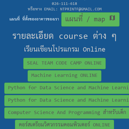
026-111-618
หรือทาง EMAIL: NTPRINTF@GMAIL.COM
map
แผนที่ / map
แผนที่ ที่ตั้งของอาคารของเรา
รายละเอียด course ต่าง ๆ
เรียนเขียนโปรแกรม Online
SEAL TEAM CODE CAMP ONLINE
Machine Learning ONLINE
Python for Data Science and Machine Learni
Python for Data Science and Machine Learni
Computer Science And Programming สำหรับเด็ก
คอร์สเตรียมวิศวกรรมคอมพิวเตอร์ ONLINE