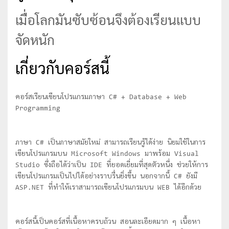
เมื่อโลกมันซับซ้อนจึงต้องเรียนแบบ
จัดหนัก
เกี่ยวกับคอร์สนี้
คอร์สเรียนเขียนโปรแกรมภาษา C# + Database + Web
Programming
ภาษา C# เป็นภาษาสมัยใหม่ สามารถเรียนรู้ได้ง่าย นิยมใช้ในการ
เขียนโปรแกรมบน Microsoft Windows มาพร้อม Visual
Studio ซึ่งถือได้ว่าเป็น IDE ที่ยอดเยี่ยมที่สุดตัวหนึ่ง ช่วยให้การ
เขียนโปรแกรมเป็นไปได้อย่างราบรื่นยิ่งขึ้น นอกจากนี้ C# ยังมี
ASP.NET ที่ทำให้เราสามารถเขียนโปรแกรมบน WEB ได้อีกด้วย
คอร์สนี้เป็นคอร์สที่เนื้อหาครบถ้วน สอนละเอียดมาก ๆ เนื้อหา