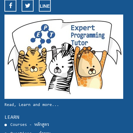
LINE
Read, Learn and more...
LEARN
Courses - หลักสูตร