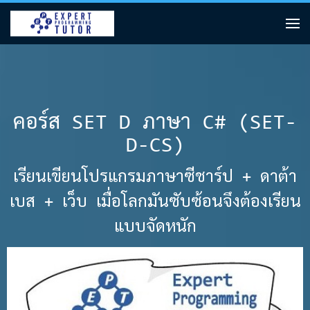
คอร์ส SET D ภาษา C# (SET-
D-CS)
เรียนเขียนโปรแกรมภาษาซีชาร์ป + ดาต้า
เบส + เว็บ เมื่อโลกมันซับซ้อนจึงต้องเรียน
แบบจัดหนัก