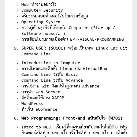
Web ทำงานอย่างไร
Computer Security
จริยธรรมคอมพิวเตอร์/จริยธรรมข้อมูล
Operating System
ความรู้ด้านธุรกิจที่เกี่ยวกับ Computer (Startup /
Software house/… )
การเขียนโปรแกรมเบื้องต้น EPT-VISUAL-PROGRAMMING
SUPER USER (SU101)
พร้อมเป็นเทพ Linux และ Git
Command Line
Introduction to Computer
ดาวน์โหลดและติดตั้ง Linux บน VirtualBox
Command Line ระดับ Basic
Command Line ระดับ Advance
การใช้งาน Git ตั้งแต่พื้นฐานจน Advance
การทำ Web Server
ติดตั้งและใช้งาน XAMPP
WordPress
ทำเว็บ eCommerce
Web Programming: Front-end ฉบับฉับไว (W701)
Intro to WEB: เรียนรู้พื้นฐานเกี่ยวกับเทคโนโลยีเว็บ เช่น
อินเตอร์เน็ตทำงานอย่างไร เว็บไซต์ทำงานอย่างไร การติดตั้ง