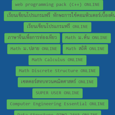
web programming pack (C++) ONLINE
เรียนเขียนโปรแกรมฟรี ทักษะการใช้คอมพิวเตอร์เบื้องต
เรียนเขียนโปรแกรมฟรี ONLINE
ภาษาจีนเพื่อการท่องเทียว
Math ม.ต้น ONLINE
Math ม.ปลาย ONLINE
Math สถิติ ONLINE
Math Calculus ONLINE
Math Discrete Structure ONLINE
เซตคอร์สทบทวนคณิตศาสตร์ ONLINE
SUPER USER ONLINE
Computer Engineering Essential ONLINE