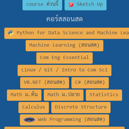
course ด่วนจี๋
Sketch Up
คอร์สสอนสด
Python for Data Science and Machine Le
Machine Learning (สอนสด)
Com Eng Essential
Linux / Git / Intro to Com Sci
VB.NET (สอนสด)
C# (สอนสด)
Math ม.ต้น
Math ม.ปลาย
Statistics
Calculus
Discrete Structure
Web Programming (สอนสด)