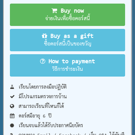
Buy now
จ่ายเงินเพื่อซื้อคอร์สนี้
Buy as a gift
ซื้อคอร์สนี้เป็นของขวัญ
How to payment
วิธีการชำระเงิน
เรียนโดยการลงมือปฏิบัติ
มีโปรแกรมตรวจการบ้าน
สามารถเรียนที่ไหนก็ได้
คอร์สมีอายุ 6 ปี
เรียนจบแล้วได้รับประกาศนียบัตร