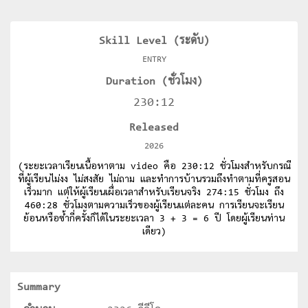
Skill Level (ระดับ)
ENTRY
Duration (ชั่วโมง)
230:12
Released
2026
(ระยะเวลาเรียนเนื้อหาตาม video คือ 230:12 ชั่วโมงสำหรับกรณี
ที่ผู้เรียนไม่งง ไม่สงสัย ไม่ถาม และทำการบ้านรวมถึงทำตามที่ครูสอน
เร็วมาก แต่ให้ผู้เรียนเผื่อเวลาสำหรับเรียนจริง 274:15 ชั่วโมง ถึง
460:28 ชั่วโมงตามความเร็วของผู้เรียนแต่ละคน การเรียนจะเรียน
ย้อนหรือซ้ำกี่ครั้งก็ได้ในระยะเวลา 3 + 3 = 6 ปี โดยผู้เรียนท่าน
เดียว)
Summary