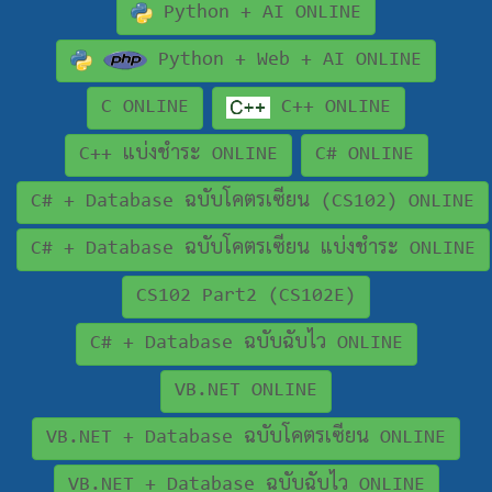
Python + AI ONLINE
Python + Web + AI ONLINE
C ONLINE
C++ ONLINE
C++ แบ่งชำระ ONLINE
C# ONLINE
C# + Database ฉบับโคตรเซียน (CS102) ONLINE
C# + Database ฉบับโคตรเซียน แบ่งชำระ ONLINE
CS102 Part2 (CS102E)
C# + Database ฉบับฉับไว ONLINE
VB.NET ONLINE
VB.NET + Database ฉบับโคตรเซียน ONLINE
VB.NET + Database ฉบับฉับไว ONLINE