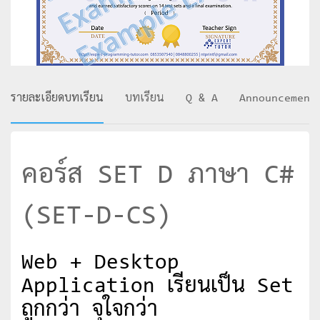
รายละเอียดบทเรียน
บทเรียน
Q & A
Announcement
คอร์ส SET D ภาษา C#
(SET-D-CS)
Web + Desktop
Application เรียนเป็น Set
ถูกกว่า จุใจกว่า