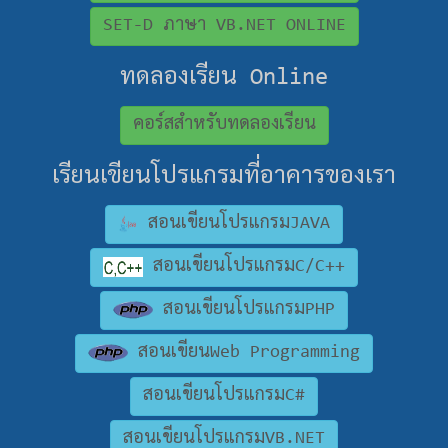
SET-D ภาษา VB.NET ONLINE
ทดลองเรียน Online
คอร์สสำหรับทดลองเรียน
เรียนเขียนโปรแกรมที่อาคารของเรา
สอนเขียนโปรแกรมJAVA
สอนเขียนโปรแกรมC/C++
สอนเขียนโปรแกรมPHP
สอนเขียนWeb Programming
สอนเขียนโปรแกรมC#
สอนเขียนโปรแกรมVB.NET