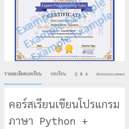
รายละเอียดบทเรียน
บทเรียน
Q & A
Announcement
คอร์สเรียนเขียนโปรแกรม
ภาษา Python +