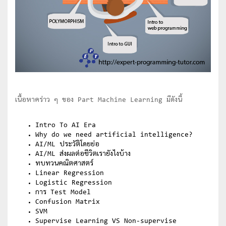
เนื้อหาคร่าว ๆ ของ Part Machine Learning มีดังนี้
Intro To AI Era
Why do we need artificial intelligence?
AI/ML ประวัติโดยย่อ
AI/ML ส่งผลต่อชีวิตเรายังไงบ้าง
ทบทวนคณิตศาสตร์
Linear Regression
Logistic Regression
การ Test Model
Confusion Matrix
SVM
Supervise Learning VS Non-supervise