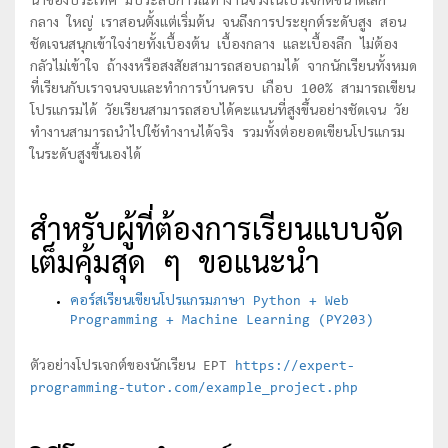
นำของประเทศ มีประสบการณ์ทำงานจริงในโปรเจกต์ขนาดเล็ก
กลาง ใหญ่ เราสอนตั้งแต่เริ่มต้น จนถึงการประยุกต์ระดับสูง สอน
ชัดเจนสนุกเข้าใจง่ายทั้งเบื้องต้น เบื้องกลาง และเบื้องลึก ไม่ต้อง
กลัวไม่เข้าใจ ถ้างงหรือสงสัยสามารถสอบถามได้ จากนักเรียนทั้งหมด
ที่เรียนกับเราจนจบและทำการบ้านครบ เกือบ 100% สามารถเขียน
โปรแกรมได้ วัยเรียนสามารถสอบได้คะแนนที่สูงขึ้นอย่างชัดเจน วัย
ทำงานสามารถนำไปใช้ทำงานได้จริง รวมทั้งต่อยอดเขียนโปรแกรม
ในระดับสูงขึ้นเองได้
สำหรับผู้ที่ต้องการเรียนแบบจัด
เต็มคุ้มสุด ๆ ขอแนะนำ
คอร์สเรียนเขียนโปรแกรมภาษา Python + Web
Programming + Machine Learning (PY203)
ตัวอย่างโปรเจกต์ของนักเรียน EPT
https://expert-
programming-tutor.com/example_project.php