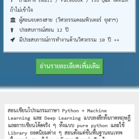
ถามทาง Email / Facebook / เว็บ Q&A ได้ทันที
ถ้าไม่เข้าใจ
ผู้สอนจบตรงสาย (วิศวกรรมคอมพิวเตอร์ จุฬาฯ)
ประสบการณ์สอน 12 ปี
มีประสบการณ์การทำงานด้านวิศวกรรม 10 ปี ++
อ่านรายละเอียดเพิ่มเติม
สอนเขียนโปรแกรมภาษา Python + Machine
Learning และ Deep Learning แบบลงลึกทั้งภาคทฤษฎี
และการเขียนโค้ดจริง ๆ ทั้งแบบ pure python และใช้
Library ยอดนิยมต่าง ๆ สอนตั้งแต่ขั้นพื้นฐานจนเทพ