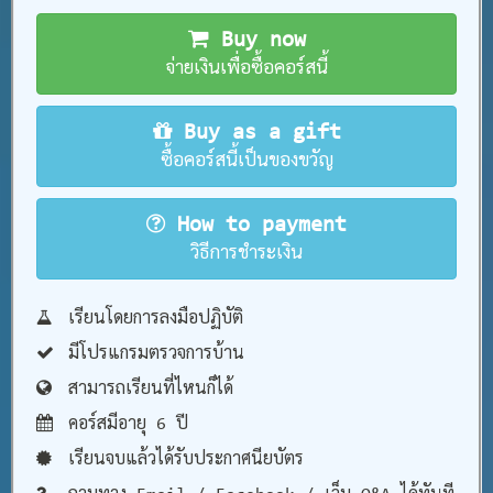
Buy now
จ่ายเงินเพื่อซื้อคอร์สนี้
Buy as a gift
ซื้อคอร์สนี้เป็นของขวัญ
How to payment
วิธีการชำระเงิน
เรียนโดยการลงมือปฏิบัติ
มีโปรแกรมตรวจการบ้าน
สามารถเรียนที่ไหนก็ได้
คอร์สมีอายุ 6 ปี
เรียนจบแล้วได้รับประกาศนียบัตร