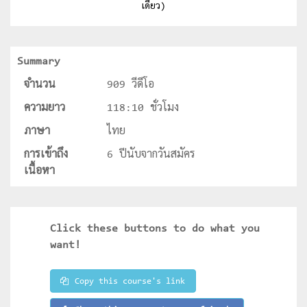
เดียว)
Summary
จำนวน
909 วีดีโอ
ความยาว
118:10 ชั่วโมง
ภาษา
ไทย
การเข้าถึง
6 ปีนับจากวันสมัคร
เนื้อหา
Click these buttons to do what you
want!
Copy this course's link