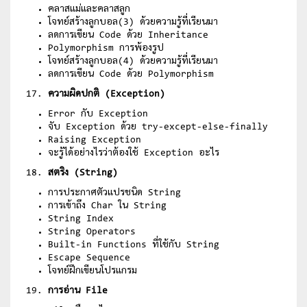
คลาสแม่และคลาสลูก
โจทย์สร้างลูกบอล(3) ด้วยความรู้ที่เรียนมา
ลดการเขียน Code ด้วย Inheritance
Polymorphism การพ้องรูป
โจทย์สร้างลูกบอล(4) ด้วยความรู้ที่เรียนมา
ลดการเขียน Code ด้วย Polymorphism
ความผิดปกติ (Exception)
Error กับ Exception
จับ Exception ด้วย try-except-else-finally
Raising Exception
จะรู้ได้อย่างไรว่าต้องใช้ Exception อะไร
สตริง (String)
การประกาศตัวแปรชนิด String
การเข้าถึง Char ใน String
String Index
String Operators
Built-in Functions ที่ใช้กับ String
Escape Sequence
โจทย์ฝึกเขียนโปรแกรม
การอ่าน File