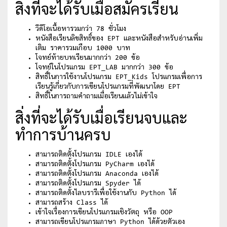
สิ่งที่จะได้รับเมื่อสมัครเรียน
วีดีโอเนื้อหารวมกว่า 78 ชั่วโมง
หนังสือเรียนลิขสิทธิ์ของ EPT และหนังสือสำหรับอ่านเพิ่ม
เติม ราคารวมเกือบ 1000 บาท
โจทย์ท้ายบทเรียนมากกว่า 200 ข้อ
โจทย์ในโปรแกรม EPT_LAB มากกว่า 300 ข้อ
สิทธิ์ในการใช้งานโปรแกรม EPT_Kids โปรแกรมเพื่อการ
เรียนรู้เกี่ยวกับการเขียนโปรแกรมที่พัฒนาโดย EPT
สิทธิ์ในการถามคำถามเมื่อเรียนแล้วไม่เข้าใจ
สิ่งที่จะได้รับเมื่อเรียนจบและ
ทำการบ้านครบ
สามารถติดตั้งโปรแกรม IDLE เองได้
สามารถติดตั้งโปรแกรม PyCharm เองได้
สามารถติดตั้งโปรแกรม Anaconda เองได้
สามารถติดตั้งโปรแกรม Spyder ได้
สามารถติดตั้งไลบรารีเพื่อใช้งานกับ Python ได้
สามารถสร้าง Class ได้
เข้าใจเรื่องการเขียนโปรแกรมเชิงวัตถุ หรือ OOP
สามารถเขียนโปรแกรมภาษา Python ได้ด้วยตัวเอง