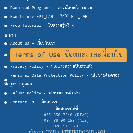
Download Programs - ดาวน์โหลดโปรแกรม
How to use EPT_LAB - วิธีใช้ EPT_LAB
Free Tutorial - ใบความรู้ฟรี ๆ
ABOUT
About us - เกี่ยวกับเรา
Terms of Use ข้อตกลงและเงื่อนไข
Privacy Policy - นโยบายความเป็นส่วนตัว
Personal Data Protection Policy - นโยบายคุ้มครอง
ข้อมูลส่วนบุคคล
Refund Policy - นโยบายการคืนเงิน
Contact us - ติดต่อเรา
ติดต่อเราได้ที่
085-350-7540 (DTAC)
084-88-00-255 (AIS)
026-111-618
หรือทาง EMAIL: NTPRINTF@GMAIL.COM