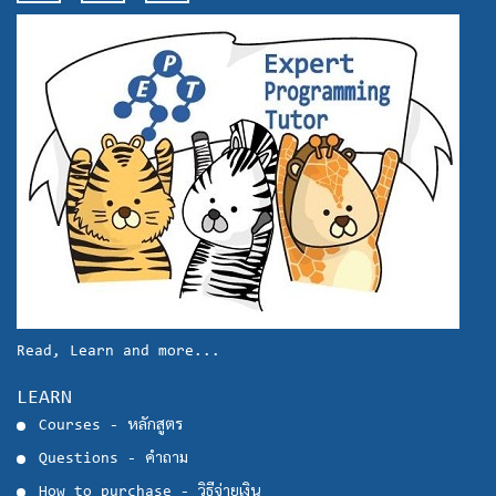
Read, Learn and more...
LEARN
Courses - หลักสูตร
Questions - คำถาม
How to purchase - วิธีจ่ายเงิน