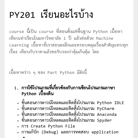
PY201 เรียนอะไรบ้าง
course นี้เป็น course ที่สอนตั้งแต่พื้นฐาน Python เนื้อหา
เทียบเท่าเรียนในมหาวิทยาลัย 1 ปี แล้วต่อด้วย Machine
Learning เนื้อหาที่เราสอนลงลึกและครอบคลุมเรื่องสำคัญแทบทุก
เรื่อง เทียบกับราคาแล้วขอรับรองว่าคุ้มเกินคุ้ม โดย
เนื้อหาคร่าว ๆ ของ Part Python มีดังนี้
การใช้โปรแกรมที่เกี่ยวข้องกับการเขียนโปรแกรมภาษา
Python เบื้องต้น
ขั้นตอนการดาวน์โหลดและติดตั้งโปรแกรม Python IDLE
ขั้นตอนการดาวน์โหลดและติดตั้งโปรแกรม PyCharm
ขั้นตอนการดาวน์โหลดและติดตั้งโปรแกรม Anaconda
ขั้นตอนการดาวน์โหลดและติดตั้งโปรแกรม Spyder
การ Create Python File
การแก้บัก (Debug) และการทดสอบ application