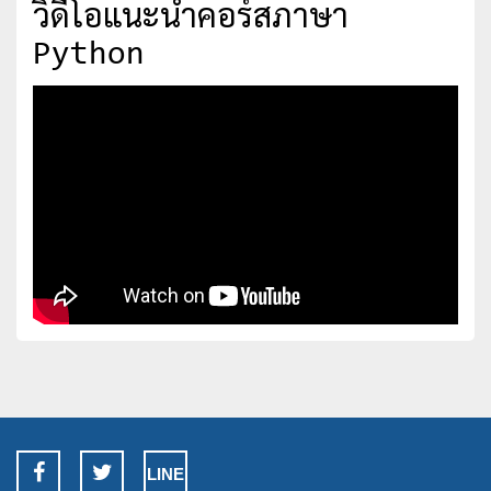
วิดีโอแนะนำคอร์สภาษา
Python
LINE