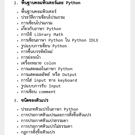
พื้นฐานคอมพิวเตอร์และ Python
พื้นฐานคอมพิวเตอร์
ประวัติการเขียนโปรแกรม
การเขียนโปรแกรม
เกี่ยวกับภาษา Python
การใช้ Library Math
การเขียนภาษา Python ใน Python IDLE
รูปแบบการเขียน Python
การขึ้นบรรทัดใหม่
การย่อหน้า
เครื่องหมาย colon
การแสดงผลในภาษา Python
การแสดงผลลัพธ์ หรือ Output
การใส่ input ทาง keyboard
รูปแบบการรับ Input
การเขียน comment
ชนิดของตัวแปร
ประเภทตัวแปรในภาษา Python
การประกาศตัวแปรและการตั้งชื่อตัวแปร
การประกาศตัวแปรธรรมดา
การประกาศตัวแปรไม่ธรรมดา
กฎการตั้งชื่อตัวแปร