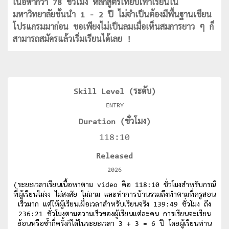
เนื้อหากว่า 78 ชั่วโมง หลักสูตรเทียบเท่าเรียนใน
มหาวิทยาลัยชั้นนำ 1 - 2 ปี ไม่จำเป็นต้องมีพื้นฐานเขียน
โปรแกรมมาก่อน ขอเพียงไม่เป็นลมเมื่อเห็นสมการยาว ๆ ก็
สามารถสมัครแล้วเริ่มเรียนได้เลย !
Skill Level (ระดับ)
ENTRY
Duration (ชั่วโมง)
118:10
Released
2026
(ระยะเวลาเรียนเนื้อหาตาม video คือ 118:10 ชั่วโมงสำหรับกรณี
ที่ผู้เรียนไม่งง ไม่สงสัย ไม่ถาม และทำการบ้านรวมถึงทำตามที่ครูสอน
เร็วมาก แต่ให้ผู้เรียนเผื่อเวลาสำหรับเรียนจริง 139:49 ชั่วโมง ถึง
236:21 ชั่วโมงตามความเร็วของผู้เรียนแต่ละคน การเรียนจะเรียน
ย้อนหรือซ้ำกี่ครั้งก็ได้ในระยะเวลา 3 + 3 = 6 ปี โดยผู้เรียนท่าน