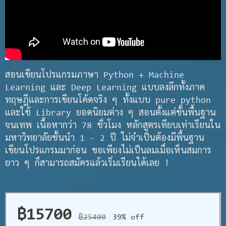
สอนเขียนโปรแกรมภาษา Python + Machine
Learning และ Deep Learning แบบลงลึกทั้งภาค
ทฤษฎีและการเขียนโค้ดจริง ๆ ทั้งแบบ pure python
และใช้ Library ยอดนิยมต่าง ๆ สอนตั้งแต่ขั้นพื้นฐาน
จนเทพ เนื้อหากว่า 78 ชั่วโมง หลักสูตรเทียบเท่าเรียนใน
มหาวิทยาลัยชั้นนำ 1 - 2 ปี ไม่จำเป็นต้องมีพื้นฐาน
เขียนโปรแกรมมาก่อน ขอเพียงไม่เป็นลมเมื่อเห็นสมการ
ยาว ๆ ก็สามารถสมัครแล้วเริ่มเรียนได้เลย !
฿15700
฿25400
39% off