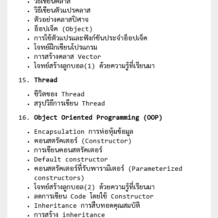
วิธีเขียนคลาส
วิธีเขียนตัวแปรคลาส
ตัวอย่างคลาสปิศาจ
อ็อปเจ็ค (Object)
การใช้ตัวแปรและฟังก์ชันประจำอ็อปเจ็ค
โจทย์ฝึกเขียนโปรแกรม
การสร้างคลาส Vector
โจทย์สร้างลูกบอล(1) ด้วยความรู้ที่เรียนมา
Thread
ชีวิตของ Thread
สรุปวิธีการเขียน Thread
Object Oriented Programming (OOP)
Encapsulation การห่อหุ้มข้อมูล
คอนสตรัคเตอร์ (Constructor)
การเขียนคอนสตรัคเตอร์
Default constructor
คอนสตรัคเตอร์ที่รับพารามิเตอร์ (Parameterized
constructors)
โจทย์สร้างลูกบอล(2) ด้วยความรู้ที่เรียนมา
ลดการเขียน Code โดยใช้ Constructor
Inheritance การสืบทอดคุณสมบัติ
การสร้าง inheritance