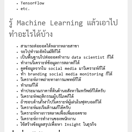
TensorFlow
etc.
รู้ Machine Learning แล้วเอาไป
ทำอะไรได้บ้าง
สามารถต่อยอดได้หลากหลายสาขา
จะไปทำรถอัตโนมัติก็ได้
เป็นพื้นฐานไปต่อยอดทำงาน data scientist ก็ได้
ทำงานวิเคราะห์ข้อมูลการตลาดก็ได้
ดูดข้อมูลจากใน social media มาวิเคราะห์ก็ได้
ทำ branding social media monitoring ก็ได้
วิเคราะห์ภาพถ่ายทางการแพทย์ก็ได้
ทำเกมก็ได้
ทำประมาณราคาที่ดินด้านอสังหาริมทรัพย์ก็ได้ครับ
วิเคราะห์พฤติกรรมผู้บริโภคก็ได้
ถ้าชอบด้านกีฬาไปวิเคราะห์ผู้เล่นในฟุตบอลก็ได้
วิเคราะห์มะเร็งเต้านมก็ได้ครับ
วิเคราะห์ทางการตลาดเพื่อเพิ่มยอดขาย
วิเคราะห์การทำงานของพนักงาน
ใช้สร้างข้อมูลสรุปเพื่อหา Insight ในธุรกิจ