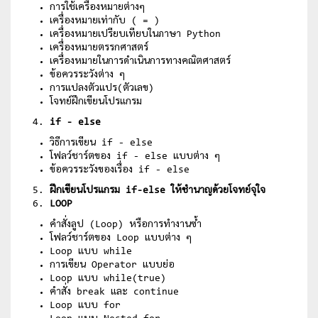
การใช้เครื่องหมายต่างๆ
เครื่องหมายเท่ากับ ( = )
เครื่องหมายเปรียบเทียบในภาษา Python
เครื่องหมายตรรกศาสตร์
เครื่องหมายในการดำเนินการทางคณิตศาสตร์
ข้อควรระวังต่าง ๆ
การแปลงตัวแปร(ตัวเลข)
โจทย์ฝึกเขียนโปรแกรม
if - else
วิธีการเขียน if - else
โฟลว์ชาร์ตของ if - else แบบต่าง ๆ
ข้อควรระวังของเรื่อง if - else
ฝึกเขียนโปรแกรม if-else ให้ชำนาญด้วยโจทย์จุใจ
LOOP
คำสั่งลูป (Loop) หรือการทำงานซ้ำ
โฟลว์ชาร์ตของ Loop แบบต่าง ๆ
Loop แบบ while
การเขียน Operator แบบย่อ
Loop แบบ while(true)
คำสั่ง break และ continue
Loop แบบ for