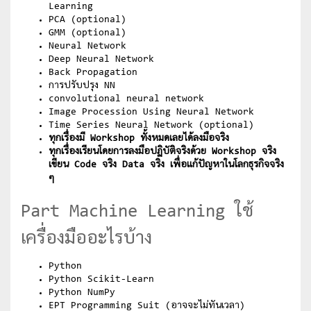
Learning
PCA (optional)
GMM (optional)
Neural Network
Deep Neural Network
Back Propagation
การปรับปรุง NN
convolutional neural network
Image Procession Using Neural Network
Time Series Neural Network (optional)
ทุกเรื่องมี Workshop ทั้งหมดเลยได้ลงมือจริง
ทุกเรื่องเรียนโดยการลงมือปฏิบัติจริงด้วย Workshop จริง
เขียน Code จริง Data จริง เพื่อแก้ปัญหาในโลกธุรกิจจริง
ๆ
Part Machine Learning ใช้
เครื่องมืออะไรบ้าง
Python
Python Scikit-Learn
Python NumPy
EPT Programming Suit (อาจจะไม่ทันเวลา)