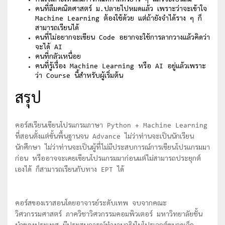
คนใจเสาะเห็นสมการคณิตศาสตร์ยาว ๆ แล้วจะเป็นลม
คนที่ลืมคณิตศาสตร์ ม.ปลายไปหมดแล้ว เพราะว่าจะเข้าใจ
Machine Learning ต้องใช้ด้วย แต่ถ้ายังจำได้ราง ๆ ก็
สามารถเรียนได้
คนที่ไม่อยากจะเขียน Code อยากจะใช้การลากวางแล้วคิดว่า
จะได้ AI
คนที่กลัวเหนื่อย
คนที่รู้เรื่อง Machine Learning หรือ AI อยู่แล้วเพราะ
ว่า Course นี้สำหรับผู้เริ่มต้น
สรุป
คอร์สเรียนเขียนโปรแกรมภาษา Python + Machine Learning
ที่สอนตั้งแต่ขั้นพื้นฐานจน Advance ไม่ว่าท่านจะเป็นนักเรียน
นักศึกษา ไม่ว่าท่านจะเป็นผู้ที่ไม่มีประสบการณ์การเขียนโปรแกรมมา
ก่อน หรืออาจจะเคยเขียนโปรแกรมมาก่อนแต่ไม่สามารถประยุกต์
เองได้ ก็สามารถเรียนกับทาง EPT ได้
คอร์สของเราสอนโดยอาจารย์ระดับเทพ จบจากคณะ
วิศวกรรมศาสตร์ ภาควิชาวิศวกรรมคอมพิวเตอร์ มหาวิทยาลัยชั้น