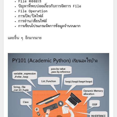
File คืออะไร
ปัญหาที่พบบ่อยเกี่ยวกับการจัดการ File
File Operation
การเปิด/ปิดไฟล์
การอ่าน/เขียนไฟล์
การเขียนโปรแกรมจัดการข้อมูลจำนวนมาก
และอื่น ๆ อีกมากมาย