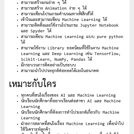
สามารถสร้างเกมง่าย ๆ ได้
สามารถสร้าง Animation ง่าย ๆ ได้
สามารถเขียนโปรแกรมคำนวณทางฟิสิกส์ได้
เข้าใจและสามารถเขียน Machine Learning ได้
สามารถติดตั้งและใช้งานโปรแกรม Jupyter Notebook
และ Spyder ได้
สามารถเขียน Machine Learning แบบ pure python
ได้
สามารถใช้งาน Library ยอดนิยมที่ใช้ในงาน Machine
Learning และ Deep Learning เช่น TensorFlow,
Scikit-Learn, NumPy, Pandas ได้
มีกระบวนการคิดอย่างเป็นระบบ
สามารถนำไปประยุกต์ต่อยอดได้เองในอนาคต
เหมาะกับใคร
ทุกคนที่สนใจเรื่องของ AI และ Machine Learning
นักเรียนนักศึกษาที่อยากเรียนต่อสาขา AI และ Machine
Learning
นักเรียนนักศึกษาที่ต้องการทำโปรเจกต์เกี่ยวกับ Machine
Learning
ฝ่ายการตลาดที่สนใจเรื่อง Machine Learning เพื่อนำไป
ใช้วิเคราะห์ลูกค้า