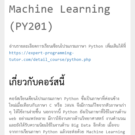
Machine Learning
(PY201)
อ่านรายละเอียดการเรียนเขียนโปรแกรมภาษา Python เพิ่มเติมได้ที่
https://expert-programming-
tutor.com/detail_course/python.php
เกี่ยวกับคอร์สนี้
คอร์สเรียนเขียนโปรแกรมภาษา Python ซึ่งเป็นภาษาที่ค่อนข้าง
ใหม่เมื่อเทียบกับภาษา C หรือ JAVA จึงมีการแก้ไขจากตัวภาษาเก่า
ๆ ให้ใช้งานง่ายขึ้น นอกจากนี้ Python ยังเป็นภาษาที่ใช้ในงานด้าน
web อย่างแพร่หลาย มีการใช้งานทางด้านวิทยาศาสตร์ งานคำนวณ
และยังได้รับความนิยมใช้ในงานด้าน Big Data อีกด้วย เมื่อจบ
จากการเรียนภาษา Python แล้วจะต่อด้วย Machine Learning