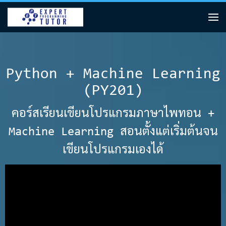
Python + Machine Learning
(PY201)
คอร์สเรียนเขียนโปรแกรมภาษาไพทอน +
Machine Learning สอนตั้งแต่เริ่มต้นจน
เขียนโปรแกรมเองได้