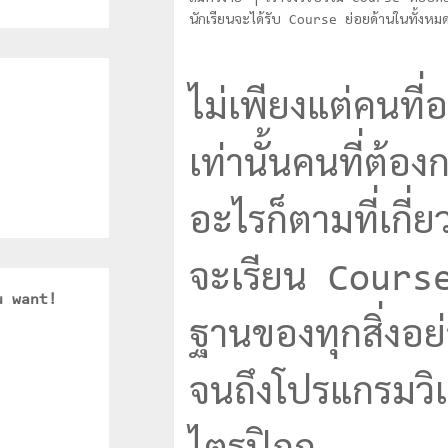
นักเรียนจะได้รับ Course ย่อยด้านในทั้งหม
ไม่เพียงแต่คนที
เท่านั้นคนที่ต้
อะไรก็ตามที่เกี
จะเรียน Course 
u want!
ฐานของทุกสิ่งอย
จนถึงโปรแกรมวิ