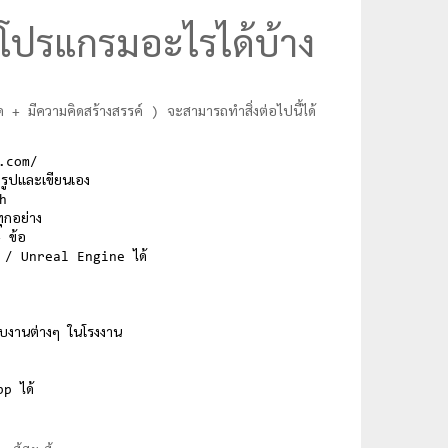
งโปรแกรมอะไรได้บ้าง
 มีความคิดสร้างสรรค์ ) จะสามารถทำสิ่งต่อไปนี้ได้
.com/
รูปและเขียนเอง
h
ุกอย่าง
 ข้อ
TY / Unreal Engine ได้
บงานต่างๆ ในโรงงาน
p ได้