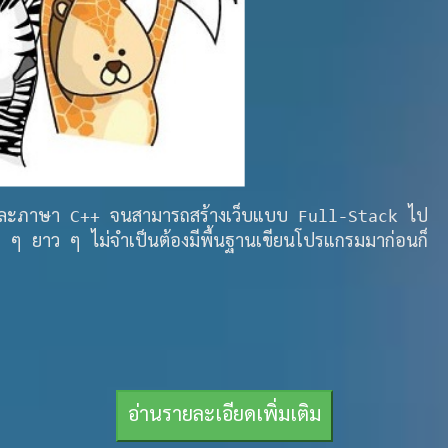
อร์และภาษา C++ จนสามารถสร้างเว็บแบบ Full-Stack ไป
ุ้ม ๆ ยาว ๆ ไม่จำเป็นต้องมีพื้นฐานเขียนโปรแกรมมาก่อนก็
อ่านรายละเอียดเพิ่มเติม