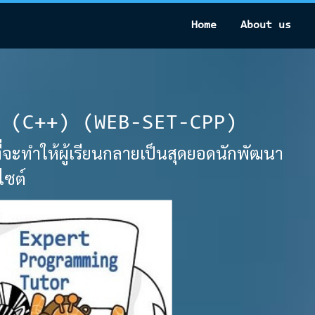
Home
About us
 (C++) (WEB-SET-CPP)
่จะทำให้ผู้เรียนกลายเป็นสุดยอดนักพัฒนา
ไซต์