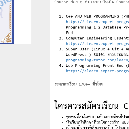
Course ย่อย ๆ ที่ประกอบกันเป็น Course นี
C++ AND WEB PROGRAMMING (PHP10
https://elearn.expert-progr
Programming 1.2 Database Pr
End
Computer Engineering Essential
https://elearn.expert-progr
Super User (Linux + Git + A
WordPress ) SU101 ยาวประมาณ 20
programming-tutor.com/learn
Web Programming Front-End (W70
https://elearn.expert-progr
รวมเวลาเรียน 170++ ชั่วโมง
ใครควรสมัครเรียน C
ทุกคนที่สนใจทำงานด้านการเขียนโปร
นักเรียนนักศึกษาที่สนใจการสร้าง 
เจ้าของกิจการที่ต้องการสร้าง โปรแก