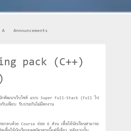
 A
Announcements
ing pack (C++)
)
ยอดนักพัฒนาเว็บไซต์ แบบ Super Full-Stack (Full ไป
รับเพียบ รับประกันไม่มีตกงาน
ะกอบด้วย Course ย่อย 6 ส่วน เพื่อให้นักเรียนสามารถ
พื่อให้นักเรียนกดสมัครตรงนี้แค่ที่เดียว หลังจากนั้น