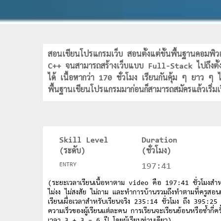
สอนเขียนโปรแกรมเว็บ สอนตั้งแต่ขั้นพื้นฐานคอมพิ
C++ จนสามารถสร้างเว็บแบบ Full-Stack ไปถึงตั
ได้ เนื้อหากว่า 170 ชั่วโมง เรียนกันคุ้ม ๆ ยาว ๆ ไ
พื้นฐานเขียนโปรแกรมมาก่อนก็สามารถสมัครแล้วเริ่มเ
Skill Level
Duration
(ระดับ)
(ชั่วโมง)
ENTRY
197:41
(ระยะเวลาเรียนเนื้อหาตาม video คือ 197:41 ชั่วโมงสำหรับ
ไม่งง ไม่สงสัย ไม่ถาม และทำการบ้านรวมถึงทำตามที่ครูสอนเร
เรียนเผื่อเวลาสำหรับเรียนจริง 235:14 ชั่วโมง ถึง 395:25 
ความเร็วของผู้เรียนแต่ละคน การเรียนจะเรียนย้อนหรือซ้ำกี่ครั