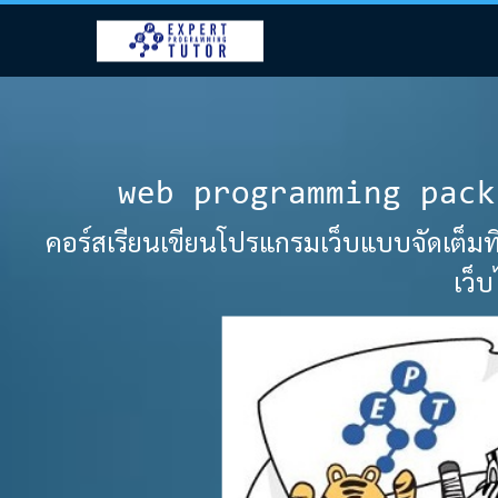
web programming pack
คอร์สเรียนเขียนโปรแกรมเว็บแบบจัดเต็มที
เว็บ