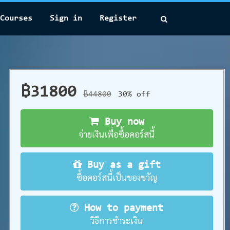
Courses
Sign in
Register
฿31800
฿44800
30% off
Buy now
จ่ายเงินเพื่อซื้อคอร์สนี้
Buy as a gift
ซื้อคอร์สนี้เป็นของขวัญ
How to payment
วิธีการชำระเงิน