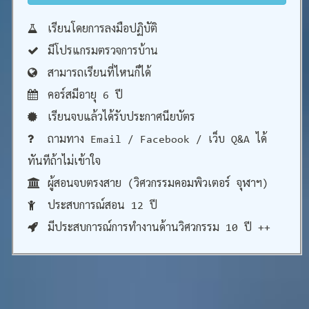
เรียนโดยการลงมือปฏิบัติ
มีโปรแกรมตรวจการบ้าน
สามารถเรียนที่ไหนก็ได้
คอร์สมีอายุ 6 ปี
เรียนจบแล้วได้รับประกาศนียบัตร
ถามทาง Email / Facebook / เว็บ Q&A ได้
ทันทีถ้าไม่เข้าใจ
ผู้สอนจบตรงสาย (วิศวกรรมคอมพิวเตอร์ จุฬาฯ)
ประสบการณ์สอน 12 ปี
มีประสบการณ์การทำงานด้านวิศวกรรม 10 ปี ++