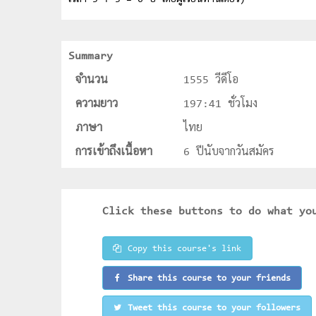
เวลา 3 + 3 = 6 ปี โดยผู้เรียนท่านเดียว)
Summary
จำนวน
1555 วีดีโอ
ความยาว
197:41 ชั่วโมง
ภาษา
ไทย
การเข้าถึงเนื้อหา
6 ปีนับจากวันสมัคร
Click these buttons to do what yo
Copy this course's link
Share this course to your friends
Tweet this course to your followers