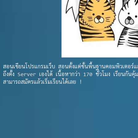
สอนเขียนโปรแกรมเว็บ สอนตั้งแต่ขั้นพื้นฐานคอมพิวเต
ถึงตั้ง Server เองได้ เนื้อหากว่า 170 ชั่วโมง เรียนกันค
สามารถสมัครแล้วเริ่มเรียนได้เลย !