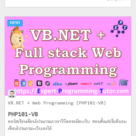
ENTRY
VB.NET + Web Programming (PHP101-VB)
PHP101-VB
คอร์สเรียนเขียนโปรแกรมภาษาวีบีดอทเน็ต+เว็บ สอนตั้งแต่เริ่มต้นจน
เขียนโปรแกรม+เว็บเองได้