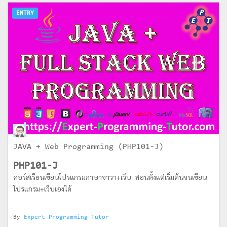
ENTRY
JAVA + Web Programming (PHP101-J)
PHP101-J
คอร์สเรียนเขียนโปรแกรมภาษาจาวา+เว็บ สอนตั้งแต่เริ่มต้นจนเขียน
โปรแกรม+เว็บเองได้
By
Expert Programming Tutor