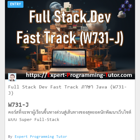
ENTRY
Full Stack Dev Fast Track ภาษา Java (W731-
J)
W731-J
คอร์สที่จะพาผู้เรียนขึ้นทางด่วนสู่เส้นทางของสุดยอดนักพัฒนาเว็บไซต์
แบบ Super Full-Stack
By
Expert Programming Tutor