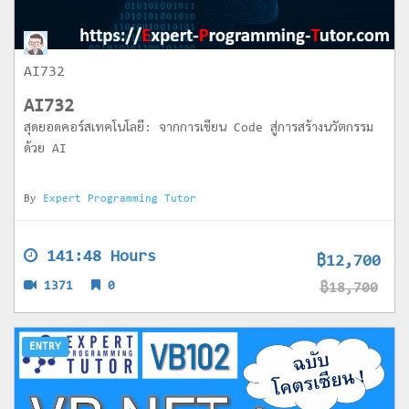
AI732
AI732
สุดยอดคอร์สเทคโนโลยี: จากการเขียน Code สู่การสร้างนวัตกรรม
ด้วย AI
By
Expert Programming Tutor
141:48 Hours
฿12,700
1371
0
฿18,700
ENTRY