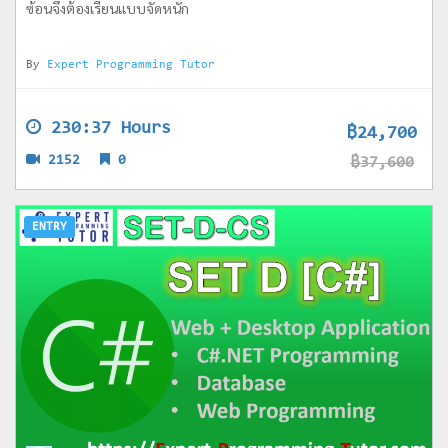
ซ้อนจึงต้องเรียนแบบจัดหนัก
By
Expert Programming Tutor
230:37 Hours
฿24,700
2152
0
฿37,600
ENTRY