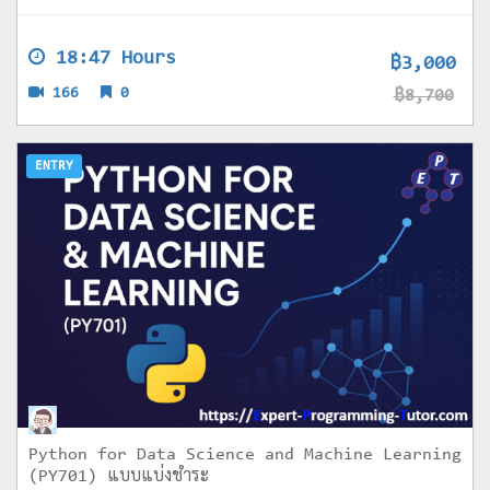
18:47 Hours
฿3,000
166
0
฿8,700
ENTRY
Python for Data Science and Machine Learning
(PY701) แบบแบ่งชำระ