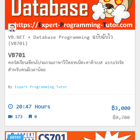
VB.NET + Database Programming ฉบับฉับไว
(VB701)
VB701
คอร์สเรียนเขียนโปรแกรมภาษาวีบีดอทเน็ต+ดาต้าเบส แบบเร่งรัด
สำหรับคนมีเวลาน้อย
By
Expert Programming Tutor
20:47 Hours
฿3,000
173
0
฿9,700
ENTRY