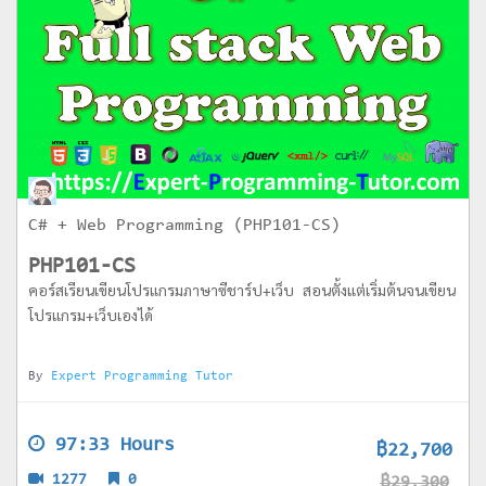
C# + Web Programming (PHP101-CS)
PHP101-CS
คอร์สเรียนเขียนโปรแกรมภาษาซีชาร์ป+เว็บ สอนตั้งแต่เริ่มต้นจนเขียน
โปรแกรม+เว็บเองได้
By
Expert Programming Tutor
97:33 Hours
฿22,700
1277
0
฿29,300