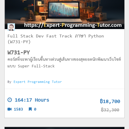
Full Stack Dev Fast Track ภาษา Python
(W731-PY)
W731-PY
คอร์สที่จะพาผู้เรียนขึ้นทางด่วนสู่เส้นทางของสุดยอดนักพัฒนาเว็บไซต์
แบบ Super Full-Stack
By
Expert Programming Tutor
164:17 Hours
฿18,700
1583
0
฿32,300