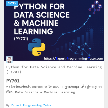
ENTRY
Python for Data Science and Machine Learning
(PY701)
PY701
คอร์สเรียนเขียนโปรแกรมภาษาไพทอน + ฐานข้อมูล เพื่อปูทางสู่การ
เขียน Data Science + Machine Learning
By
Expert Programming Tutor