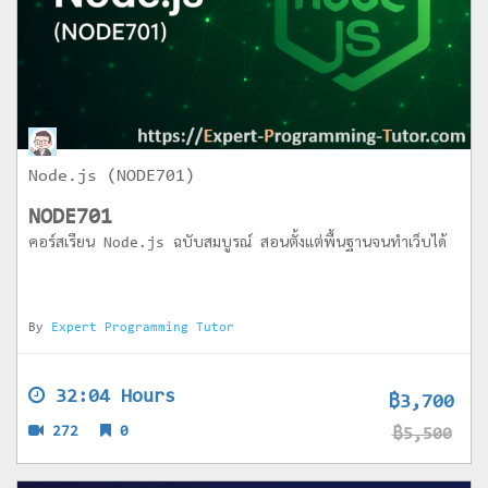
Node.js (NODE701)
NODE701
คอร์สเรียน Node.js ฉบับสมบูรณ์ สอนตั้งแต่พื้นฐานจนทำเว็บได้
By
Expert Programming Tutor
32:04 Hours
฿3,700
272
0
฿5,500