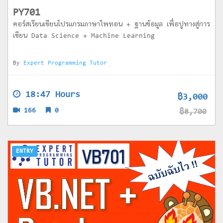
PY701
คอร์สเรียนเขียนโปรแกรมภาษาไพทอน + ฐานข้อมูล เพื่อปูทางสู่การ
เขียน Data Science + Machine Learning
By
Expert Programming Tutor
18:47 Hours
฿3,000
166
0
฿8,700
ENTRY