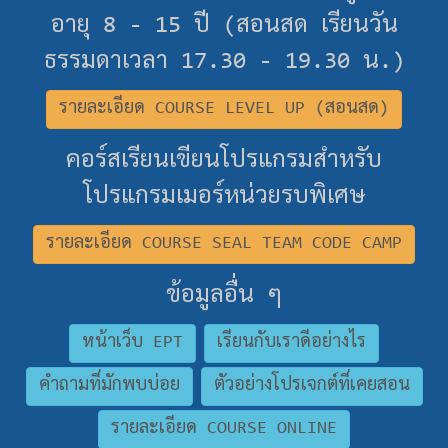
อายุ 8 - 15 ปี (สอนสด เรียนวัน
ธรรมดาเวลา 17.30 - 19.30 น.)
รายละเอียด COURSE LEVEL UP (สอนสด)
คอร์สเรียนเขียนโปรแกรมสำหรับ
โปรแกรมเมอร์หน่วยรบพิเศษ
รายละเอียด COURSE SEAL TEAM CODE CAMP
ข้อมูลอื่น ๆ
หน้าเว็บ EPT
เรียนกับเราดีอย่างไร
คำถามที่มักพบบ่อย
ตัวอย่างโปรเจกต์ที่เคยสอน
รายละเอียด COURSE ONLINE