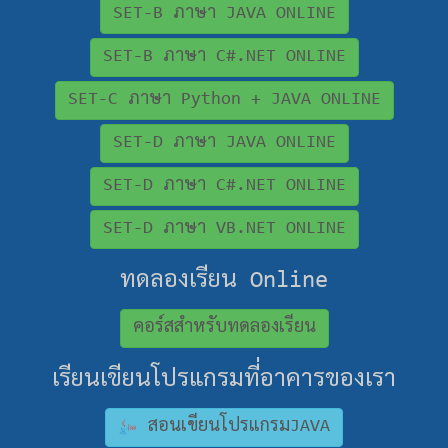
SET-B ภาษา JAVA ONLINE
SET-B ภาษา C#.NET ONLINE
SET-C ภาษา Python + JAVA ONLINE
SET-D ภาษา JAVA ONLINE
SET-D ภาษา C#.NET ONLINE
SET-D ภาษา VB.NET ONLINE
ทดลองเรียน Online
คอร์สสำหรับทดลองเรียน
เรียนเขียนโปรแกรมที่อาคารของเรา
สอนเขียนโปรแกรมJAVA