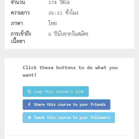
จำนวน
174 วีดีโอ
ความยาว
26:12 ชั่วโมง
ภาษา
ไทย
การเข้าถึง
6 ปีนับจากวันสมัคร
เนื้อหา
Click these buttons to do what you
want!
Copy this course's link
Share this course to your friends
Tweet this course to your followers