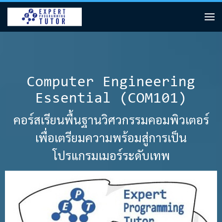
Computer Engineering
Essential (COM101)
คอร์สเรียนพื้นฐานวิศวกรรมคอมพิวเตอร์
เพื่อเตรียมความพร้อมสู่การเป็น
โปรแกรมเมอร์ระดับเทพ