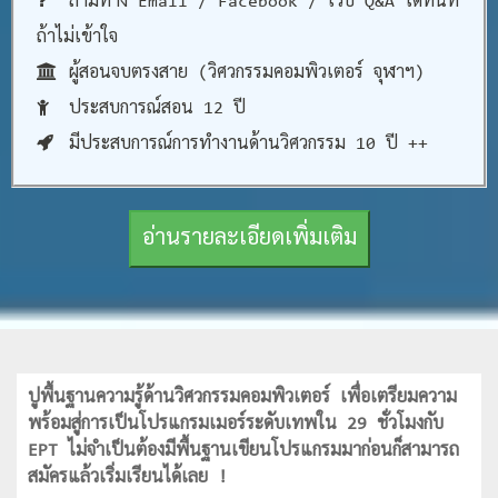
ถามทาง Email / Facebook / เว็บ Q&A ได้ทันที
ถ้าไม่เข้าใจ
ผู้สอนจบตรงสาย (วิศวกรรมคอมพิวเตอร์ จุฬาฯ)
ประสบการณ์สอน 12 ปี
มีประสบการณ์การทำงานด้านวิศวกรรม 10 ปี ++
อ่านรายละเอียดเพิ่มเติม
ปูพื้นฐานความรู้ด้านวิศวกรรมคอมพิวเตอร์ เพื่อเตรียมความ
พร้อมสู่การเป็นโปรแกรมเมอร์ระดับเทพใน 29 ชั่วโมงกับ
EPT ไม่จำเป็นต้องมีพื้นฐานเขียนโปรแกรมมาก่อนก็สามารถ
สมัครแล้วเริ่มเรียนได้เลย !