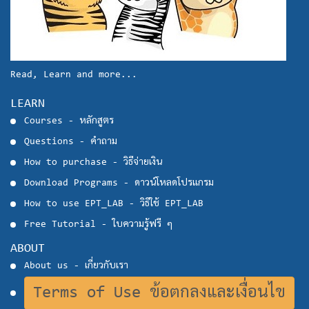
Read, Learn and more...
LEARN
Courses - หลักสูตร
Questions - คำถาม
How to purchase - วิธีจ่ายเงิน
Download Programs - ดาวน์โหลดโปรแกรม
How to use EPT_LAB - วิธีใช้ EPT_LAB
Free Tutorial - ใบความรู้ฟรี ๆ
ABOUT
About us - เกี่ยวกับเรา
Terms of Use ข้อตกลงและเงื่อนไข