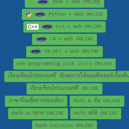
JAVA + Web ONLINE
Python + Web ONLINE
C++ + Web ONLINE
C# + Web ONLINE
VB.NET + Web ONLINE
web programming pack (C++) ONLINE
เรียนเขียนโปรแกรมฟรี ทักษะการใช้คอมพิวเตอร์เบื้องต
เรียนเขียนโปรแกรมฟรี ONLINE
ภาษาจีนเพื่อการท่องเทียว
Math ม.ต้น ONLINE
Math ม.ปลาย ONLINE
Math สถิติ ONLINE
Math Calculus ONLINE