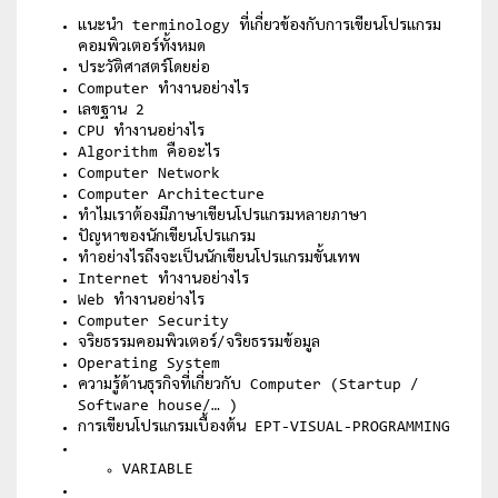
แนะนำ terminology ที่เกี่ยวข้องกับการเขียนโปรแกรม
คอมพิวเตอร์ทั้งหมด
ประวัติศาสตร์โดยย่อ
Computer ทำงานอย่างไร
เลขฐาน 2
CPU ทำงานอย่างไร
Algorithm คืออะไร
Computer Network
Computer Architecture
ทำไมเราต้องมีภาษาเขียนโปรแกรมหลายภาษา
ปัญหาของนักเขียนโปรแกรม
ทำอย่างไรถึงจะเป็นนักเขียนโปรแกรมขั้นเทพ
Internet ทำงานอย่างไร
Web ทำงานอย่างไร
Computer Security
จริยธรรมคอมพิวเตอร์/จริยธรรมข้อมูล
Operating System
ความรู้ด้านธุรกิจที่เกี่ยวกับ Computer (Startup /
Software house/… )
การเขียนโปรแกรมเบื้องต้น EPT-VISUAL-PROGRAMMING
VARIABLE