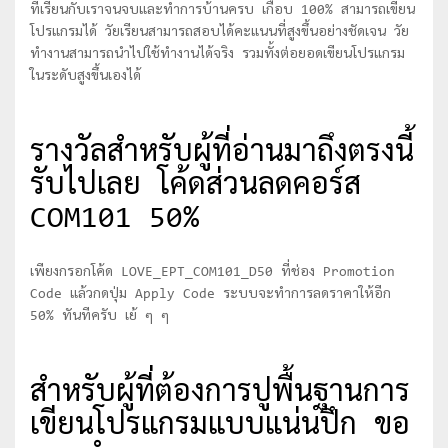
ที่เรียนกับเราจนจบและทำการบ้านครบ เกือบ 100% สามารถเขียน
โปรแกรมได้ วัยเรียนสามารถสอบได้คะแนนที่สูงขึ้นอย่างชัดเจน วัย
ทำงานสามารถนำไปใช้ทำงานได้จริง รวมทั้งต่อยอดเขียนโปรแกรม
ในระดับสูงขึ้นเองได้
รางวัลสำหรับผู้ที่อ่านมาถึงตรงนี้
รับไปเลย โค้ดส่วนลดคอร์ส
COM101 50%
เพียงกรอกโค้ด LOVE_EPT_COM101_D50 ที่ช่อง Promotion
Code แล้วกดปุ่ม Apply Code ระบบจะทำการลดราคาให้อีก
50% ทันทีครับ เย้ ๆ ๆ
สำหรับผู้ที่ต้องการปูพื้นฐานการ
เขียนโปรแกรมแบบแน่นปึก ขอ