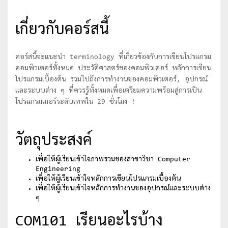
เกี่ยวกับคอร์สนี้
คอร์สนี้จะแนะนำ terminology ที่เกี่ยวข้องกับการเขียนโปรแกรม
คอมพิวเตอร์ทั้งหมด ประวัติศาสตร์ของคอมพิวเตอร์ หลักการเขียน
โปรแกรมเบื้องต้น รวมไปถึงการทำงานของคอมพิวเตอร์, อุปกรณ์
และระบบต่าง ๆ ที่ควรรู้ทั้งหมดเพื่อเตรียมความพร้อมสู่การเป็น
โปรแกรมเมอร์ระดับเทพใน 29 ชั่วโมง !
วัตถุประสงค์
เพื่อให้ผู้เรียนเข้าใจภาพรวมของสาขาวิชา Computer
Engineering
เพื่อให้ผู้เรียนเข้าใจหลักการเขียนโปรแกรมเบื้องต้น
เพื่อให้ผู้เรียนเข้าใจหลักการทำงานของอุปกรณ์และระบบต่าง
ๆ
COM101 เรียนอะไรบ้าง