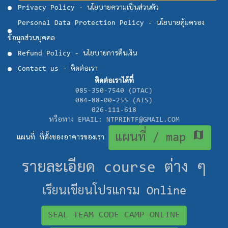
Privacy Policy - นโยบายความเป็นส่วนตัว
Personal Data Protection Policy - นโยบายคุ้มครอง
ข้อมูลส่วนบุคคล
Refund Policy - นโยบายการคืนเงิน
Contact us - ติดต่อเรา
ติดต่อเราได้ที่
085-350-7540 (DTAC)
084-88-00-255 (AIS)
026-111-618
หรือทาง EMAIL: NTPRINTF@GMAIL.COM
map
แผนที่ / map
แผนที่ ที่ตั้งของอาคารของเรา
รายละเอียด course ต่าง ๆ
เรียนเขียนโปรแกรม Online
SEAL TEAM CODE CAMP ONLINE