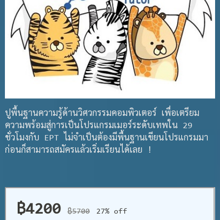
ปูพื้นฐานความรู้ด้านวิศวกรรมคอมพิวเตอร์ เพื่อเตรียม
ความพร้อมสู่การเป็นโปรแกรมเมอร์ระดับเทพใน 29
ชั่วโมงกับ EPT ไม่จำเป็นต้องมีพื้นฐานเขียนโปรแกรมมา
ก่อนก็สามารถสมัครแล้วเริ่มเรียนได้เลย !
฿4200
฿5700
27% off