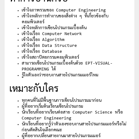
เข้าใจภาพรวมของ Computer Engineering
เข้าใจหลักการทำงานของสิ่งต่าง ๆ ที่เกี่ยวข้องกับ
คอมพิวเตอร์
เข้าใจหลักการเขียนโปรแกรมเบื้องต้น
เข้าใจเรื่อง Computer Network
เข้าใจเรื่อง Algorithm
เข้าใจเรื่อง Data Structure
เข้าใจเรื่อง Database
เข้าใจสถาปัตยกรรมคอมพิวเตอร์
สามารถเขียนโปรแกรมเบื้องต้นด้วย EPT-VISUAL-
PROGRAMMING ได้
รู้ใจตัวเองว่าชอบงานสายโปรแกรมเมอร์ไหม
เหมาะกับใคร
ทุกคนที่ไม่มีพื้นฐานการเขียนโปรแกรมมาก่อน
ผู้ที่อยากเริ่มต้นเรียนเขียนโปรแกรม
นักเรียนที่อยากเรียนต่อสาย Computer Science หรือ
Computer Engineering
นักเรียนที่อยากรู้ว่าตัวเองชอบงานสายโปรแกรมเมอร์หรือไม่
ก่อนตัดสินใจเลือกคณะ
ผู้ที่อยากเปลี่ยนสายงานมาสายโปรแกรมเมอร์