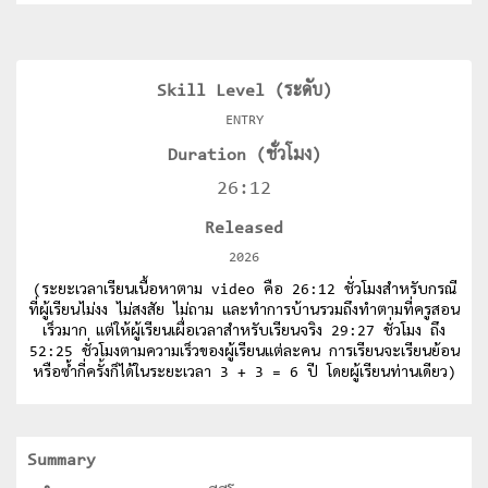
Skill Level (ระดับ)
ENTRY
Duration (ชั่วโมง)
26:12
Released
2026
(ระยะเวลาเรียนเนื้อหาตาม video คือ 26:12 ชั่วโมงสำหรับกรณี
ที่ผู้เรียนไม่งง ไม่สงสัย ไม่ถาม และทำการบ้านรวมถึงทำตามที่ครูสอน
เร็วมาก แต่ให้ผู้เรียนเผื่อเวลาสำหรับเรียนจริง 29:27 ชั่วโมง ถึง
52:25 ชั่วโมงตามความเร็วของผู้เรียนแต่ละคน การเรียนจะเรียนย้อน
หรือซ้ำกี่ครั้งก็ได้ในระยะเวลา 3 + 3 = 6 ปี โดยผู้เรียนท่านเดียว)
Summary