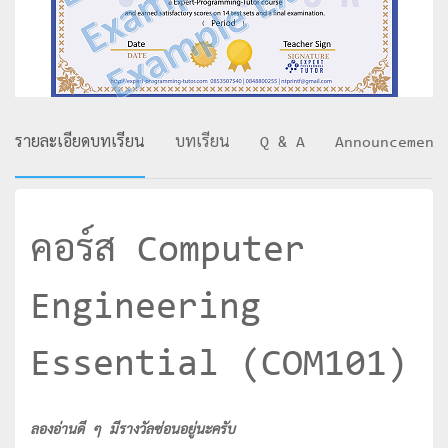
รายละเอียดบทเรียน
บทเรียน
Q & A
Announcement
คอร์ส Computer
Engineering
Essential (COM101)
ลองอ่านดี ๆ มีรางวัลซ่อนอยู่นะครับ