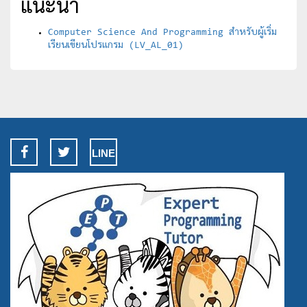
แนะนำ
Computer Science And Programming สำหรับผู้เริ่ม
เรียนเขียนโปรแกรม (LV_AL_01)
LINE