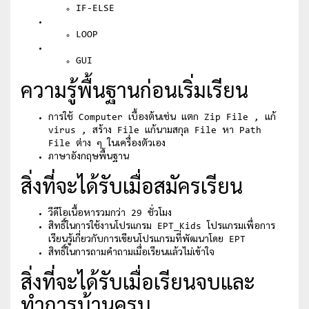
IF-ELSE
LOOP
GUI
ความรู้พื้นฐานก่อนเริ่มเรียน
การใช้ Computer เบื้องต้นเช่น แตก Zip File , แก้
virus , สร้าง File แก้นามสกุล File หา Path
File ต่าง ๆ ในเครื่องตัวเอง
ภาษาอังกฤษพื้นฐาน
สิ่งที่จะได้รับเมื่อสมัครเรียน
วีดีโอเนื้อหารวมกว่า 29 ชั่วโมง
สิทธิ์ในการใช้งานโปรแกรม EPT_Kids โปรแกรมเพื่อการ
เรียนรู้เกี่ยวกับการเขียนโปรแกรมที่พัฒนาโดย EPT
สิทธิ์ในการถามคำถามเมื่อเรียนแล้วไม่เข้าใจ
สิ่งที่จะได้รับเมื่อเรียนจบและ
ทำการบ้านครบ