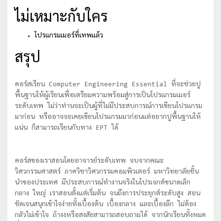
ไม่เหมาะกับใคร
โปรแกรมเมอร์ที่เทพแล้ว
สรุป
คอร์สเรียน Computer Engineering Essential ที่จะช่วยปู
พื้นฐานให้ผู้เรียนเพื่อเตรียมความพร้อมสู่การเป็นโปรแกรมเมอร์
ระดับเทพ ไม่ว่าท่านจะเป็นผู้ที่ไม่มีประสบการณ์การเขียนโปรแกรม
มาก่อน หรืออาจจะเคยเขียนโปรแกรมมาก่อนแต่อยากปูพื้นฐานให้
แน่น ก็สามารถเรียนกับทาง EPT ได้
คอร์สของเราสอนโดยอาจารย์ระดับเทพ จบจากคณะ
วิศวกรรมศาสตร์ ภาควิชาวิศวกรรมคอมพิวเตอร์ มหาวิทยาลัยชั้น
นำของประเทศ มีประสบการณ์ทำงานจริงในโปรเจกต์ขนาดเล็ก
กลาง ใหญ่ เราสอนตั้งแต่เริ่มต้น จนถึงการประยุกต์ระดับสูง สอน
ชัดเจนสนุกเข้าใจง่ายทั้งเบื้องต้น เบื้องกลาง และเบื้องลึก ไม่ต้อง
กลัวไม่เข้าใจ ถ้างงหรือสงสัยสามารถสอบถามได้ จากนักเรียนทั้งหมด