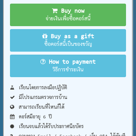
Buy now
จ่ายเงินเพื่อซื้อคอร์สนี้
Buy as a gift
ซื้อคอร์สนี้เป็นของขวัญ
How to payment
วิธีการชำระเงิน
เรียนโดยการลงมือปฏิบัติ
มีโปรแกรมตรวจการบ้าน
สามารถเรียนที่ไหนก็ได้
คอร์สมีอายุ 6 ปี
เรียนจบแล้วได้รับประกาศนียบัตร