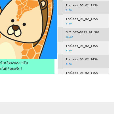
Inclass_DB_02_11SA
0:00
Inclass_DB_02_12SA
0:00
OUT_DATABAS2_01_S02
10:00
Inclass_DB_02_13SA
0:00
Inclass_DB_02_14SA
ให้ต้องคิดนานนะครับ
0:00
วยไม่ได้นะครับ!
Inclass_DB_02_15SA
0:00
OUT_DATABAS2_01_S03
10:00
Inclass_DB_02_16SA
0:00
Inclass_DB_02_17SA