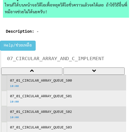
ไหนก็ได้บนหน้าจอวิดีโอเพื่อหยุดวิดีโอชั่วคราวแล้วจดได้เลย ถ้าใช้วิธีอื่นพี่
หมีอาจช่วยไม่ได้นะครับ!
Description:
-
Help/ช่วยเหลือ
07_CIRCULAR_ARRAY_AND_C_IMPLEMENT
07_01_CIRCULAR_ARRAY_QUEUE_S00
10:00
07_01_CIRCULAR_ARRAY_QUEUE_S01
10:00
07_01_CIRCULAR_ARRAY_QUEUE_S02
10:00
07_01_CIRCULAR_ARRAY_QUEUE_S03