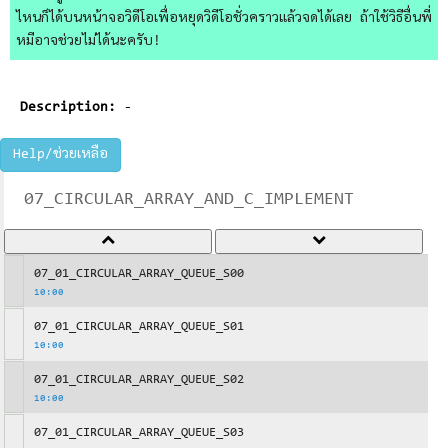
ไหนก็ได้บนหน้าจอวิดีโอเพื่อหยุดวิดีโอชั่วคราวแล้วจดได้เลย ถ้าใช้วิธีอื่นพี่
หมีอาจช่วยไม่ได้นะครับ!
Description:
-
Help/ช่วยเหลือ
07_CIRCULAR_ARRAY_AND_C_IMPLEMENT
07_01_CIRCULAR_ARRAY_QUEUE_S00
10:00
07_01_CIRCULAR_ARRAY_QUEUE_S01
10:00
07_01_CIRCULAR_ARRAY_QUEUE_S02
10:00
07_01_CIRCULAR_ARRAY_QUEUE_S03