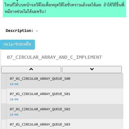
ไหนก็ได้บนหน้าจอวิดีโอเพื่อหยุดวิดีโอชั่วคราวแล้วจดได้เลย ถ้าใช้วิธีอื่นพี่
หมีอาจช่วยไม่ได้นะครับ!
Description:
-
Help/ช่วยเหลือ
07_CIRCULAR_ARRAY_AND_C_IMPLEMENT
07_01_CIRCULAR_ARRAY_QUEUE_S00
10:00
07_01_CIRCULAR_ARRAY_QUEUE_S01
10:00
07_01_CIRCULAR_ARRAY_QUEUE_S02
10:00
07_01_CIRCULAR_ARRAY_QUEUE_S03