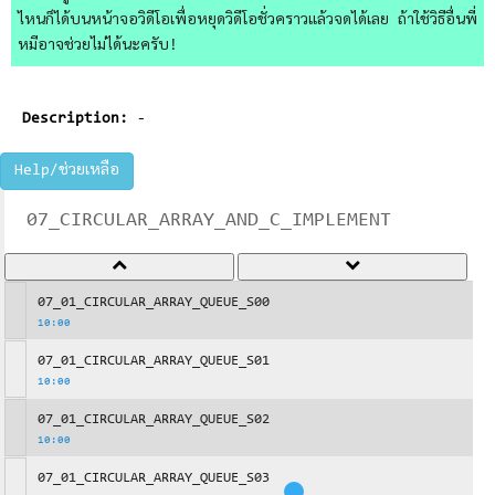
ไหนก็ได้บนหน้าจอวิดีโอเพื่อหยุดวิดีโอชั่วคราวแล้วจดได้เลย ถ้าใช้วิธีอื่นพี่
หมีอาจช่วยไม่ได้นะครับ!
Description:
-
Help/ช่วยเหลือ
07_CIRCULAR_ARRAY_AND_C_IMPLEMENT
07_01_CIRCULAR_ARRAY_QUEUE_S00
10:00
07_01_CIRCULAR_ARRAY_QUEUE_S01
10:00
07_01_CIRCULAR_ARRAY_QUEUE_S02
10:00
07_01_CIRCULAR_ARRAY_QUEUE_S03