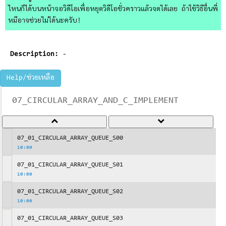
ไหนก็ได้บนหน้าจอวิดีโอเพื่อหยุดวิดีโอชั่วคราวแล้วจดได้เลย ถ้าใช้วิธีอื่นพี่
หมีอาจช่วยไม่ได้นะครับ!
Description:
-
Help/ช่วยเหลือ
07_CIRCULAR_ARRAY_AND_C_IMPLEMENT
07_01_CIRCULAR_ARRAY_QUEUE_S00
10:00
07_01_CIRCULAR_ARRAY_QUEUE_S01
10:00
07_01_CIRCULAR_ARRAY_QUEUE_S02
10:00
07_01_CIRCULAR_ARRAY_QUEUE_S03