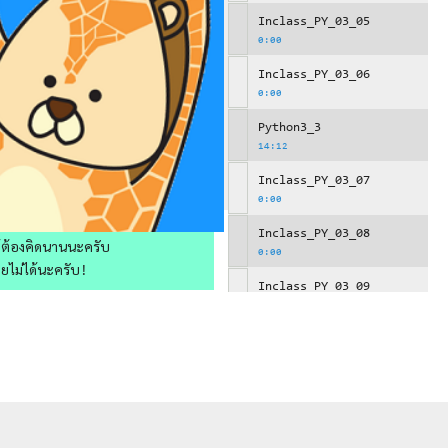
Inclass_PY_03_05
0:00
Inclass_PY_03_06
0:00
Python3_3
14:12
Inclass_PY_03_07
0:00
Inclass_PY_03_08
ให้ต้องคิดนานนะครับ
0:00
วยไม่ได้นะครับ!
Inclass_PY_03_09
0:00
Python3_4
14:12
Python3_5
12:37
Python3_6