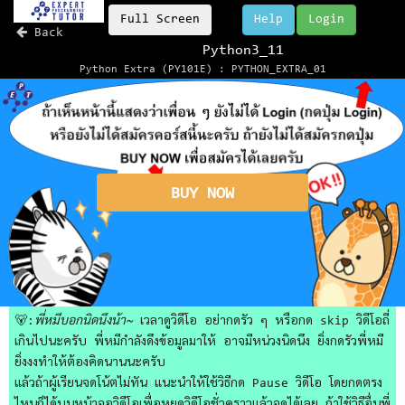
Full Screen
Help
Login
Back
Python3_11
Python Extra (PY101E) : PYTHON_EXTRA_01
BUY NOW
🐻:
พี่หมีบอกนิดนึงน้า~
เวลาดูวิดีโอ อย่ากดรัว ๆ หรือกด skip วิดีโอถี่
เกินไปนะครับ พี่หมีกำลังดึงข้อมูลมาให้ อาจมีหน่วงนิดนึง ยิ่งกดรัวพี่หมี
ยิ่งงงทำให้ต้องคิดนานนะครับ
แล้วถ้าผู้เรียนจดโน้ตไม่ทัน แนะนำให้ใช้วิธีกด Pause วิดีโอ โดยกดตรง