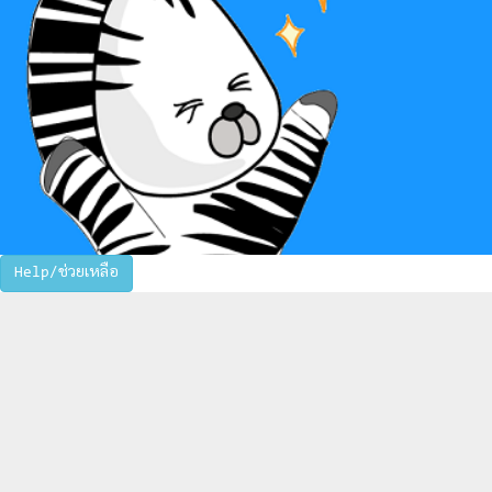
Help/ช่วยเหลือ