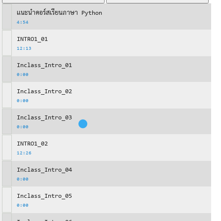
แนะนำคอร์สเรียนภาษา Python
4:54
INTRO1_01
12:13
Inclass_Intro_01
0:00
Inclass_Intro_02
0:00
Inclass_Intro_03
0:00
INTRO1_02
12:26
Inclass_Intro_04
0:00
Inclass_Intro_05
0:00