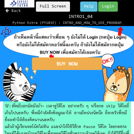
Full Screen
Help
Login
Back
INTRO1_04
Python Extra (PY101E) : INTRO_AND_HOW_TO_USE_PROGRAM
BUY NOW
🐻:
พี่หมีบอกนิดนึงน้า~
เวลาดูวิดีโอ อย่ากดรัว ๆ หรือกด skip วิดีโอถี่
เกินไปนะครับ พี่หมีกำลังดึงข้อมูลมาให้ อาจมีหน่วงนิดนึง ยิ่งกดรัวพี่หมี
ยิ่งงงทำให้ต้องคิดนานนะครับ
แล้วถ้าผู้เรียนจดโน้ตไม่ทัน แนะนำให้ใช้วิธีกด Pause วิดีโอ โดยกดตรง