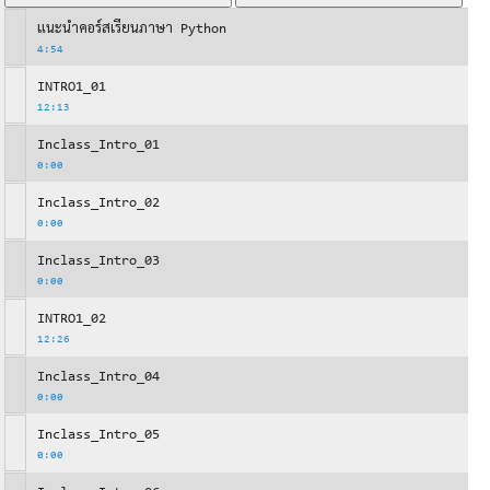
แนะนำคอร์สเรียนภาษา Python
4:54
INTRO1_01
12:13
Inclass_Intro_01
0:00
Inclass_Intro_02
0:00
Inclass_Intro_03
0:00
INTRO1_02
12:26
Inclass_Intro_04
0:00
Inclass_Intro_05
0:00