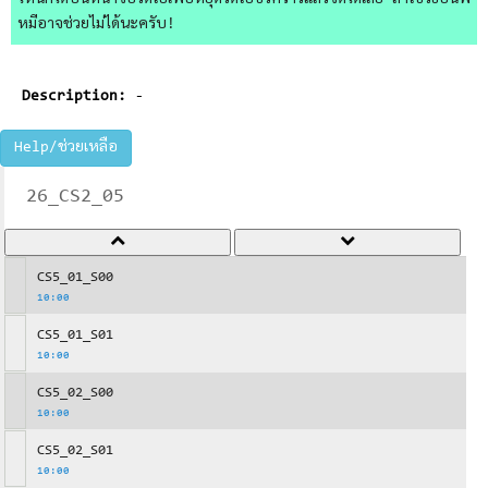
ไหนก็ได้บนหน้าจอวิดีโอเพื่อหยุดวิดีโอชั่วคราวแล้วจดได้เลย ถ้าใช้วิธีอื่นพี่
หมีอาจช่วยไม่ได้นะครับ!
Description:
-
Help/ช่วยเหลือ
26_CS2_05
CS5_01_S00
10:00
CS5_01_S01
10:00
CS5_02_S00
10:00
CS5_02_S01
10:00