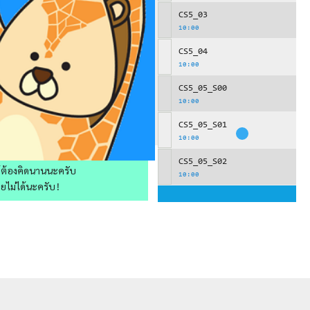
CS5_03
10:00
CS5_04
10:00
CS5_05_S00
10:00
CS5_05_S01
10:00
CS5_05_S02
ให้ต้องคิดนานนะครับ
10:00
วยไม่ได้นะครับ!