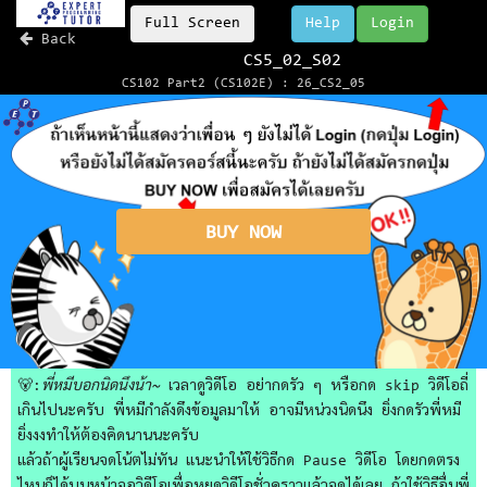
Full Screen
Help
Login
Back
CS5_02_S02
CS102 Part2 (CS102E) : 26_CS2_05
BUY NOW
🐻:
พี่หมีบอกนิดนึงน้า~
เวลาดูวิดีโอ อย่ากดรัว ๆ หรือกด skip วิดีโอถี่
เกินไปนะครับ พี่หมีกำลังดึงข้อมูลมาให้ อาจมีหน่วงนิดนึง ยิ่งกดรัวพี่หมี
ยิ่งงงทำให้ต้องคิดนานนะครับ
แล้วถ้าผู้เรียนจดโน้ตไม่ทัน แนะนำให้ใช้วิธีกด Pause วิดีโอ โดยกดตรง