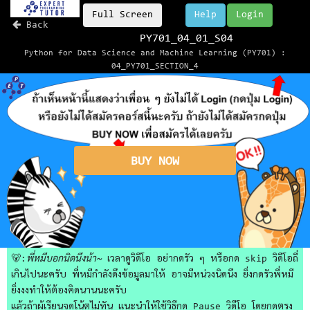
Full Screen
Help
Login
Back
PY701_04_01_S04
Python for Data Science and Machine Learning (PY701) :
04_PY701_SECTION_4
BUY NOW
🐻:
พี่หมีบอกนิดนึงน้า~
เวลาดูวิดีโอ อย่ากดรัว ๆ หรือกด skip วิดีโอถี่
เกินไปนะครับ พี่หมีกำลังดึงข้อมูลมาให้ อาจมีหน่วงนิดนึง ยิ่งกดรัวพี่หมี
ยิ่งงงทำให้ต้องคิดนานนะครับ
แล้วถ้าผู้เรียนจดโน้ตไม่ทัน แนะนำให้ใช้วิธีกด Pause วิดีโอ โดยกดตรง