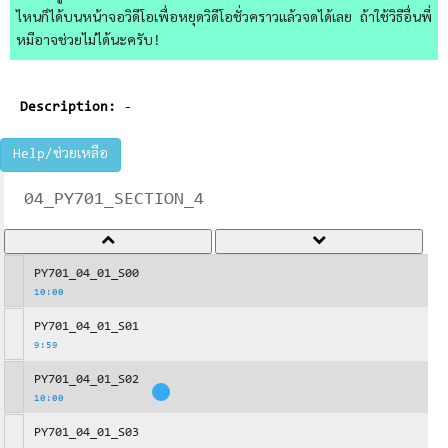
ไหนก็ได้บนหน้าจอวิดีโอเพื่อหยุดวิดีโอชั่วคราวแล้วจดได้เลย ถ้าใช้วิธีอื่นพี่
หมีอาจช่วยไม่ได้นะครับ!
Description:
-
Help/ช่วยเหลือ
04_PY701_SECTION_4
PY701_04_01_S00
10:00
PY701_04_01_S01
9:59
PY701_04_01_S02
10:00
PY701_04_01_S03