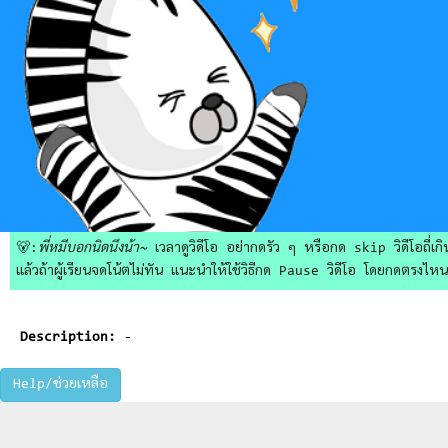
🐻:
พี่หมีบอกนิดนึงน้า~
เวลาดูวิดีโอ อย่ากดรัว ๆ หรือกด skip วิดีโอถี่เกิน
แล้วถ้าผู้เรียนจดโน้ตไม่ทัน แนะนำให้ใช้วิธีกด Pause วิดีโอ โดยกดตรงไหนก็ไ
Description:
-
Help/ช่วยเหลือ