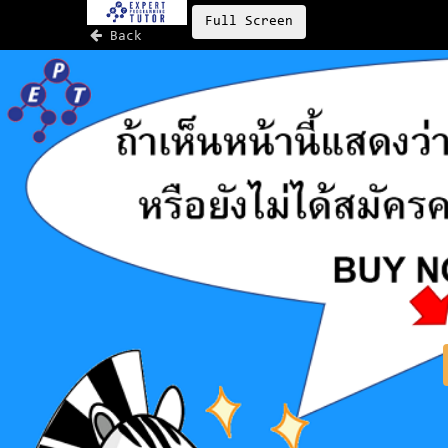
Full Screen
Back