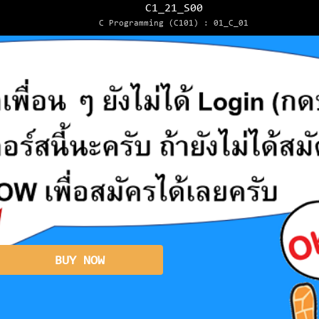
C1_21_S00
C Programming (C101) : 01_C_01
BUY NOW