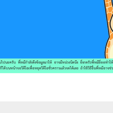
ไปนะครับ พี่หมีกำลังดึงข้อมูลมาให้ อาจมีหน่วงนิดนึง ยิ่งกดรัวพี่หมียิ่งงงทำ
ด้บนหน้าจอวิดีโอเพื่อหยุดวิดีโอชั่วคราวแล้วจดได้เลย ถ้าใช้วิธีอื่นพี่หมีอาจช่