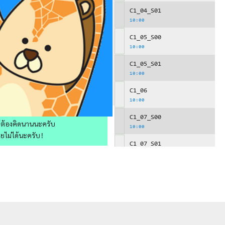
C1_04_S01
10:00
C1_05_S00
10:00
C1_05_S01
10:00
C1_06
10:00
C1_07_S00
ให้ต้องคิดนานนะครับ
10:00
วยไม่ได้นะครับ!
C1_07_S01
10:00
C1_08_S00
10:00
C1_08_S01
10:00
C1_09_S00