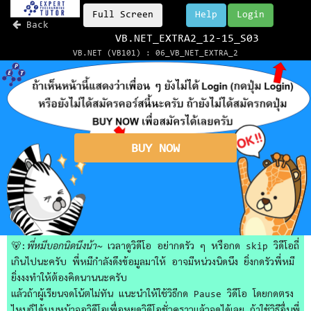
Full Screen
Help
Login
Back
VB.NET_EXTRA2_12-15_S03
VB.NET (VB101) : 06_VB_NET_EXTRA_2
BUY NOW
🐻:
พี่หมีบอกนิดนึงน้า~
เวลาดูวิดีโอ อย่ากดรัว ๆ หรือกด skip วิดีโอถี่
เกินไปนะครับ พี่หมีกำลังดึงข้อมูลมาให้ อาจมีหน่วงนิดนึง ยิ่งกดรัวพี่หมี
ยิ่งงงทำให้ต้องคิดนานนะครับ
แล้วถ้าผู้เรียนจดโน้ตไม่ทัน แนะนำให้ใช้วิธีกด Pause วิดีโอ โดยกดตรง