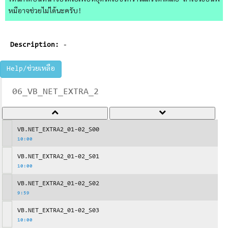
ไหนก็ได้บนหน้าจอวิดีโอเพื่อหยุดวิดีโอชั่วคราวแล้วจดได้เลย ถ้าใช้วิธีอื่นพี่
หมีอาจช่วยไม่ได้นะครับ!
Description:
-
Help/ช่วยเหลือ
06_VB_NET_EXTRA_2
VB.NET_EXTRA2_01-02_S00
10:00
VB.NET_EXTRA2_01-02_S01
10:00
VB.NET_EXTRA2_01-02_S02
9:59
VB.NET_EXTRA2_01-02_S03
10:00