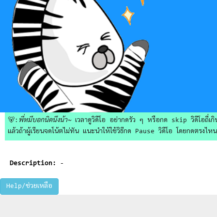
🐻:
พี่หมีบอกนิดนึงน้า~
เวลาดูวิดีโอ อย่ากดรัว ๆ หรือกด skip วิดีโอถี่เกิน
แล้วถ้าผู้เรียนจดโน้ตไม่ทัน แนะนำให้ใช้วิธีกด Pause วิดีโอ โดยกดตรงไหนก็ไ
Description:
-
Help/ช่วยเหลือ