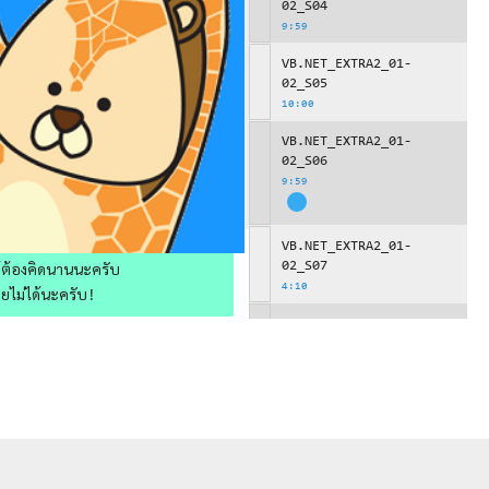
02_S04
9:59
VB.NET_EXTRA2_01-
02_S05
10:00
VB.NET_EXTRA2_01-
02_S06
9:59
VB.NET_EXTRA2_01-
02_S07
ให้ต้องคิดนานนะครับ
4:10
วยไม่ได้นะครับ!
VB.NET_EXTRA2_03-
06_S00
10:00
VB.NET_EXTRA2_03-
06_S01
10:00
VB.NET_EXTRA2_03-