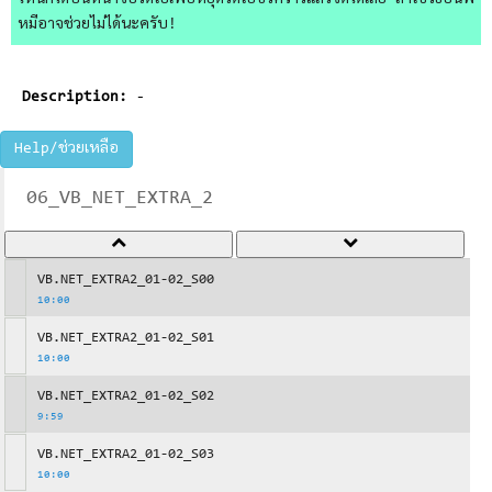
ไหนก็ได้บนหน้าจอวิดีโอเพื่อหยุดวิดีโอชั่วคราวแล้วจดได้เลย ถ้าใช้วิธีอื่นพี่
หมีอาจช่วยไม่ได้นะครับ!
Description:
-
Help/ช่วยเหลือ
06_VB_NET_EXTRA_2
VB.NET_EXTRA2_01-02_S00
10:00
VB.NET_EXTRA2_01-02_S01
10:00
VB.NET_EXTRA2_01-02_S02
9:59
VB.NET_EXTRA2_01-02_S03
10:00