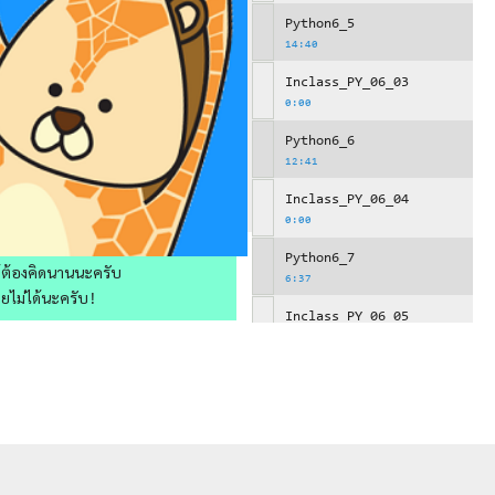
Python6_5
14:40
Inclass_PY_06_03
0:00
Python6_6
12:41
Inclass_PY_06_04
0:00
Python6_7
ให้ต้องคิดนานนะครับ
6:37
วยไม่ได้นะครับ!
Inclass_PY_06_05
0:00
Python6_8
12:24
Python6_9
12:36
Python6_10