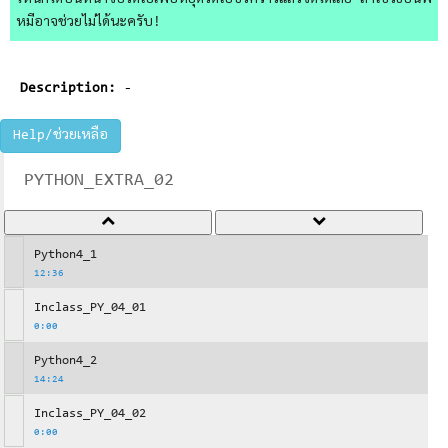
ไหนก็ได้บนหน้าจอวิดีโอเพื่อหยุดวิดีโอชั่วคราวแล้วจดได้เลย ถ้าใช้วิธีอื่นพี่
หมีอาจช่วยไม่ได้นะครับ!
Description:
-
Help/ช่วยเหลือ
PYTHON_EXTRA_02
Python4_1
12:36
Inclass_PY_04_01
0:00
Python4_2
14:24
Inclass_PY_04_02
0:00