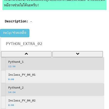
ไหนก็ได้บนหน้าจอวิดีโอเพื่อหยุดวิดีโอชั่วคราวแล้วจดได้เลย ถ้าใช้วิธีอื่นพี่
หมีอาจช่วยไม่ได้นะครับ!
Description:
-
Help/ช่วยเหลือ
PYTHON_EXTRA_02
Python4_1
12:36
Inclass_PY_04_01
0:00
Python4_2
14:24
Inclass_PY_04_02
0:00