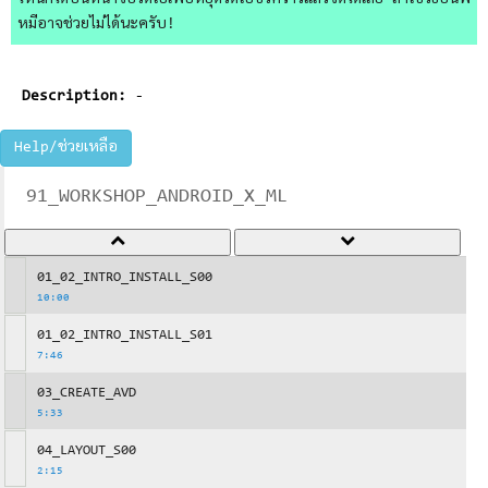
ไหนก็ได้บนหน้าจอวิดีโอเพื่อหยุดวิดีโอชั่วคราวแล้วจดได้เลย ถ้าใช้วิธีอื่นพี่
หมีอาจช่วยไม่ได้นะครับ!
Description:
-
Help/ช่วยเหลือ
91_WORKSHOP_ANDROID_X_ML
01_02_INTRO_INSTALL_S00
10:00
01_02_INTRO_INSTALL_S01
7:46
03_CREATE_AVD
5:33
04_LAYOUT_S00
2:15