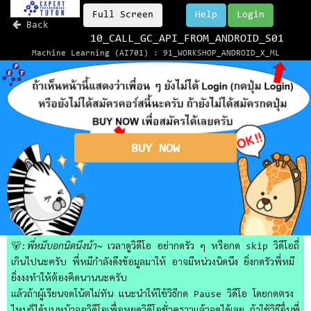
Full Screen
Help
Login
Back
10_CALL_GC_API_FROM_ANDROID_S01
Machine Learning (AI701) : 91_WORKSHOP_ANDROID_X_ML
BUY NOW
🐻:
พี่หมีบอกนิดนึงน้า~
เวลาดูวิดีโอ อย่ากดรัว ๆ หรือกด skip วิดีโอถี่
เกินไปนะครับ พี่หมีกำลังดึงข้อมูลมาให้ อาจมีหน่วงนิดนึง ยิ่งกดรัวพี่หมี
ยิ่งงงทำให้ต้องคิดนานนะครับ
แล้วถ้าผู้เรียนจดโน้ตไม่ทัน แนะนำให้ใช้วิธีกด Pause วิดีโอ โดยกดตรง