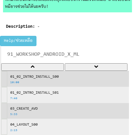
ไหนก็ได้บนหน้าจอวิดีโอเพื่อหยุดวิดีโอชั่วคราวแล้วจดได้เลย ถ้าใช้วิธีอื่นพี่
หมีอาจช่วยไม่ได้นะครับ!
Description:
-
Help/ช่วยเหลือ
91_WORKSHOP_ANDROID_X_ML
01_02_INTRO_INSTALL_S00
10:00
01_02_INTRO_INSTALL_S01
7:46
03_CREATE_AVD
5:33
04_LAYOUT_S00
2:15