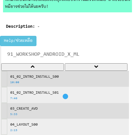
ไหนก็ได้บนหน้าจอวิดีโอเพื่อหยุดวิดีโอชั่วคราวแล้วจดได้เลย ถ้าใช้วิธีอื่นพี่
หมีอาจช่วยไม่ได้นะครับ!
Description:
-
Help/ช่วยเหลือ
91_WORKSHOP_ANDROID_X_ML
01_02_INTRO_INSTALL_S00
10:00
01_02_INTRO_INSTALL_S01
7:46
03_CREATE_AVD
5:33
04_LAYOUT_S00
2:15